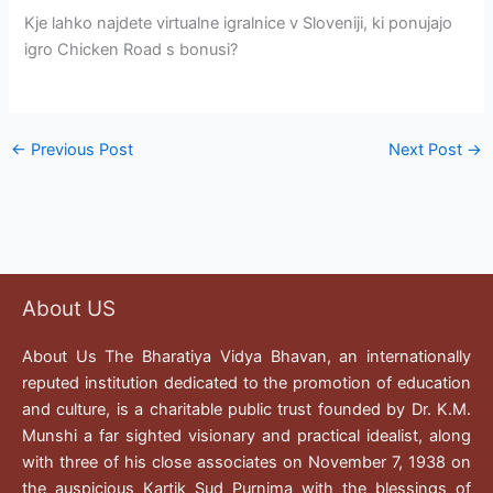
Kje lahko najdete virtualne igralnice v Sloveniji, ki ponujajo
igro Chicken Road s bonusi?
←
Previous Post
Next Post
→
About US
About Us The Bharatiya Vidya Bhavan, an internationally
reputed institution dedicated to the promotion of education
and culture, is a charitable public trust founded by Dr. K.M.
Munshi a far sighted visionary and practical idealist, along
with three of his close associates on November 7, 1938 on
the auspicious Kartik Sud Purnima with the blessings of