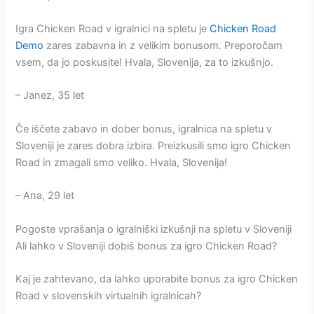
Igra Chicken Road v igralnici na spletu je
Chicken Road
Demo
zares zabavna in z velikim bonusom. Preporočam
vsem, da jo poskusite! Hvala, Slovenija, za to izkušnjo.
– Janez, 35 let
Če iščete zabavo in dober bonus, igralnica na spletu v
Sloveniji je zares dobra izbira. Preizkusili smo igro Chicken
Road in zmagali smo veliko. Hvala, Slovenija!
– Ana, 29 let
Pogoste vprašanja o igralniški izkušnji na spletu v Sloveniji
Ali lahko v Sloveniji dobiš bonus za igro Chicken Road?
Kaj je zahtevano, da lahko uporabite bonus za igro Chicken
Road v slovenskih virtualnih igralnicah?