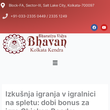
Skip
Block-FA, Sector-III, Salt Lake City, Kolkata-700097
to
content
+91-033-2335 0449 / 2335 1249
F
Y
a
o
c
u
e
t
b
u
o
b
o
e
k
Menu
Izkušnja igranja v igralnici
na spletu: dobi bonus za