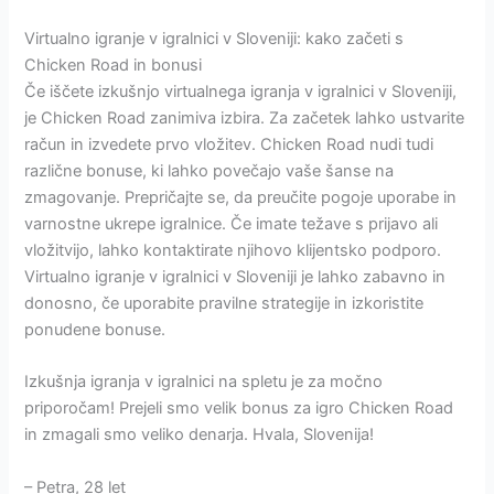
Virtualno igranje v igralnici v Sloveniji: kako začeti s
Chicken Road in bonusi
Če iščete izkušnjo virtualnega igranja v igralnici v Sloveniji,
je Chicken Road zanimiva izbira. Za začetek lahko ustvarite
račun in izvedete prvo vložitev. Chicken Road nudi tudi
različne bonuse, ki lahko povečajo vaše šanse na
zmagovanje. Prepričajte se, da preučite pogoje uporabe in
varnostne ukrepe igralnice. Če imate težave s prijavo ali
vložitvijo, lahko kontaktirate njihovo klijentsko podporo.
Virtualno igranje v igralnici v Sloveniji je lahko zabavno in
donosno, če uporabite pravilne strategije in izkoristite
ponudene bonuse.
Izkušnja igranja v igralnici na spletu je za močno
priporočam! Prejeli smo velik bonus za igro Chicken Road
in zmagali smo veliko denarja. Hvala, Slovenija!
– Petra, 28 let