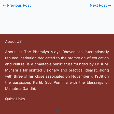
←
Previous Post
Next Post
→
About US
About Us The Bharatiya Vidya Bhavan, an internationally
reputed institution dedicated to the promotion of education
and culture, is a charitable public trust founded by Dr. K.M.
Munshi a far sighted visionary and practical idealist, along
with three of his close associates on November 7, 1938 on
the auspicious Kartik Sud Purnima with the blessings of
Mahatma Gandhi.
Quick Links
Menu