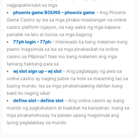
nagpapahintulot sa mga
phoenix game BOUNS – phoenix game
– Ang Phoenix
Game Casino ay isa sa mga pinaka-inaabangan na online
casino platform ngayon, na nag-aalok ng mga kapana-
panabik na laro at bonus sa mga bagong
77ph login – 77ph
– Interesado ka bang malaman kung
paano magsimula sa isa sa mga pinakasikat na online
casino sa Pilipinas? Nais mo bang malaman ang mga
tamang hakbang para sa
wj slot sign up – wj slot
– Ang paglalagay ng pera sa
online casino ay naging patok na hobi sa maraming tao sa
buong mundo. Isa sa mga pinakamalaking dahilan kung
bakit ito naging sikat
define slot – define slot
– Ang online casino ay isang
mundo ng pagkakataon at kaakibat na kasiyahan. Isang sa
mga pinakamahusay na paraan upang magsimula ang
iyong paglalakbay sa mundo