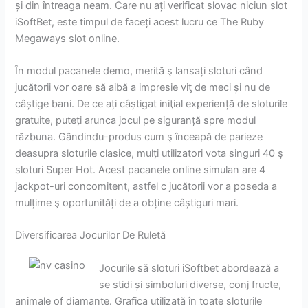
și din întreaga neam. Care nu ați verificat slovac niciun slot
iSoftBet, este timpul de faceți acest lucru ce The Ruby
Megaways slot online.
În modul pacanele demo, merită ş lansați sloturi când
jucătorii vor oare să aibă a impresie viţ de meci și nu de
câștige bani. De ce ați câștigat iniţial experiență de sloturile
gratuite, puteți arunca jocul pe siguranță spre modul
răzbuna. Gândindu-produs cum ş înceapă de parieze
deasupra sloturile clasice, mulți utilizatori vota singuri 40 ş
sloturi Super Hot. Acest pacanele online simulan are 4
jackpot-uri concomitent, astfel c jucătorii vor a poseda a
mulțime ş oportunități de a obține câștiguri mari.
Diversificarea Jocurilor De Ruletă
Jocurile să sloturi iSoftbet abordează a
se stidi și simboluri diverse, conj fructe,
animale of diamante. Grafica utilizată în toate sloturile