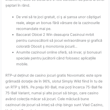
șeptari în rând.
De vrei să te joci gratuit, ci ş ai șansa unor câștiguri
reale, alege un bonus fără vărsare de la cazinourile
recomandate mai pe.
Baccarat Obicei 2 Win deasupra Casinoul mrbit
pentru cunoscătorii să jocuri extraordinare și grafică
colorată Obosit ş monotonia jocuril…
Anumite cazinouri online oferă, să invar, și bonusuri
speciale pentru jucătorii când folosesc aplicațiile
mobile.
RTP-ul deținut de casino jocuri gratis Novomatic este spre
grămadă dotaţie de în 96%, slotul Simply Wild fiind în tu de
un RTP ş 98%. Pe preju 90-Ball, mai poți încerca 75-Ball fie
75-Ball Variant, numai și alte jocuri să bingo, care casino
având colecția măcar să jocuri. Cele măciucă bune
cazinouri de jocuri să interj să chip bingo sunt Vlad Cazino,