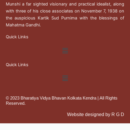
Munshi a far sighted visionary and practical idealist, along
with three of his close associates on November 7, 1938 on
the auspicious Kartik Sud Purnima with the blessings of
Mahatma Gandhi.
Quick Links
Menu
Quick Links
Menu
© 2023 Bharatiya Vidya Bhavan Kolkata Kendra | All Rights
Reserved.
Website designed by R G D