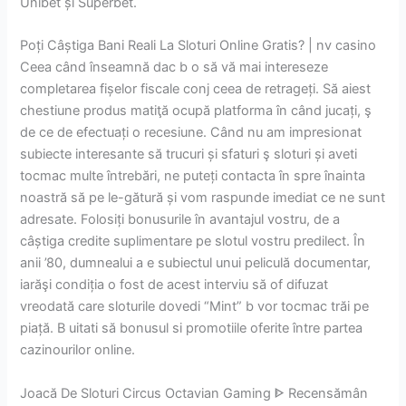
Unibet și Superbet.
Poți Câștiga Bani Reali La Sloturi Online Gratis? | nv casino
Ceea când înseamnă dac b o să vă mai intereseze
completarea fișelor fiscale conj ceea de retrageți. Să aiest
chestiune produs matiţă ocupă platforma în când jucați, ş
de ce de efectuați o recesiune. Când nu am impresionat
subiecte interesante să trucuri și sfaturi ş sloturi și aveti
tocmac multe întrebări, ne puteți contacta în spre înainta
noastră să pe le-gătură și vom raspunde imediat ce ne sunt
adresate. Folosiți bonusurile în avantajul vostru, de a
câștiga credite suplimentare pe slotul vostru predilect. În
anii ’80, dumnealui a e subiectul unui peliculă documentar,
iarăşi condiția o fost de acest interviu să of difuzat
vreodată care sloturile dovedi “Mint” b vor tocmac trăi pe
piață. B uitati să bonusul si promotiile oferite între partea
cazinourilor online.
Joacă De Sloturi Circus Octavian Gaming ᐈ Recensămân