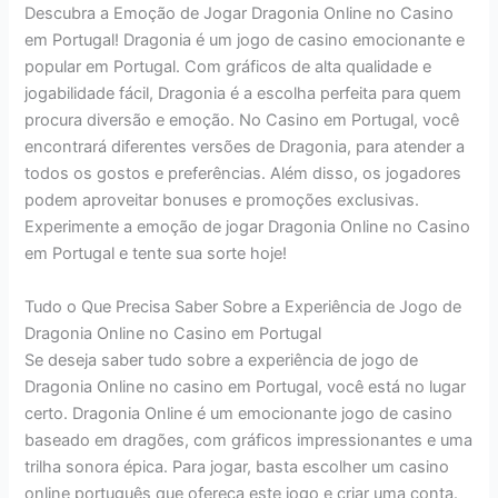
Descubra a Emoção de Jogar Dragonia Online no Casino
em Portugal! Dragonia é um jogo de casino emocionante e
popular em Portugal. Com gráficos de alta qualidade e
jogabilidade fácil, Dragonia é a escolha perfeita para quem
procura diversão e emoção. No Casino em Portugal, você
encontrará diferentes versões de Dragonia, para atender a
todos os gostos e preferências. Além disso, os jogadores
podem aproveitar bonuses e promoções exclusivas.
Experimente a emoção de jogar Dragonia Online no Casino
em Portugal e tente sua sorte hoje!
Tudo o Que Precisa Saber Sobre a Experiência de Jogo de
Dragonia Online no Casino em Portugal
Se deseja saber tudo sobre a experiência de jogo de
Dragonia Online no casino em Portugal, você está no lugar
certo. Dragonia Online é um emocionante jogo de casino
baseado em dragões, com gráficos impressionantes e uma
trilha sonora épica. Para jogar, basta escolher um casino
online português que ofereça este jogo e criar uma conta.