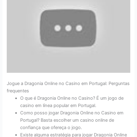
Jogue a Dragonia Online no Casino em Portugal: Perguntas
frequentes
O que é Dragonia Online no Casino? É um jogo de
casino em línea popular em Portugal.
Como posso jogar Dragonia Online no Casino em
Portugal? Basta escolher um casino online de
confiança que ofereça o jogo.
Existe alguma estratégia para jogar Dragonia Online