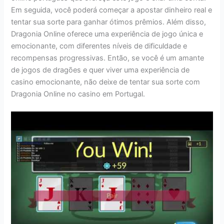
Em seguida, você poderá começar a apostar dinheiro real e
tentar sua sorte para ganhar ótimos prêmios. Além disso,
Dragonia Online oferece uma experiência de jogo única e
emocionante, com diferentes níveis de dificuldade e
recompensas progressivas. Então, se você é um amante
de jogos de dragões e quer viver uma experiência de
casino emocionante, não deixe de tentar sua sorte com
Dragonia Online no casino em Portugal.