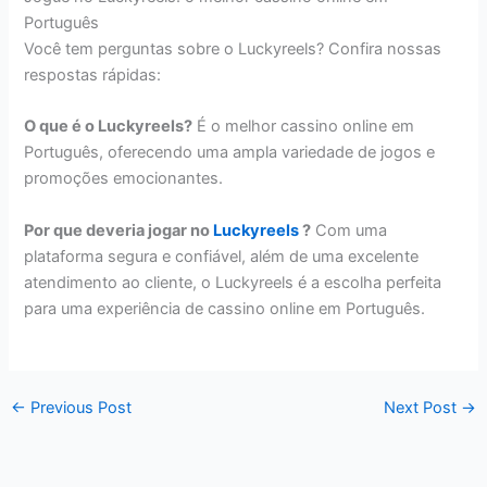
Português
Você tem perguntas sobre o Luckyreels? Confira nossas
respostas rápidas:
O que é o Luckyreels?
É o melhor cassino online em
Português, oferecendo uma ampla variedade de jogos e
promoções emocionantes.
Por que deveria jogar no
Luckyreels
?
Com uma
plataforma segura e confiável, além de uma excelente
atendimento ao cliente, o Luckyreels é a escolha perfeita
para uma experiência de cassino online em Português.
←
Previous Post
Next Post
→