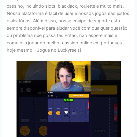
cassino, incluindo slots, blackjack, roulette e muito mais.
Nossa plataforma é fácil de usar e nossos jogos são justos
e aleatórios. Além disso, nossa equipe de suporte está
sempre disponível para ajudar você com qualquer questão
ou problema que possa ter. Então, não espere mais e
comece a jogar no melhor cassino online em português
hoje mesmo – Jogue no Luckyreels!