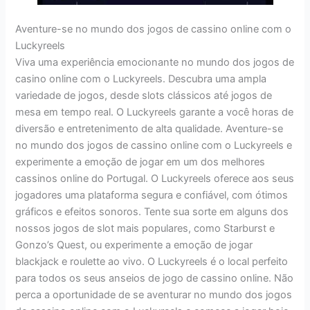
Aventure-se no mundo dos jogos de cassino online com o
Luckyreels
Viva uma experiência emocionante no mundo dos jogos de
casino online com o Luckyreels. Descubra uma ampla
variedade de jogos, desde slots clássicos até jogos de
mesa em tempo real. O Luckyreels garante a você horas de
diversão e entretenimento de alta qualidade. Aventure-se
no mundo dos jogos de cassino online com o Luckyreels e
experimente a emoção de jogar em um dos melhores
cassinos online do Portugal. O Luckyreels oferece aos seus
jogadores uma plataforma segura e confiável, com ótimos
gráficos e efeitos sonoros. Tente sua sorte em alguns dos
nossos jogos de slot mais populares, como Starburst e
Gonzo’s Quest, ou experimente a emoção de jogar
blackjack e roulette ao vivo. O Luckyreels é o local perfeito
para todos os seus anseios de jogo de cassino online. Não
perca a oportunidade de se aventurar no mundo dos jogos