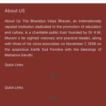
About US
About Us The Bharatiya Vidya Bhavan, an internationally
reputed institution dedicated to the promotion of education
and culture, is a charitable public trust founded by Dr. K.M.
Munshi a far sighted visionary and practical idealist, along
with three of his close associates on November 7, 1938 on
the auspicious Kartik Sud Purnima with the blessings of
Mahatma Gandhi.
Quick Links
Menu
Quick Links
Menu