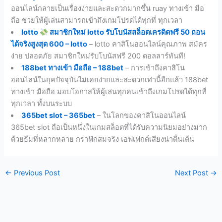
ออนไลน์กลายเป็นเรื่องง่ายและสะดวกมากขึ้น ruay ทางเข้า มือ
ถือ ช่วยให้ผู้เล่นสามารถเข้าถึงเกมโปรดได้ทุกที่ ทุกเวลา
lotto
สมาชิกใหม่ lotto รับโบนัสสล็อตเครดิตฟรี 50 ถอน
ได้จริงสูงสุด 600 – lotto
– lotto คาสิโนออนไลน์คุณภาพ สมัคร
ง่าย ปลอดภัย สมาชิกใหม่รับโบนัสฟรี 200 ดอลลาร์ทันที!
188bet ทางเข้า มือถือ – 188bet
– การเข้าถึงคาสิโน
ออนไลน์ในยุคปัจจุบันไม่เคยง่ายและสะดวกเท่านี้อีกแล้ว 188bet
ทางเข้า มือถือ มอบโอกาสให้ผู้เล่นทุกคนเข้าถึงเกมโปรดได้ทุกที่
ทุกเวลา ทั้งบนระบบ
365bet slot – 365bet
– ในโลกของคาสิโนออนไลน์
365bet slot ถือเป็นหนึ่งในเกมสล็อตที่ได้รับความนิยมอย่างมาก
ด้วยธีมที่หลากหลาย กราฟิกสมจริง เอฟเฟกต์เสียงน่าตื่นเต้น
←
Previous Post
Next Post
→