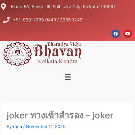
Skip
Block-FA, Sector-III, Salt Lake City, Kolkata-700097
to
content
+91-033-2335 0449 / 2335 1249
F
Y
a
o
c
u
e
t
b
u
o
b
o
e
k
Menu
joker ทางเข้าสํารอง – joker
By
rana
/
November 11, 2025