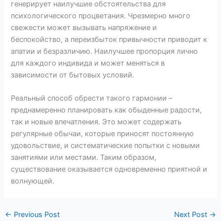
генерирует наилучшие обстоятельства для
психологического процветания. Чрезмерно много
свежести может вызывать напряжение и
беспокойство, а переизбыток привычности приводит к
апатии и безразличию. Наилучшее пропорция лично
для каждого индивида и может меняться в
зависимости от бытовых условий.
Реальный способ обрести такого гармонии –
преднамеренно планировать как обыденные радости,
так и новые впечатления. Это может содержать
регулярные обычаи, которые приносят постоянную
удовольствие, и систематические попытки с новыми
занятиями или местами. Таким образом,
существование оказывается одновременно приятной и
волнующей.
←
Previous Post
Next Post
→