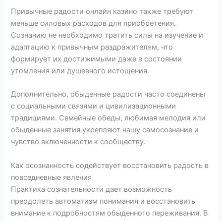
Привычные радости онлайн казино также требуют
меньше силовых расходов для приобретения.
Сознанию не необходимо тратить силы на изучение и
адаптацию к привычным раздражителям, что
формирует их достижимыми даже в состоянии
утомления или душевного истощения.
Дополнительно, обыденные радости часто соединены
с социальными связями и цивилизационными
традициями. Семейные обеды, любимая мелодия или
обыденные занятия укрепляют нашу самосознание и
чувство включенности к сообществу.
Как осознанность содействует восстановить радость в
повседневные явления
Практика сознательности дает возможность
преодолеть автоматизм понимания и восстановить
внимание к подробностям обыденного переживания. В