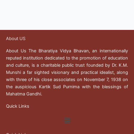
About US
About Us The Bharatiya Vidya Bhavan, an internationally
reputed institution dedicated to the promotion of education
and culture, is a charitable public trust founded by Dr. K.M.
Munshi a far sighted visionary and practical idealist, along
with three of his close associates on November 7, 1938 on
the auspicious Kartik Sud Purnima with the blessings of
Mahatma Gandhi.
Quick Links
Menu