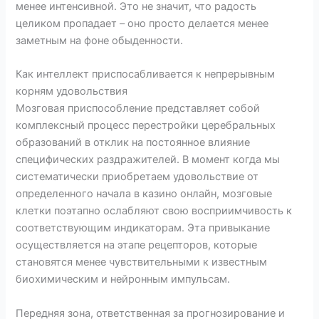
менее интенсивной. Это не значит, что радость
целиком пропадает – оно просто делается менее
заметным на фоне обыденности.
Как интеллект приспосабливается к непрерывным
корням удовольствия
Мозговая приспособление представляет собой
комплексный процесс перестройки церебральных
образований в отклик на постоянное влияние
специфических раздражителей. В момент когда мы
систематически приобретаем удовольствие от
определенного начала в казино онлайн, мозговые
клетки поэтапно ослабляют свою восприимчивость к
соответствующим индикаторам. Эта привыкание
осуществляется на этапе рецепторов, которые
становятся менее чувствительными к известным
биохимическим и нейронным импульсам.
Передняя зона, ответственная за прогнозирование и