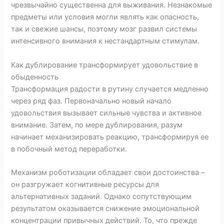
чрезвычайно существенна для выживания. Незнакомые
предметы или условия могли являть как опасность,
так и свежие шансы, поэтому мозг развил системы
интенсивного внимания к нестандартным стимулам.
Как дублирование трансформирует удовольствие в
обыденность
Трансформация радости в рутину случается медленно
через ряд фаз. Первоначально новый начало
удовольствия вызывает сильные чувства и активное
внимание. Затем, по мере дублирования, разум
начинает механизировать реакцию, трансформируя ее
в побочный метод переработки.
Механизм роботизации обладает свои достоинства –
он разгружает когнитивные ресурсы для
альтернативных заданий. Однако сопутствующим
результатом оказывается снижение эмоциональной
концентрации привычных действий. То, что прежде