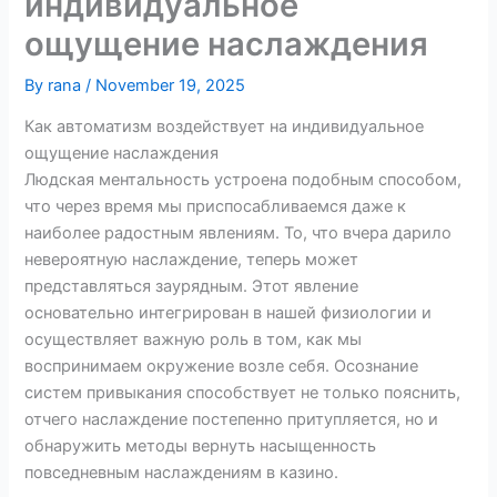
индивидуальное
ощущение наслаждения
By
rana
/
November 19, 2025
Как автоматизм воздействует на индивидуальное
ощущение наслаждения
Людская ментальность устроена подобным способом,
что через время мы приспосабливаемся даже к
наиболее радостным явлениям. То, что вчера дарило
невероятную наслаждение, теперь может
представляться заурядным. Этот явление
основательно интегрирован в нашей физиологии и
осуществляет важную роль в том, как мы
воспринимаем окружение возле себя. Осознание
систем привыкания способствует не только пояснить,
отчего наслаждение постепенно притупляется, но и
обнаружить методы вернуть насыщенность
повседневным наслаждениям в казино.