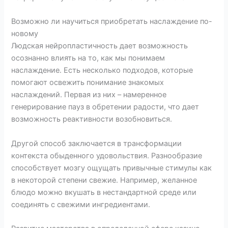
Возможно ли научиться приобретать наслаждение по-
новому
Людская нейропластичность дает возможность
осознанно влиять на то, как мы понимаем
наслаждение. Есть несколько подходов, которые
помогают освежить понимание знакомых
наслаждений. Первая из них – намеренное
генерирование пауз в обретении радости, что дает
возможность реактивности возобновиться.
Другой способ заключается в трансформации
контекста обыденного удовольствия. Разнообразие
способствует мозгу ощущать привычные стимулы как
в некоторой степени свежие. Например, желанное
блюдо можно вкушать в нестандартной среде или
соединять с свежими ингредиентами.