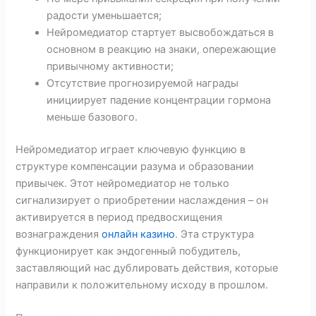
радости уменьшается;
Нейромедиатор стартует высвобождаться в
основном в реакцию на знаки, опережающие
привычному активности;
Отсутствие прогнозируемой награды
инициирует падение концентрации гормона
меньше базового.
Нейромедиатор играет ключевую функцию в
структуре компенсации разума и образовании
привычек. Этот нейромедиатор не только
сигнализирует о приобретении наслаждения – он
активируется в период предвосхищения
вознаграждения
онлайн казино
. Эта структура
функционирует как эндогенный побудитель,
заставляющий нас дублировать действия, которые
направили к положительному исходу в прошлом.