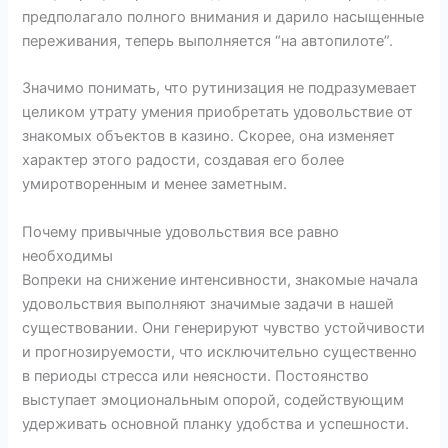
предполагало полного внимания и дарило насыщенные
переживания, теперь выполняется “на автопилоте”.
Значимо понимать, что рутинизация не подразумевает
целиком утрату умения приобретать удовольствие от
знакомых объектов в казино. Скорее, она изменяет
характер этого радости, создавая его более
умиротворенным и менее заметным.
Почему привычные удовольствия все равно
необходимы
Вопреки на снижение интенсивности, знакомые начала
удовольствия выполняют значимые задачи в нашей
существовании. Они генерируют чувство устойчивости
и прогнозируемости, что исключительно существенно
в периоды стресса или неясности. Постоянство
выступает эмоциональным опорой, содействующим
удерживать основной планку удобства и успешности.