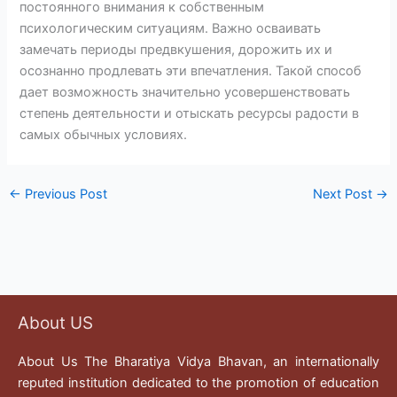
постоянного внимания к собственным
психологическим ситуациям. Важно осваивать
замечать периоды предвкушения, дорожить их и
осознанно продлевать эти впечатления. Такой способ
дает возможность значительно усовершенствовать
степень деятельности и отыскать ресурсы радости в
самых обычных условиях.
←
Previous Post
Next Post
→
About US
About Us The Bharatiya Vidya Bhavan, an internationally
reputed institution dedicated to the promotion of education