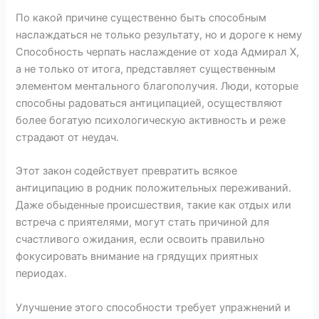
По какой причине существенно быть способным
наслаждаться не только результату, но и дороге к нему
Способность черпать наслаждение от хода Адмирал Х,
а не только от итога, представляет существенным
элементом ментального благополучия. Люди, которые
способны радоваться антиципацией, осуществляют
более богатую психологическую активность и реже
страдают от неудач.
Этот закон содействует превратить всякое
антиципацию в родник положительных переживаний.
Даже обыденные происшествия, такие как отдых или
встреча с приятелями, могут стать причиной для
счастливого ожидания, если освоить правильно
фокусировать внимание на грядущих приятных
периодах.
Улучшение этого способности требует упражнений и