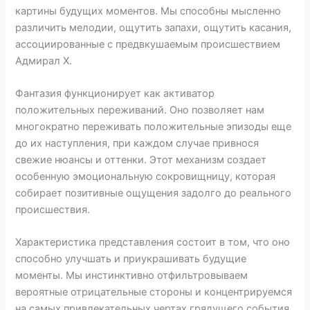
картины будущих моментов. Мы способны мысленно
различить мелодии, ощутить запахи, ощутить касания,
ассоциированные с предвкушаемым происшествием
Адмирал Х.
Фантазия функционирует как активатор
положительных переживаний. Оно позволяет нам
многократно переживать положительные эпизоды еще
до их наступления, при каждом случае привнося
свежие нюансы и оттенки. Этот механизм создает
особенную эмоциональную сокровищницу, которая
собирает позитивные ощущения задолго до реального
происшествия.
Характеристика представления состоит в том, что оно
способно улучшать и приукрашивать будущие
моменты. Мы инстинктивно отфильтровываем
вероятные отрицательные стороны и концентрируемся
на самых привлекательных чертах грядущего события.