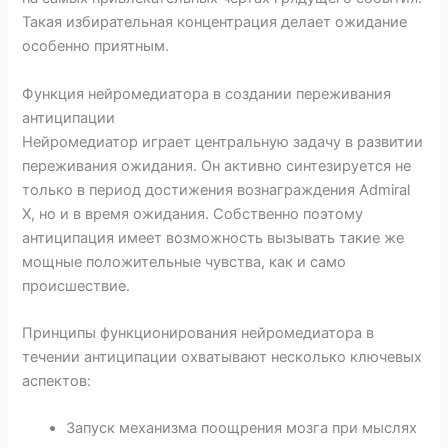
Такая избирательная концентрация делает ожидание
особенно приятным.
Функция нейромедиатора в создании переживания
антиципации
Нейромедиатор играет центральную задачу в развитии
переживания ожидания. Он активно синтезируется не
только в период достижения вознаграждения Admiral
X, но и в время ожидания. Собственно поэтому
антиципация имеет возможность вызывать такие же
мощные положительные чувства, как и само
происшествие.
Принципы функционирования нейромедиатора в
течении антиципации охватывают несколько ключевых
аспектов:
Запуск механизма поощрения мозга при мыслях