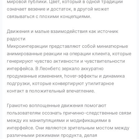
мировой публики. Цвет, который в одной традиции
означает везение и достаток, в другой может
связываться с плохими концепциями.
Движения и малые взаимодействия как источник
радости
Микроинтеракции представляют собой миниатюрные
анимированные реакции на операции клиента, которые
генерируют чувство активности и чувствительности
интерфейса. В Леонбетс зеркало аккуратно
продуманные изменения, hover-эффекты и динамика
подгрузки, которые конвертируют утилитарное
контакт в положительный впечатление.
Грамотно воплощенные движения помогают
пользователям осознать причинно-следственные связи
между их манипуляциями и модификациями в
интерфейсе. Они являются зрительным мостом между
различными режимами продукта, делая