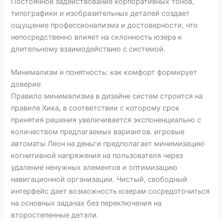
Постоянное задействование корпоративных тонов,
типографики и изобразительных деталей создает
ощущение профессионализма и достоверности, что
непосредственно влияет на склонность юзера к
длительному взаимодействию с системой.
Минимализм и понятность: как комфорт формирует
доверие
Правило минимализма в дизайне систем строится на
правиле Хика, в соответствии с которому срок
принятия решения увеличивается экспоненциально с
количеством предлагаемых вариантов. игровые
автоматы Леон на деньги предполагает минимизацию
когнитивной напряжения на пользователя через
удаление ненужных элементов и оптимизацию
навигационной организации. Чистый, свободный
интерфейс дает возможность юзерам сосредоточиться
на основных задачах без переключения на
второстепенные детали.