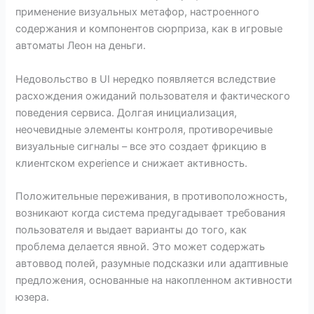
применение визуальных метафор, настроенного
содержания и компонентов сюрприза, как в игровые
автоматы Леон на деньги.
Недовольство в UI нередко появляется вследствие
расхождения ожиданий пользователя и фактического
поведения сервиса. Долгая инициализация,
неочевидные элементы контроля, противоречивые
визуальные сигналы – все это создает фрикцию в
клиентском experience и снижает активность.
Положительные переживания, в противоположность,
возникают когда система предугадывает требования
пользователя и выдает варианты до того, как
проблема делается явной. Это может содержать
автоввод полей, разумные подсказки или адаптивные
предложения, основанные на накопленном активности
юзера.