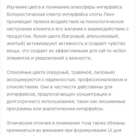
Изучение цвета и понимание атмосферы интерфейса
Колористическая спектр интерфейса слоты Леон
производит прямое воздействие на психологическое
настроение клиента и его желание к взаимодействию с
продуктом. Яркие цвета (багровый, апельсиновый,
желтый) активизируют активность и создают чувство
мощи, что создает их эффективными для call-to-action
элементов и уведомлений о важности.
Спокойные цвета (лазурный, травяной, лиловый)
ассоциируются с надежностью, профессионализмом и
спокойствием. Они в частности действенны для
интерфейсов, предполагающих концентрации и
долгосрочного использования, таких как письменные
программы или аналитические интерфейсы.
Этнические отличия в понимании тона также обязаны
приниматься во внимание при формировании UI для