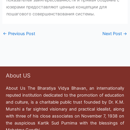
юзерами предоставляют ценные концепции для
пошагового совершенствования системы.
←
Previous Post
Next Post
→
About US
About Us The Bharatiya Vidya Bhavan, an internationally
reputed institution dedicated to the promotion of education
and culture, is a charitable public trust founded by Dr. K.M.
Munshi a far sighted visionary and practical idealist, along
with three of his close associates on November 7, 1938 on
the auspicious Kartik Sud Purnima with the blessings of