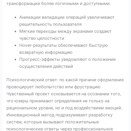
трансформации более логичными и доступными.
Анимации валидации операций увеличивают
решительность пользователя
Мягкие переходы между экранами создают
чувство целостности
Hover-результаты обеспечивают быструю
возвратную информацию
Прогресс-эффекты уведомляют о положении
осуществления действий
Психологический ответ: по какой причине оформление
провоцирует любопытство или фрустрацию
Чувственный проект основывается на осознании того,
что юзеры принимают определения не только на
рациональном уровне, но и под воздействием эмоций.
Инновационный метод подразумевает разработку
систем, которые вызывают положительные
психологические ответы через профессиональное