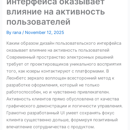
интерфейса оказывает
влияние на активность
пользователей
By
rana
/
November 12, 2025
Каким образом дизайн пользовательского интерфейса
оказывает влияние на активность пользователей
Современный пространство электронных решений
требует от проектировщиков уникального восприятия
того, как юзеры контактируют с платформами. В
Леонбетс зеркало воплощен всесторонний метод к
разработке оформления, который не только
работоспособен, но и чувственно привлекателен.
Активность клиентов прямо обусловлена от качества
графического демонстрации и логичности управления.
Грамотно разработанный UI умеет сохранять фокус
клиента существенно дольше, формируя позитивный
впечатление сотрудничества с продуктом.