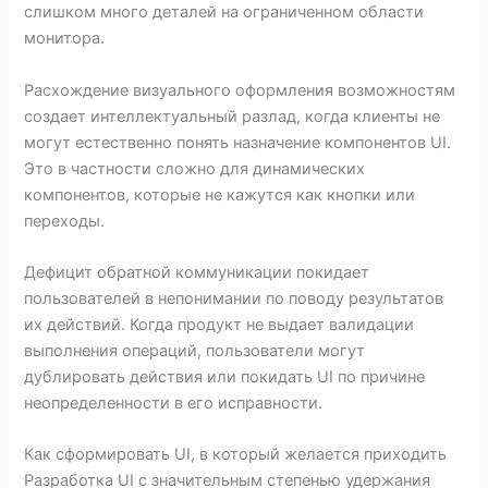
слишком много деталей на ограниченном области
монитора.
Расхождение визуального оформления возможностям
создает интеллектуальный разлад, когда клиенты не
могут естественно понять назначение компонентов UI.
Это в частности сложно для динамических
компонентов, которые не кажутся как кнопки или
переходы.
Дефицит обратной коммуникации покидает
пользователей в непонимании по поводу результатов
их действий. Когда продукт не выдает валидации
выполнения операций, пользователи могут
дублировать действия или покидать UI по причине
неопределенности в его исправности.
Как сформировать UI, в который желается приходить
Разработка UI с значительным степенью удержания