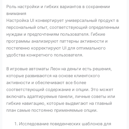
Роль настройки и гибких вариантов в сохранении
внимания
Настройка UI конвертирует универсальный продукт в
персональный опыт, соответствующий определенным
нуждам и предпочтениям пользователя. Гибкие
программы анализируют паттерны активности и
постепенно корректируют UI для оптимального
удобства конкретного пользователя.
В игровые автоматы Леон на деньги есть решения,
которые развиваются на основе клиентского
активности и обеспечивают все более
соответствующий содержание и опции. Это может
включать адаптируемые панели, личные советы или
гибкие навигацию, которые выдвигают на главный
план самые постоянно применяемые опции.
Исследование поведенческих шаблонов для