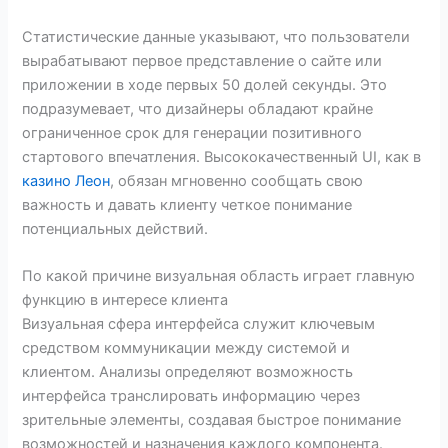
Статистические данные указывают, что пользователи
вырабатывают первое представление о сайте или
приложении в ходе первых 50 долей секунды. Это
подразумевает, что дизайнеры обладают крайне
ограниченное срок для генерации позитивного
стартового впечатления. Высококачественный UI, как в
казино Леон
, обязан мгновенно сообщать свою
важность и давать клиенту четкое понимание
потенциальных действий.
По какой причине визуальная область играет главную
функцию в интересе клиента
Визуальная сфера интерфейса служит ключевым
средством коммуникации между системой и
клиентом. Анализы определяют возможность
интерфейса транслировать информацию через
зрительные элементы, создавая быстрое понимание
возможностей и назначения каждого компонента.