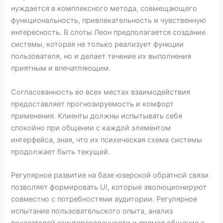
нуждается в комплексного метода, совмещающего
функциональность, привлекательность и чувственную
интересность. В слоты Леон предполагается создание
системы, которая не только реализует функции
пользователя, но и делает течение их выполнения
приятным и впечатляющим.
Согласованность во всех местах взаимодействия
предоставляет прогнозируемость и комфорт
применения. Клиенты должны испытывать себя
спокойно при общении с каждой элементом
интерфейса, зная, что их психическая схема системы
продолжает быть текущей.
Регулярное развитие на базе юзерской обратной связи
позволяет формировать UI, которые эволюционируют
совместно с потребностями аудитории. Регулярное
испытание пользовательского опыта, анализ
показателей заинтересованности и прямая общение с