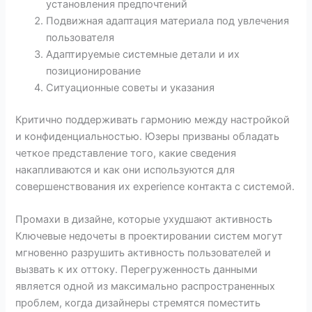
установления предпочтений
Подвижная адаптация материала под увлечения
пользователя
Адаптируемые системные детали и их
позиционирование
Ситуационные советы и указания
Критично поддерживать гармонию между настройкой
и конфиденциальностью. Юзеры призваны обладать
четкое представление того, какие сведения
накапливаются и как они используются для
совершенствования их experience контакта с системой.
Промахи в дизайне, которые ухудшают активность
Ключевые недочеты в проектировании систем могут
мгновенно разрушить активность пользователей и
вызвать к их оттоку. Перегруженность данными
является одной из максимально распространенных
проблем, когда дизайнеры стремятся поместить