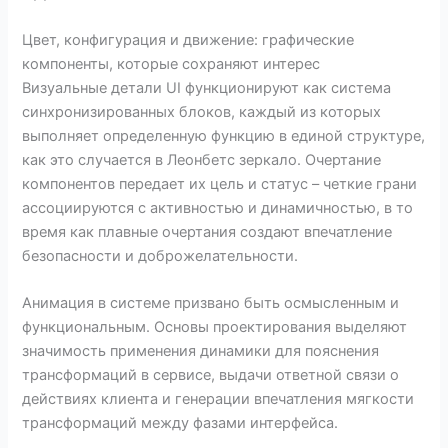
Цвет, конфигурация и движение: графические
компоненты, которые сохраняют интерес
Визуальные детали UI функционируют как система
синхронизированных блоков, каждый из которых
выполняет определенную функцию в единой структуре,
как это случается в Леонбетс зеркало. Очертание
компонентов передает их цель и статус – четкие грани
ассоциируются с активностью и динамичностью, в то
время как плавные очертания создают впечатление
безопасности и доброжелательности.
Анимация в системе призвано быть осмысленным и
функциональным. Основы проектирования выделяют
значимость применения динамики для пояснения
трансформаций в сервисе, выдачи ответной связи о
действиях клиента и генерации впечатления мягкости
трансформаций между фазами интерфейса.