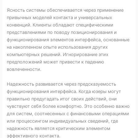
Ясность системы обеспечивается через применение
привычных моделей контакта и универсальных
конвенций. Клиенты обладают специфическими
представлениями по поводу позиционирования и
функционирования элементов интерфейса, основанные
на накопленном опыте использования других
компьютерных решений. Игнорирование этих
предположений может привести к падению
вовлеченности.
Надежность развивается через предсказуемость
функционирования интерфейса. Когда юзеры могут
правильно предугадать итог своих действий, они
чувствуют себя более комфортно. Это особенно важно
для систем, соотнесенных с финансовыми операциями
или процессингом индивидуальных сведений, где
надежность является критическим элементом
эффективного контакта.