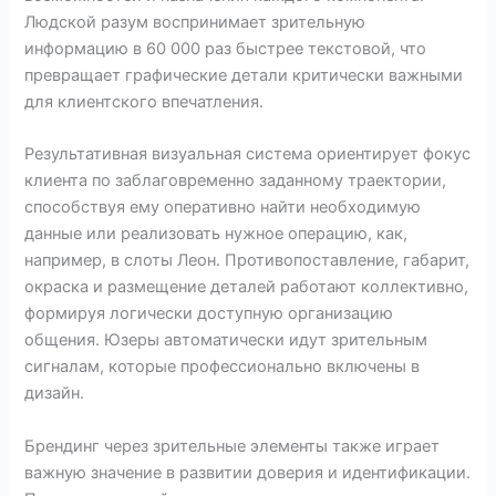
Людской разум воспринимает зрительную
информацию в 60 000 раз быстрее текстовой, что
превращает графические детали критически важными
для клиентского впечатления.
Результативная визуальная система ориентирует фокус
клиента по заблаговременно заданному траектории,
способствуя ему оперативно найти необходимую
данные или реализовать нужное операцию, как,
например, в слоты Леон. Противопоставление, габарит,
окраска и размещение деталей работают коллективно,
формируя логически доступную организацию
общения. Юзеры автоматически идут зрительным
сигналам, которые профессионально включены в
дизайн.
Брендинг через зрительные элементы также играет
важную значение в развитии доверия и идентификации.