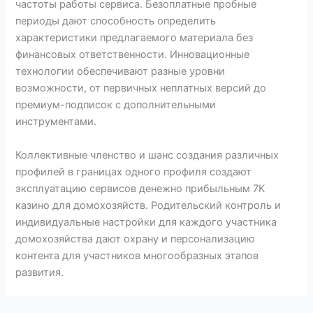
частоты работы сервиса. Безоплатные пробные
периоды дают способность определить
характеристики предлагаемого материала без
финансовых ответственности. Инновационные
технологии обеспечивают разные уровни
возможности, от первичных неплатных версий до
премиум-подписок с дополнительными
инструментами.
Коллективные членство и шанс создания различных
профилей в границах одного профиля создают
эксплуатацию сервисов денежно прибыльным 7К
казино для домохозяйств. Родительский контроль и
индивидуальные настройки для каждого участника
домохозяйства дают охрану и персонализацию
контента для участников многообразных этапов
развития.