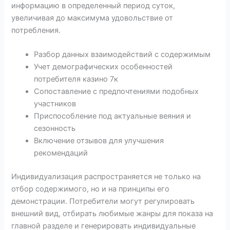
информацию в определенный период суток,
увеличивая до максимума удовольствие от
потребления.
Разбор данных взаимодействий с содержимым
Учет демографических особенностей
потребителя казино 7к
Сопоставление с предпочтениями подобных
участников
Приспособление под актуальные веяния и
сезонность
Включение отзывов для улучшения
рекомендаций
Индивидуализация распространяется не только на
отбор содержимого, но и на принципы его
демонстрации. Потребители могут регулировать
внешний вид, отбирать любимые жанры для показа на
главной разделе и генерировать индивидуальные