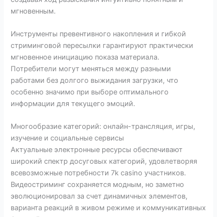
мгновенным.
Инструменты превентивного накопления и гибкой
стриминговой пересылки гарантируют практически
мгновенное инициацию показа материала.
Потребители могут меняться между разными
работами без долгого выжидания загрузки, что
особенно значимо при выборе оптимального
информации для текущего эмоций.
Многообразие категорий: онлайн-трансляция, игры,
изучение и социальные сервисы
Актуальные электронные ресурсы обеспечивают
широкий спектр досуговых категорий, удовлетворяя
всевозможные потребности 7k casino участников.
Видеостриминг сохраняется модным, но заметно
эволюционировал за счет динамичных элементов,
варианта реакций в живом режиме и коммуникативных