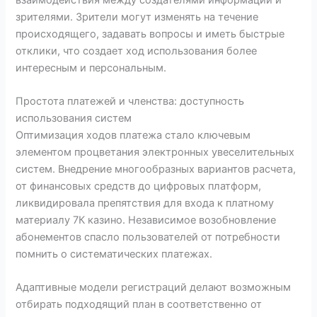
зрителями. Зрители могут изменять на течение
происходящего, задавать вопросы и иметь быстрые
отклики, что создает ход использования более
интересным и персональным.
Простота платежей и членства: доступность
использования систем
Оптимизация ходов платежа стало ключевым
элементом процветания электронных увеселительных
систем. Внедрение многообразных вариантов расчета,
от финансовых средств до цифровых платформ,
ликвидировала препятствия для входа к платному
материалу 7К казино. Независимое возобновление
абонементов спасло пользователей от потребности
помнить о систематических платежах.
Адаптивные модели регистраций делают возможным
отбирать подходящий план в соответственно от