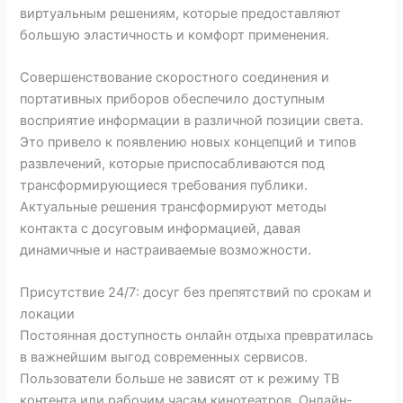
виртуальным решениям, которые предоставляют
большую эластичность и комфорт применения.
Совершенствование скоростного соединения и
портативных приборов обеспечило доступным
восприятие информации в различной позиции света.
Это привело к появлению новых концепций и типов
развлечений, которые приспосабливаются под
трансформирующиеся требования публики.
Актуальные решения трансформируют методы
контакта с досуговым информацией, давая
динамичные и настраиваемые возможности.
Присутствие 24/7: досуг без препятствий по срокам и
локации
Постоянная доступность онлайн отдыха превратилась
в важнейшим выгод современных сервисов.
Пользователи больше не зависят от к режиму ТВ
контента или рабочим часам кинотеатров. Онлайн-