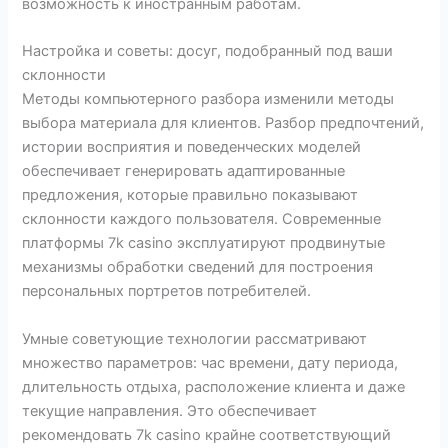
возможность к иностранным работам.
Настройка и советы: досуг, подобранный под ваши
склонности
Методы компьютерного разбора изменили методы
выбора материала для клиентов. Разбор предпочтений,
истории восприятия и поведенческих моделей
обеспечивает генерировать адаптированные
предложения, которые правильно показывают
склонности каждого пользователя. Современные
платформы 7k casino эксплуатируют продвинутые
механизмы обработки сведений для построения
персональных портретов потребителей.
Умные советующие технологии рассматривают
множество параметров: час времени, дату периода,
длительность отдыха, расположение клиента и даже
текущие направления. Это обеспечивает
рекомендовать 7k casino крайне соответствующий