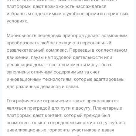
платформы дают возможность наслаждаться
избранным содержимым в удобное время и в приятных
условиях.
Мобильность передовых приборов делает возможным
преобразовать любое локацию в персональный
развлекательный комплекс. Переезды в коллективном
движении, паузы на трудовой деятельности или
релаксация дома – все эти моменты могут быть
заполнены отличным содержимым за счет
инновационным технологиям, которые адаптированы
для различных девайсов и связи.
Географические ограничения также прекращаются
являться преградой для пути к досугу. Планетарные
платформы дают контент, который прежде был
возможен только в определенных регионах, углубляя
цивилизационные горизонты участников и давая