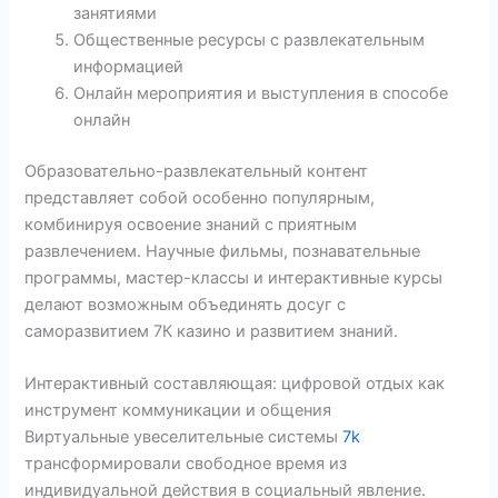
занятиями
Общественные ресурсы с развлекательным
информацией
Онлайн мероприятия и выступления в способе
онлайн
Образовательно-развлекательный контент
представляет собой особенно популярным,
комбинируя освоение знаний с приятным
развлечением. Научные фильмы, познавательные
программы, мастер-классы и интерактивные курсы
делают возможным объединять досуг с
саморазвитием 7К казино и развитием знаний.
Интерактивный составляющая: цифровой отдых как
инструмент коммуникации и общения
Виртуальные увеселительные системы
7k
трансформировали свободное время из
индивидуальной действия в социальный явление.