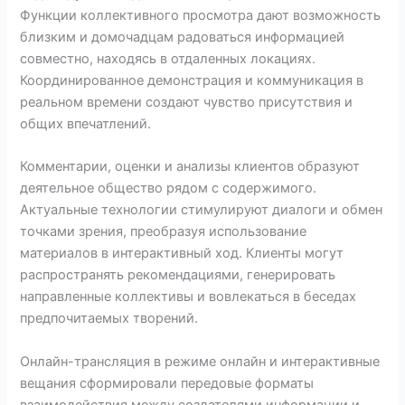
Функции коллективного просмотра дают возможность
близким и домочадцам радоваться информацией
совместно, находясь в отдаленных локациях.
Координированное демонстрация и коммуникация в
реальном времени создают чувство присутствия и
общих впечатлений.
Комментарии, оценки и анализы клиентов образуют
деятельное общество рядом с содержимого.
Актуальные технологии стимулируют диалоги и обмен
точками зрения, преобразуя использование
материалов в интерактивный ход. Клиенты могут
распространять рекомендациями, генерировать
направленные коллективы и вовлекаться в беседах
предпочитаемых творений.
Онлайн-трансляция в режиме онлайн и интерактивные
вещания сформировали передовые форматы
взаимодействия между создателями информации и