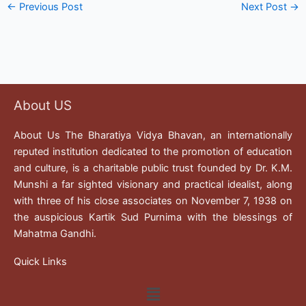
←
Previous Post
Next Post
→
About US
About Us The Bharatiya Vidya Bhavan, an internationally
reputed institution dedicated to the promotion of education
and culture, is a charitable public trust founded by Dr. K.M.
Munshi a far sighted visionary and practical idealist, along
with three of his close associates on November 7, 1938 on
the auspicious Kartik Sud Purnima with the blessings of
Mahatma Gandhi.
Quick Links
Menu