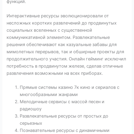
функций.
Интерактивные ресурсы эволюционировали от
несложных коротких развлечений до продвинутых
социальных вселенных с существенной
коммуникативной элементом. Развлекательные
решения обеспечивают как казуальные забавы для
мимолетных перерывов, так и обширные проекты для
продолжительного участия. Онлайн гейминг исключил
потребность в продвинутом железе, сделав отличные
развлечения возможными на всех приборах.
Прямые системы казино 7к кино и сериалов с
многообразными жанрами
Мелодичные сервисы с массой песен и
радиошоу
Развлекательные ресурсы от простых до
серьезных
Познавательные ресурсы с динамичными