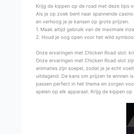
Krijg de kippen op de road met deze tips v
Als je op zoek bent naar spannende casino 
en verhoog je je kansen op grote prijzen.
1. Maak altijd gebruik van de maximale inz
2. Houd je oog open voor het wild symbool
Onze ervaringen met Chicken Road slot: kr
Onze ervaringen met Chicken Road slot zijn 
animaties zijn soepel, zodat je je echt voe
uitdagend. De kans om prijzen te winnen is
passen perfect in het thema en zorgen voor
spelen op elk apparaat. Krijg de kippen op 