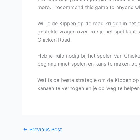
more. I recommend this game to anyone wh
Wil je de Kippen op de road krijgen in he
gestelde vragen over hoe je het spel kunt 
Chicken Road.
Heb je hulp nodig bij het spelen van Chick
beginnen met spelen en kans te maken op g
Wat is de beste strategie om de Kippen op 
kansen te verhogen en je op weg te helpe
←
Previous Post