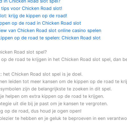
d in Chicken Road slot spel?
 tips voor Chicken Road slot!
ot: krijg de kippen op de road!
kippen op de road in Chicken Road slot
iew van Chicken Road slot online casino spelen
kippen op de road te spelen: Chicken Road slot
hicken Road slot spel?
op de road te krijgen in het Chicken Road slot spel, dan be
: het Chicken Road slot spel is je doel.
nnen leiden tot meer kansen om de kippen op de road te kri
ymbolen zijn de belangrijkste te zoeken in dit spel.
je helpen om extra kippen op de road te krijgen.
ategie uit die bij je past om je kansen te vergroten.
ling op de road, dus houd je ogen open!
m plezier te hebben en je geluk te beproeven in een verantwo