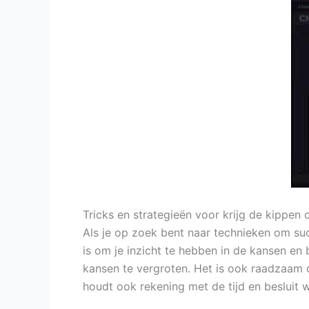
Tricks en strategieën voor krijg de kippen
Als je op zoek bent naar technieken om succ
is om je inzicht te hebben in de kansen en
kansen te vergroten. Het is ook raadzaam o
houdt ook rekening met de tijd en besluit w