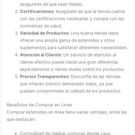
asegurarte de que sean fiables.
Certificaciones:
Asegúrate de que la tienda cuente
con las certificaciones necesarias y cumpla con las
normativas de salud.
Variedad de Productos:
Una buena tienda debe
ofrecer una amplia gama de esteroides y otros
suplementos para satisfacer diferentes necesidades.
Atención al Cliente:
Un servicio de atención al
cliente efectivo puede hacer una gran diferencia,
especialmente si tienes dudas sobre los productos.
Precios Transparentes:
Desconfía de las tiendas
que ofrecen precios demasiado bajos, ya que
pueden comprometer la calidad de los productos.
Beneficios de Comprar en Línea
Comprar esteroides en línea tiene varias ventajas, entre las
que destacan:
Comodidad de realizar compras desde casa.