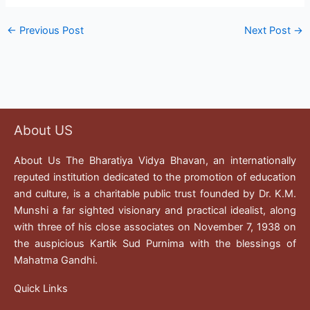
←
Previous Post
Next Post
→
About US
About Us The Bharatiya Vidya Bhavan, an internationally
reputed institution dedicated to the promotion of education
and culture, is a charitable public trust founded by Dr. K.M.
Munshi a far sighted visionary and practical idealist, along
with three of his close associates on November 7, 1938 on
the auspicious Kartik Sud Purnima with the blessings of
Mahatma Gandhi.
Quick Links