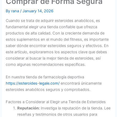
Comprar de Forma Segura
By
rana
/
January 14, 2026
Cuando se trata de adquirir esteroides anabólicos, es
fundamental elegir una tienda confiable que ofrezca
productos de alta calidad. Con la creciente demanda de
estos suplementos en el mundo del fitness, es importante
saber dónde encontrar esteroides seguros y efectivos. En
este artículo, exploraremos los aspectos clave que debes
considerar al buscar la mejor tienda de esteroides, así
como algunas recomendaciones específicas.
En nuestra tienda de farmacología deportiva
https://esteroides-legale.com/
encontrará únicamente
esteroides anabólicos seguros y comprobados.
Factores a Considerar al Elegir una Tienda de Esteroides
Reputación:
Investiga la reputación de la tienda. Lee
reseñas y testimonios de otros usuarios para