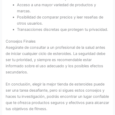
Acceso a una mayor variedad de productos y
marcas.
Posibilidad de comparar precios y leer reseñas de
otros usuarios.
Transacciones discretas que protegen tu privacidad.
Consejos Finales
Asegúrate de consultar a un profesional de la salud antes
de iniciar cualquier ciclo de esteroides. La seguridad debe
ser tu prioridad, y siempre es recomendable estar
informado sobre el uso adecuado y los posibles efectos
secundarios.
En conclusión, elegir la mejor tienda de esteroides puede
ser una tarea desafiante, pero si sigues estos consejos y
haces tu investigación, podrás encontrar un lugar confiable
que te ofrezca productos seguros y efectivos para alcanzar
tus objetivos de fitness.