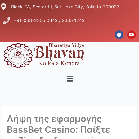
Skip
Block-FA, Sector-III, Salt Lake City, Kolkata-700097
to
content
+91-033-2335 0449 / 2335 1249
F
Y
a
o
c
u
e
t
b
u
o
b
o
e
k
Menu
Λήψη της εφαρμογής
BassBet Casino: Παίξτε