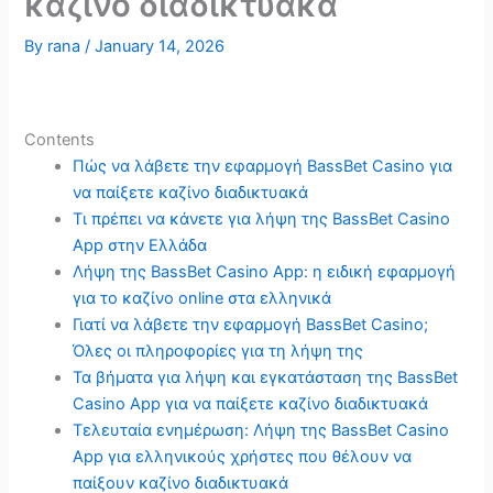
καζίνο διαδικτυακά
By
rana
/
January 14, 2026
Contents
Πώς να λάβετε την εφαρμογή BassBet Casino για
να παίξετε καζίνο διαδικτυακά
Τι πρέπει να κάνετε για λήψη της BassBet Casino
App στην Ελλάδα
Λήψη της BassBet Casino App: η ειδική εφαρμογή
για το καζίνο online στα ελληνικά
Γιατί να λάβετε την εφαρμογή BassBet Casino;
Όλες οι πληροφορίες για τη λήψη της
Τα βήματα για λήψη και εγκατάσταση της BassBet
Casino App για να παίξετε καζίνο διαδικτυακά
Τελευταία ενημέρωση: Λήψη της BassBet Casino
App για ελληνικούς χρήστες που θέλουν να
παίξουν καζίνο διαδικτυακά