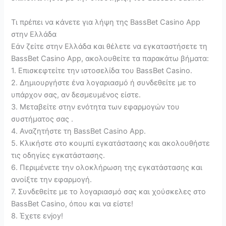
Τι πρέπει να κάνετε για λήψη της BassBet Casino App
στην Ελλάδα
Εάν ζείτε στην Ελλάδα και θέλετε να εγκαταστήσετε τη
BassBet Casino App, ακολουθείτε τα παρακάτω βήματα:
1. Επισκεφτείτε την ιστοσελίδα του BassBet Casino.
2. Δημιουργήστε ένα λογαριασμό ή συνδεθείτε με το
υπάρχον σας, αν δεσμευμένος είστε.
3. Μεταβείτε στην ενότητα των εφαρμογών του
συστήματος σας .
4. Αναζητήστε τη BassBet Casino App.
5. Κλικήστε στο κουμπί εγκατάστασης και ακολουθήστε
τις οδηγίες εγκατάστασης.
6. Περιμένετε την ολοκλήρωση της εγκατάστασης και
ανοίξτε την εφαρμογή.
7. Συνδεθείτε με το λογαριασμό σας και χούσκελες στο
BassBet Casino, όπου και να είστε!
8. Έχετε ενjoy!