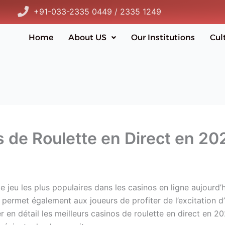
+91-033-2335 0449 / 2335 1249
Home
About US
Our Institutions
Cul
s de Roulette en Direct en 20
de jeu les plus populaires dans les casinos en ligne aujourd’
 permet également aux joueurs de profiter de l’excitation d’
r en détail les meilleurs
casinos de roulette en direct en 202