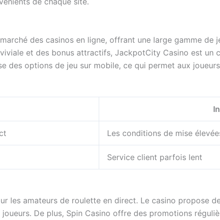
nvénients de chaque site.
 marché des casinos en ligne, offrant une large gamme de je
viviale et des bonus attractifs, JackpotCity Casino est un 
se des options de jeu sur mobile, ce qui permet aux joueurs 
I
ct
Les conditions de mise élevée
Service client parfois lent
ur les amateurs de roulette en direct. Le casino propose de
e joueurs. De plus, Spin Casino offre des promotions régulièr