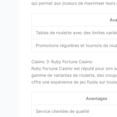
qui permet aux joueurs de maximiser leurs 
Ava
Tables de roulette avec des limites varié
Promotions régulières et tournois de roul
Casino 3: Ruby Fortune Casino
Ruby Fortune Casino est réputé pour son ser
gamme de variantes de roulette, des croupi
offre une expérience de jeu fluide sur tout
Avantages
Service clientèle de qualité