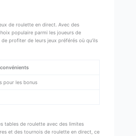
ux de roulette en direct. Avec des
choix populaire parmi les joueurs de
de profiter de leurs jeux préférés où qu’ils
nconvénients
s pour les bonus
s tables de roulette avec des limites
es et des tournois de roulette en direct, ce