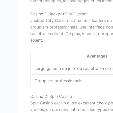
caractéristiques, les avantages et les inco
Casino 1: JackpotCity Casino
JackpotCity Casino est l’un des leaders du
croupiers professionnels, une interface con
roulette en direct. De plus, le casino propo
soient.
Avantages
Large gamme de jeux de roulette en dire
Croupiers professionnels
Casino 2: Spin Casino
Spin Casino est un autre excellent choix po
variées, ce qui convient à tous les types d