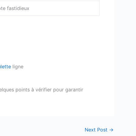
te fastidieux
lette
ligne
elques points à vérifier pour garantir
Next Post
→