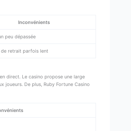
Inconvénients
 un peu dépassée
de retrait parfois lent
 en direct. Le casino propose une large
ux joueurs. De plus, Ruby Fortune Casino
onvénients