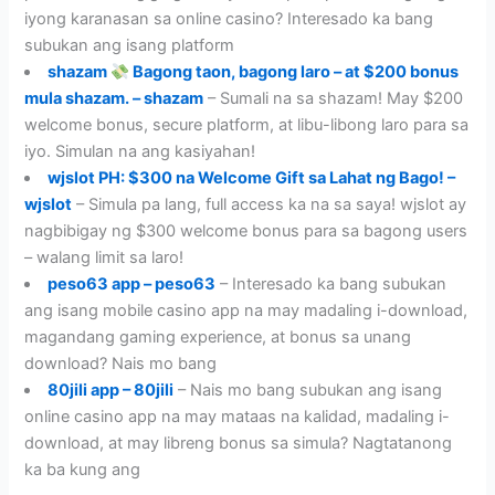
iyong karanasan sa online casino? Interesado ka bang
subukan ang isang platform
shazam
Bagong taon, bagong laro – at $200 bonus
mula shazam. – shazam
– Sumali na sa shazam! May $200
welcome bonus, secure platform, at libu-libong laro para sa
iyo. Simulan na ang kasiyahan!
wjslot PH: $300 na Welcome Gift sa Lahat ng Bago! –
wjslot
– Simula pa lang, full access ka na sa saya! wjslot ay
nagbibigay ng $300 welcome bonus para sa bagong users
– walang limit sa laro!
peso63 app – peso63
– Interesado ka bang subukan
ang isang mobile casino app na may madaling i-download,
magandang gaming experience, at bonus sa unang
download? Nais mo bang
80jili app – 80jili
– Nais mo bang subukan ang isang
online casino app na may mataas na kalidad, madaling i-
download, at may libreng bonus sa simula? Nagtatanong
ka ba kung ang