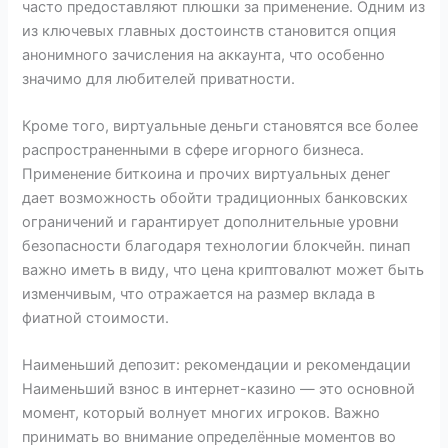
часто предоставляют плюшки за применение. Одним из
из ключевых главных достоинств становится опция
анонимного зачисления на аккаунта, что особенно
значимо для любителей приватности.
Кроме того, виртуальные деньги становятся все более
распространенными в сфере игорного бизнеса.
Применение биткоина и прочих виртуальных денег
дает возможность обойти традиционных банковских
ограничений и гарантирует дополнительные уровни
безопасности благодаря технологии блокчейн. пинап
важно иметь в виду, что цена криптовалют может быть
изменчивым, что отражается на размер вклада в
фиатной стоимости.
Наименьший депозит: рекомендации и рекомендации
Наименьший взнос в интернет-казино — это основной
момент, который волнует многих игроков. Важно
принимать во внимание определённые моментов во