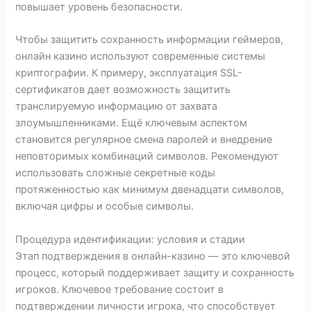
повышает уровень безопасности.
Чтобы защитить сохранность информации геймеров,
онлайн казино используют современные системы
криптографии. К примеру, эксплуатация SSL-
сертификатов дает возможность защитить
транслируемую информацию от захвата
злоумышленниками. Ещё ключевым аспектом
становится регулярное смена паролей и внедрение
неповторимых комбинаций символов. Рекомендуют
использовать сложные секретные коды
протяженностью как минимум двенадцати символов,
включая цифры и особые символы.
Процедура идентификации: условия и стадии
Этап подтверждения в онлайн-казино — это ключевой
процесс, который поддерживает защиту и сохранность
игроков. Ключевое требование состоит в
подтверждении личности игрока, что способствует