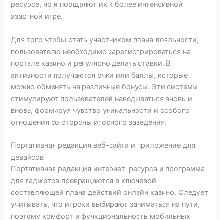
ресурсе, но и поощряют их к более интенсивной
азартной игре.
Для того чтобы стать участником плана лояльности,
пользователю необходимо зарегистрироваться на
портале казино и регулярно делать ставки. В
активности получаются очки или баллы, которые
можно обменять на различные бонусы. Эти системы
стимулируют пользователей наведываться вновь и
вновь, формируя чувство уникальности и особого
отношения со стороны игорного заведения.
Портативная редакция веб-сайта и приложение для
девайсов
Портативная редакция интернет-ресурса и программа
для гаджетов превращаются в ключевой
составляющей плана действий онлайн казино. Следует
учитывать, что игроки выбирают заниматься на пути,
поэтому комфорт и функциональность мобильных