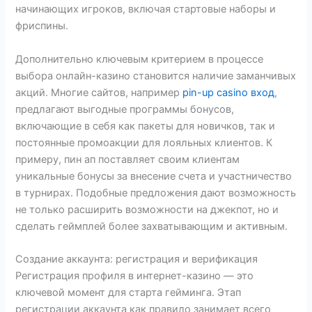
начинающих игроков, включая стартовые наборы и
фриспины.
Дополнительно ключевым критерием в процессе
выбора онлайн-казино становится наличие заманчивых
акций. Многие сайтов, например
pin-up casino вход
,
предлагают выгодные программы бонусов,
включающие в себя как пакеты для новичков, так и
постоянные промоакции для лояльных клиентов. К
примеру, пин ап поставляет своим клиентам
уникальные бонусы за внесение счета и участничество
в турнирах. Подобные предложения дают возможность
не только расширить возможности на джекпот, но и
сделать геймплей более захватывающим и активным.
Создание аккаунта: регистрация и верификация
Регистрация профиля в интернет-казино — это
ключевой момент для старта гейминга. Этап
регистрации аккаунта как правило занимает всего