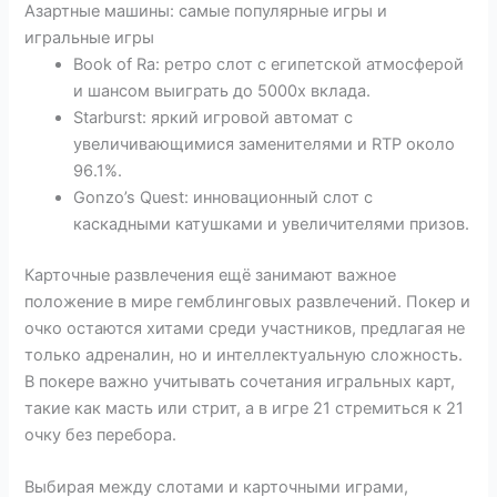
Азартные машины: самые популярные игры и
игральные игры
Book of Ra: ретро слот с египетской атмосферой
и шансом выиграть до 5000x вклада.
Starburst: яркий игровой автомат с
увеличивающимися заменителями и RTP около
96.1%.
Gonzo’s Quest: инновационный слот с
каскадными катушками и увеличителями призов.
Карточные развлечения ещё занимают важное
положение в мире гемблинговых развлечений. Покер и
очко остаются хитами среди участников, предлагая не
только адреналин, но и интеллектуальную сложность.
В покере важно учитывать сочетания игральных карт,
такие как масть или стрит, а в игре 21 стремиться к 21
очку без перебора.
Выбирая между слотами и карточными играми,