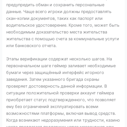
предупредить обман и сохранить персональные
данные. Чаще всего игроки должны предоставлять
скан-копии документов, таких как паспорт или
водительское удостоверение. Кроме того, может быть
необходимым доказательство места жительства
жительства с помощью счета за коммунальные услуги
или банковского отчета.
Этапы верификации содержат несколько шагов. На
первоначальном шаге геймер заливает необходимые
бумаги через защищённый интерфейс игорного
заведения. Затем указанного бригада охраны
проверяет достоверность данной информации. В
ситуации положительной проверки аккаунт геймера
приобретает статус подтвержденного, что позволяет
ему без ограничений эксплуатировать всеми
возможностями платформы, включая вывод средств.
Когда возникают недоразумения или трудности, казино
часто предлагает поддержку через мессенджер или