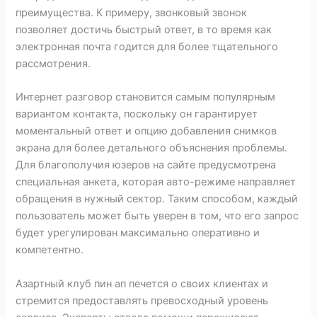
преимущества. К примеру, звонковый звонок
позволяет достичь быстрый ответ, в то время как
электронная почта годится для более тщательного
рассмотрения.
Интернет разговор становится самым популярным
вариантом контакта, поскольку он гарантирует
моментальный ответ и опцию добавления снимков
экрана для более детального объяснения проблемы.
Для благополучия юзеров на сайте предусмотрена
специальная анкета, которая авто-режиме направляет
обращения в нужный сектор. Таким способом, каждый
пользователь может быть уверен в том, что его запрос
будет урегулирован максимально оперативно и
компетентно.
Азартный клуб пин ап печется о своих клиентах и
стремится предоставлять превосходный уровень