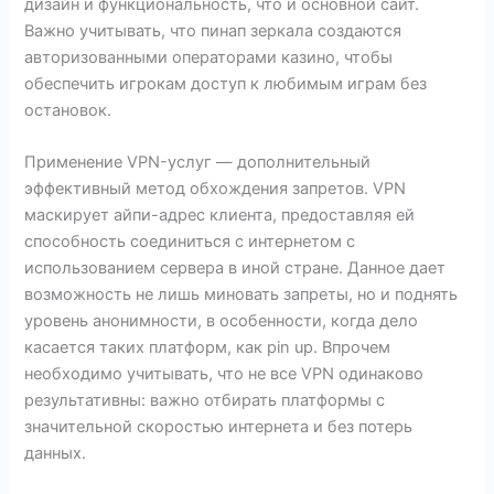
дизайн и функциональность, что и основной сайт.
Важно учитывать, что пинап зеркала создаются
авторизованными операторами казино, чтобы
обеспечить игрокам доступ к любимым играм без
остановок.
Применение VPN-услуг — дополнительный
эффективный метод обхождения запретов. VPN
маскирует айпи-адрес клиента, предоставляя ей
способность соединиться с интернетом с
использованием сервера в иной стране. Данное дает
возможность не лишь миновать запреты, но и поднять
уровень анонимности, в особенности, когда дело
касается таких платформ, как pin up. Впрочем
необходимо учитывать, что не все VPN одинаково
результативны: важно отбирать платформы с
значительной скоростью интернета и без потерь
данных.