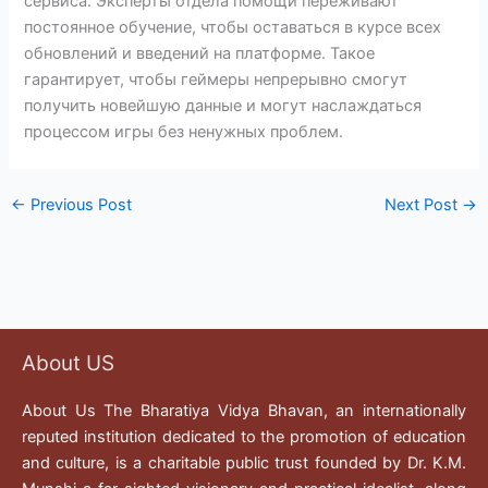
сервиса. Эксперты отдела помощи переживают
постоянное обучение, чтобы оставаться в курсе всех
обновлений и введений на платформе. Такое
гарантирует, чтобы геймеры непрерывно смогут
получить новейшую данные и могут наслаждаться
процессом игры без ненужных проблем.
←
Previous Post
Next Post
→
About US
About Us The Bharatiya Vidya Bhavan, an internationally
reputed institution dedicated to the promotion of education
and culture, is a charitable public trust founded by Dr. K.M.