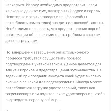
несколько. Игроку необходимо предоставить свои
ключевые данные: имя, электронный адрес и пароль.
Некоторые игорные заведения ещё способны
потребовать номер телефона для повышенной защиты.
Необходимо осознавать, что предоставление верной
информации обеспечит миновать проблем с снятием
денег в грядущем.
По завершении завершения регистрационного
процесса требуется осуществить процесс
подтверждения учетной записи. Данное делается для
защиты игроков и предотвращения жульничества. На
заданный при создании аккаунта email будет выслано
письмо с ссылкой для подтверждения. Иногда может
потребоваться загрузка удостоверений, таких как
загранпаспорт или водительское удостоверение, чтобы
подтвердить персону геймера.