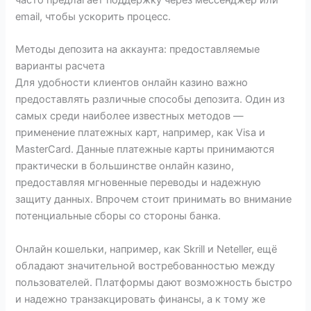
email, чтобы ускорить процесс.
Методы депозита на аккаунта: предоставляемые
варианты расчета
Для удобности клиентов онлайн казино важно
предоставлять различные способы депозита. Один из
самых среди наиболее известных методов —
применение платежных карт, например, как Visa и
MasterCard. Данные платежные карты принимаются
практически в большинстве онлайн казино,
предоставляя мгновенные переводы и надежную
защиту данных. Впрочем стоит принимать во внимание
потенциальные сборы со стороны банка.
Онлайн кошельки, например, как Skrill и Neteller, ещё
обладают значительной востребованностью между
пользователей. Платформы дают возможность быстро
и надежно транзакцировать финансы, а к тому же