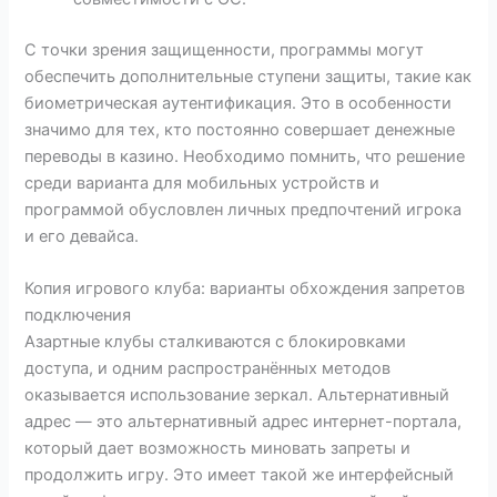
С точки зрения защищенности, программы могут
обеспечить дополнительные ступени защиты, такие как
биометрическая аутентификация. Это в особенности
значимо для тех, кто постоянно совершает денежные
переводы в казино. Необходимо помнить, что решение
среди варианта для мобильных устройств и
программой обусловлен личных предпочтений игрока
и его девайса.
Копия игрового клуба: варианты обхождения запретов
подключения
Азартные клубы сталкиваются с блокировками
доступа, и одним распространённых методов
оказывается использование зеркал. Альтернативный
адрес — это альтернативный адрес интернет-портала,
который дает возможность миновать запреты и
продолжить игру. Это имеет такой же интерфейсный