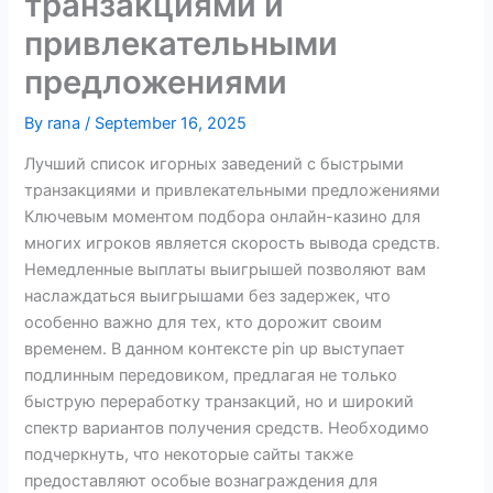
транзакциями и
привлекательными
предложениями
By
rana
/
September 16, 2025
Лучший список игорных заведений с быстрыми
транзакциями и привлекательными предложениями
Ключевым моментом подбора онлайн-казино для
многих игроков является скорость вывода средств.
Немедленные выплаты выигрышей позволяют вам
наслаждаться выигрышами без задержек, что
особенно важно для тех, кто дорожит своим
временем. В данном контексте pin up выступает
подлинным передовиком, предлагая не только
быструю переработку транзакций, но и широкий
спектр вариантов получения средств. Необходимо
подчеркнуть, что некоторые сайты также
предоставляют особые вознаграждения для