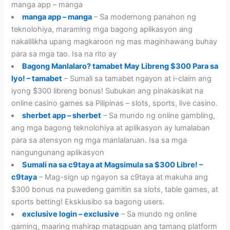
manga app – manga
manga app – manga
– Sa modernong panahon ng
teknolohiya, maraming mga bagong aplikasyon ang
nakalilikha upang magkaroon ng mas maginhawang buhay
para sa mga tao. Isa na rito ay
Bagong Manlalaro? tamabet May Libreng $300 Para sa
Iyo! – tamabet
– Sumali sa tamabet ngayon at i-claim ang
iyong $300 libreng bonus! Subukan ang pinakasikat na
online casino games sa Pilipinas – slots, sports, live casino.
sherbet app – sherbet
– Sa mundo ng online gambling,
ang mga bagong teknolohiya at aplikasyon ay lumalaban
para sa atensyon ng mga manlalaruan. Isa sa mga
nangungunang aplikasyon
Sumali na sa c9taya at Magsimula sa $300 Libre! –
c9taya
– Mag-sign up ngayon sa c9taya at makuha ang
$300 bonus na puwedeng gamitin sa slots, table games, at
sports betting! Eksklusibo sa bagong users.
exclusive login – exclusive
– Sa mundo ng online
gaming, maaring mahirap matagpuan ang tamang platform