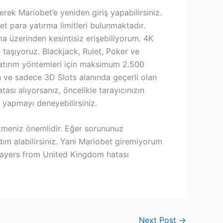
rek Mariobet’e yeniden giriş yapabilirsiniz.
t para yatırma limitleri bulunmaktadır.
ma üzerinden kesintisiz erişebiliyorum. 4K
 taşıyoruz. Blackjack, Rulet, Poker ve
atırım yöntemleri için maksimum 2.500
en ve sadece 3D Slots alanında geçerli olan
ası alıyorsanız, öncelikle tarayıcınızın
 yapmayı deneyebilirsiniz.
etmeniz önemlidir. Eğer sorununuz
ım alabilirsiniz. Yani Mariobet giremiyorum
layers from United Kingdom hatası
Next Post
→