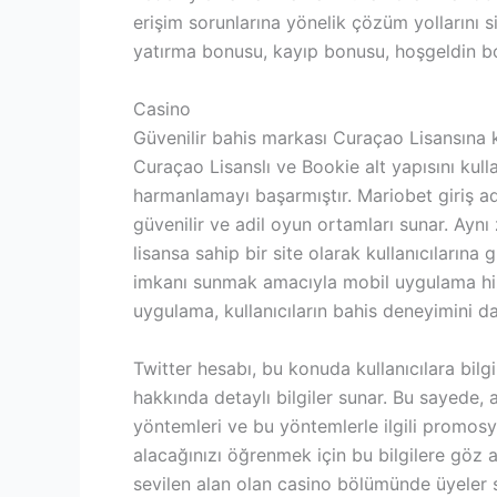
erişim sorunlarına yönelik çözüm yollarını s
yatırma bonusu, kayıp bonusu, hoşgeldin bo
Casino
Güvenilir bahis markası Curaçao Lisansına ka
Curaçao Lisanslı ve Bookie alt yapısını kull
harmanlamayı başarmıştır. Mariobet giriş adre
güvenilir ve adil oyun ortamları sunar. Aynı
lisansa sahip bir site olarak kullanıcılarına
imkanı sunmak amacıyla mobil uygulama hizm
uygulama, kullanıcıların bahis deneyimini dah
Twitter hesabı, bu konuda kullanıcılara bil
hakkında detaylı bilgiler sunar. Bu sayede, 
yöntemleri ve bu yöntemlerle ilgili promo
alacağınızı öğrenmek için bu bilgilere göz a
sevilen alan olan casino bölümünde üyeler s