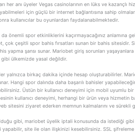
arı her anı üyeler Vegas casinolarının en lüks ve kazançlı hiz
nayabilmeleri için güçlü bir internet bağlantısına sahip olma
onra kullanıcılar bu oyunlardan faydalanabilmektedir.
u da önemli spor etkinliklerini kaçırmayacağınız anlamına g
, çok çeşitli spor bahis fırsatları sunan bir bahis sitesidir. 
bahis yapma şansı sunar. Mariobet giriş sorunları yaşayanlar
gibi ülkemizde yasal değildir.
ler yalnızca birkaç dakika içinde hesap oluşturabilirler. Ma
 sunar. Hangi spor dalında daha başarılı bahisler yapabileceğ
ebilirsiniz. Üstün bir kullanıcı deneyimi için mobil uyumlu b
tesinin kullanıcı deneyimi, herhangi bir ürün veya hizmetin b
 web sitesini ziyaret ederken memnun kalmalarını ve sürekli 
duğu gibi, mariobet üyelik iptali konusunda da istediği gib
 yapabilir, site ile olan ilişkinizi kesebilirsiniz. SSL şifrele