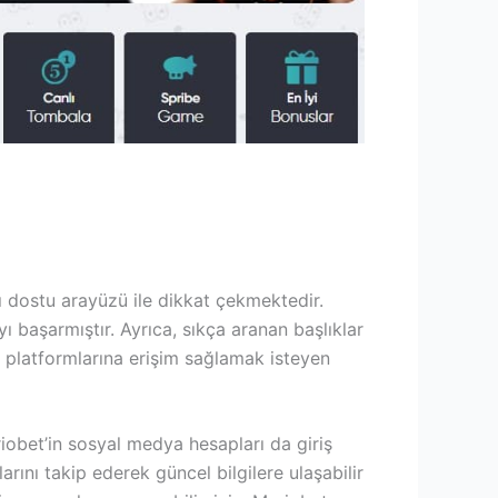
ı dostu arayüzü ile dikkat çekmektedir.
başarmıştır. Ayrıca, sıkça aranan başlıklar
n platformlarına erişim sağlamak isteyen
riobet’in sosyal medya hesapları da giriş
rını takip ederek güncel bilgilere ulaşabilir