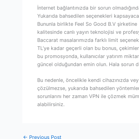
İnternet bağlantınızda bir sorun olmadığında
Yukarıda bahsedilen seçenekleri kapsayacak
Bununla birlikte Feel So Good B.V şirketine 
kalitesinde canlı yayın teknolojisi ve profe
Baccarat masalarımızda farklı limit seçen
TL’ye kadar geçerli olan bu bonus, çekimleri
bu promosyonda, kullanıcılar yatırım miktarı
güncel olduğundan emin olun. Hala sorun dev
Bu nedenle, öncelikle kendi cihazınızda vey
çözülmezse, yukarıda bahsedilen yöntemleri 
sorunlarını her zaman VPN ile çözmek mümk
alabilirsiniz.
←
Previous Post