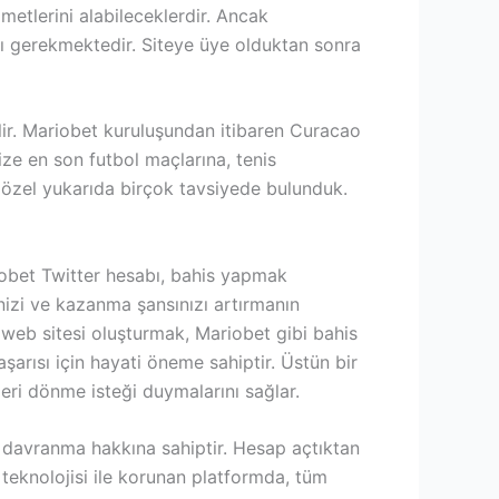
metlerini alabileceklerdir. Ancak
ları gerekmektedir. Siteye üye olduktan sonra
elir. Mariobet kuruluşundan itibaren Curacao
Size en son futbol maçlarına, tenis
a özel yukarıda birçok tavsiyede bulunduk.
riobet Twitter hesabı, bahis yapmak
inizi ve kazanma şansınızı artırmanın
ir web sitesi oluşturmak, Mariobet gibi bahis
aşarısı için hayati öneme sahiptir. Üstün bir
geri dönme isteği duymalarını sağlar.
i davranma hakkına sahiptir. Hesap açtıktan
me teknolojisi ile korunan platformda, tüm