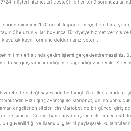
. 7/24 müşteri hizmetleri desteği ile her türlü sorunuzu anında
slerinde minimum 1.70 oranlı kuponlar geçerlidir. Para yatır
dır. Site uzun yıllar boyunca Türkiye’ye hizmet vermiş ve kali
ıklayarak kayıt formunu doldurmanız yeterli.
a çekim limitleri altında çekim işlemi gerçekleştiremezsiniz.
 adrese giriş yapılamadığı için kapandığı zannedilir. Siteni
 hizmetleri desteği sayesinde herhangi. Özellikle anında erişi
etmektedir. Hızlı giriş avantajı ile Mariobet, online bahis d
n engellenen siteler için Mariobet de bir güncel giriş adre
erişimine sunulur. Güncel bağlantıya erişebilmek için en üstt
ı, bu güvenilirliği ve lisans bilgilerini paylaşarak kullanıcıl