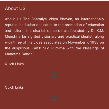
About US
About Us The Bharatiya Vidya Bhavan, an internationally
reputed institution dedicated to the promotion of education
and culture, is a charitable public trust founded by Dr. K.M.
Munshi a far sighted visionary and practical idealist, along
with three of his close associates on November 7, 1938 on
the auspicious Kartik Sud Purnima with the blessings of
Mahatma Gandhi.
Quick Links
Menu
Quick Links
Menu