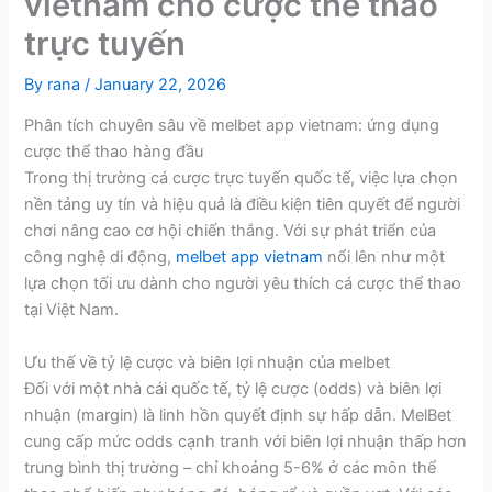
vietnam cho cược thể thao
trực tuyến
By
rana
/
January 22, 2026
Phân tích chuyên sâu về melbet app vietnam: ứng dụng
cược thể thao hàng đầu
Trong thị trường cá cược trực tuyến quốc tế, việc lựa chọn
nền tảng uy tín và hiệu quả là điều kiện tiên quyết để người
chơi nâng cao cơ hội chiến thắng. Với sự phát triển của
công nghệ di động,
melbet app vietnam
nổi lên như một
lựa chọn tối ưu dành cho người yêu thích cá cược thể thao
tại Việt Nam.
Ưu thế về tỷ lệ cược và biên lợi nhuận của melbet
Đối với một nhà cái quốc tế, tỷ lệ cược (odds) và biên lợi
nhuận (margin) là linh hồn quyết định sự hấp dẫn. MelBet
cung cấp mức odds cạnh tranh với biên lợi nhuận thấp hơn
trung bình thị trường – chỉ khoảng 5-6% ở các môn thể