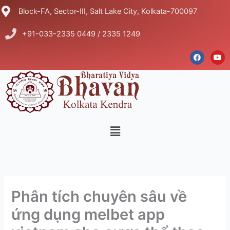
Skip
Block-FA, Sector-III, Salt Lake City, Kolkata-700097
to
content
+91-033-2335 0449 / 2335 1249
F
Y
a
o
c
u
e
t
b
u
o
b
o
e
k
Menu
Phân tích chuyên sâu về
ứng dụng melbet app