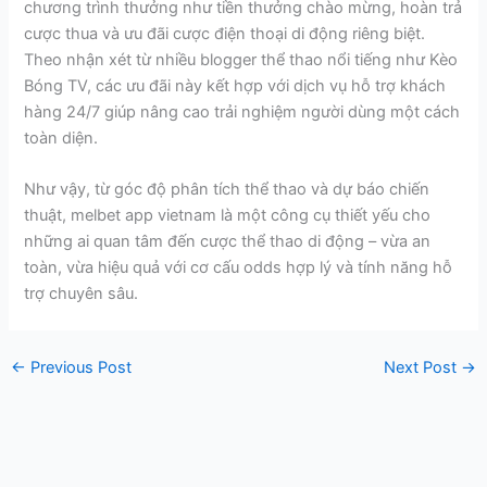
chương trình thưởng như tiền thưởng chào mừng, hoàn trả
cược thua và ưu đãi cược điện thoại di động riêng biệt.
Theo nhận xét từ nhiều blogger thể thao nổi tiếng như Kèo
Bóng TV, các ưu đãi này kết hợp với dịch vụ hỗ trợ khách
hàng 24/7 giúp nâng cao trải nghiệm người dùng một cách
toàn diện.
Như vậy, từ góc độ phân tích thể thao và dự báo chiến
thuật, melbet app vietnam là một công cụ thiết yếu cho
những ai quan tâm đến cược thể thao di động – vừa an
toàn, vừa hiệu quả với cơ cấu odds hợp lý và tính năng hỗ
trợ chuyên sâu.
←
Previous Post
Next Post
→