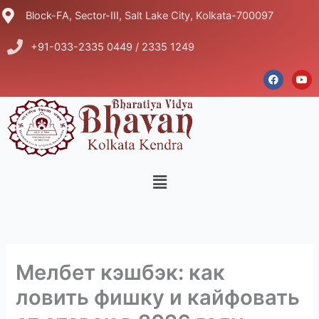
Skip
Block-FA, Sector-III, Salt Lake City, Kolkata-700097
to
content
+91-033-2335 0449 / 2335 1249
F
Y
a
o
c
u
e
t
b
u
o
b
o
e
k
Menu
Мелбет кэшбэк: как
ловить фишку и кайфовать