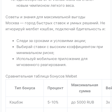
новым чемпионом легкого веса.
Советы и знания для максимальной выгоды
Москва — город быстрых ставок и умных решений. Не
игнорируй мелбет кэшбэк, подключай бдительность и:
Следи за сроками и условиями акции;
Выбирай ставки с высоким коэффициентом при
минимальном риске;
Используй мобильное приложение для
мгновенного реагирования.
Сравнительная таблица бонусов Melbet
Максимальная
Тип бонуса
Процент
Ве
сумма
Кэшбэк
5-10%
до 5000 RUB
3x