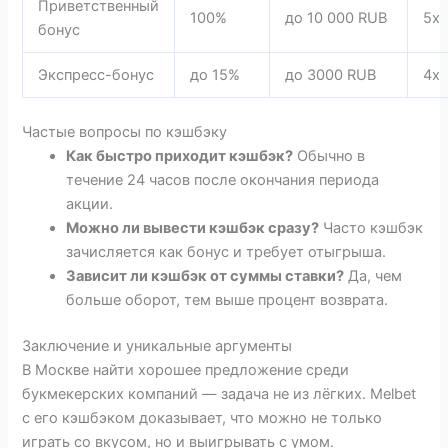
Приветственный
100%
до 10 000 RUB
5x
бонус
Экспресс-бонус
до 15%
до 3000 RUB
4x
Частые вопросы по кэшбэку
Как быстро приходит кэшбэк?
Обычно в
течение 24 часов после окончания периода
акции.
Можно ли вывести кэшбэк сразу?
Часто кэшбэк
зачисляется как бонус и требует отыгрыша.
Зависит ли кэшбэк от суммы ставки?
Да, чем
больше оборот, тем выше процент возврата.
Заключение и уникальные аргументы
В Москве найти хорошее предложение среди
букмекерских компаний — задача не из лёгких. Melbet
с его кэшбэком доказывает, что можно не только
играть со вкусом, но и выигрывать с умом.