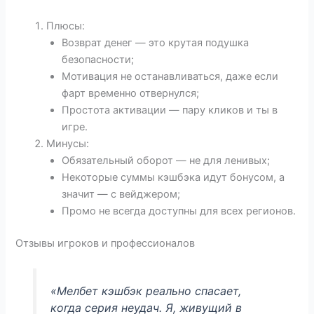
Плюсы:
Возврат денег — это крутая подушка
безопасности;
Мотивация не останавливаться, даже если
фарт временно отвернулся;
Простота активации — пару кликов и ты в
игре.
Минусы:
Обязательный оборот — не для ленивых;
Некоторые суммы кэшбэка идут бонусом, а
значит — с вейджером;
Промо не всегда доступны для всех регионов.
Отзывы игроков и профессионалов
«Мелбет кэшбэк реально спасает,
когда серия неудач. Я, живущий в