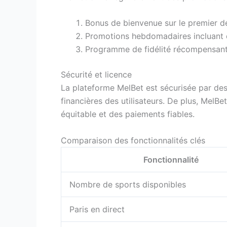
Bonus de bienvenue sur le premier d
Promotions hebdomadaires incluant 
Programme de fidélité récompensant l
Sécurité et licence
La plateforme MelBet est sécurisée par de
financières des utilisateurs. De plus, MelBe
équitable et des paiements fiables.
Comparaison des fonctionnalités clés
Fonctionnalité
Nombre de sports disponibles
Paris en direct