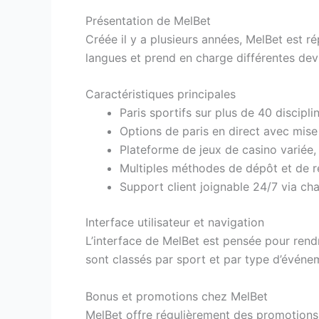
Présentation de MelBet
Créée il y a plusieurs années, MelBet est rép
langues et prend en charge différentes devis
Caractéristiques principales
Paris sportifs sur plus de 40 discipli
Options de paris en direct avec mise
Plateforme de jeux de casino variée, 
Multiples méthodes de dépôt et de ret
Support client joignable 24/7 via cha
Interface utilisateur et navigation
L’interface de MelBet est pensée pour rendr
sont classés par sport et par type d’événe
Bonus et promotions chez MelBet
MelBet offre régulièrement des promotions 