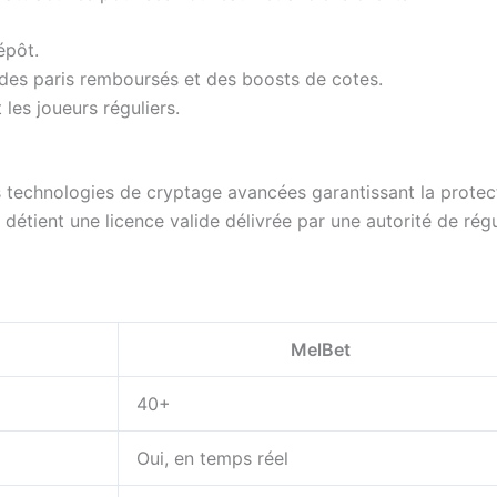
épôt.
des paris remboursés et des boosts de cotes.
es joueurs réguliers.
s technologies de cryptage avancées garantissant la protec
t détient une licence valide délivrée par une autorité de rég
MelBet
40+
Oui, en temps réel