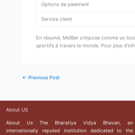
Options de paiement
Service client
En résumé, MelBet s’impose comme un book
sportifs à travers le monde. Pour plus d’inf
←
Previous Post
About US
About Us The Bharatiya Vidya Bhavan, an
internationally reputed institution dedicated to the