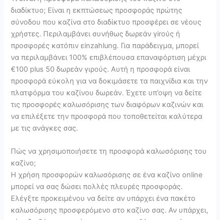
διαδίκτυο; Είναι η εκπτώσεως προσφοράς πρώτης
σύνοδου που καζίνα στο διαδίκτυο προσφέρει σε νέους
χρήστες. Περιλαμβάνει συνήθως δωρεάν γiroύς ή
προσφορές κατόπιν εinzahlung. Για παράδειγμα, μπορεί
να περιλαμβάνει 100% επιβλέπουσα επαναφόρτιση μέχρι
€100 plus 50 δωρεάν γιρούς. Αυτή η προσφορά είναι
προσφορά εύκολη για να δοκιμάσετε τα παιχνίδια και την
πλατφόρμα του καζίνου δωρεάν. Έχετε υπ’οψη να δείτε
τις προσφορές καλωσόρισης των διαφόρων καζινών και
να επιλέξετε την προσφορά που τοποθετείται καλύτερα
με τις ανάγκες σας.
Πώς να χρησιμοποιήσετε τη προσφορά καλωσόρισης του
καζίνο;
Η χρήση προσφορών καλωσόρισης σε ένα καζίνο online
μπορεί να σας δώσει πολλές πλευρές προσφοράς.
Ελέγξτε προκειμένου να δείτε αν υπάρχει ένα πακέτο
καλωσόρισης προσφερόμενο στο καζίνο σας. Αν υπάρχει,