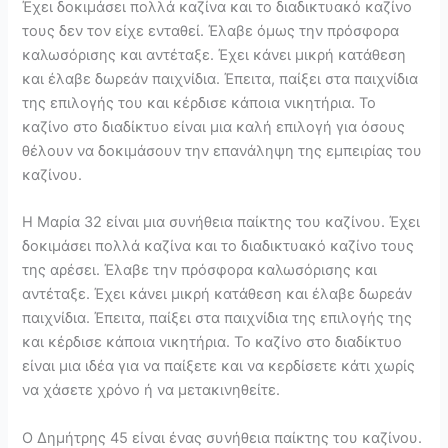
Έχει δοκιμάσει πολλά καζίνα και το διαδικτυακό καζίνο
τους δεν τον είχε ενταθεί. Έλαβε όμως την πρόσφορα
καλωσόρισης και αντέταξε. Έχει κάνει μικρή κατάθεση
και έλαβε δωρεάν παιχνίδια. Έπειτα, παίξει στα παιχνίδια
της επιλογής του και κέρδισε κάποια νικητήρια. Το
καζίνο στο διαδίκτυο είναι μια καλή επιλογή για όσους
θέλουν να δοκιμάσουν την επανάληψη της εμπειρίας του
καζίνου.
Η Μαρία 32 είναι μια συνήθεια παίκτης του καζίνου. Έχει
δοκιμάσει πολλά καζίνα και το διαδικτυακό καζίνο τους
της αρέσει. Έλαβε την πρόσφορα καλωσόρισης και
αντέταξε. Έχει κάνει μικρή κατάθεση και έλαβε δωρεάν
παιχνίδια. Έπειτα, παίξει στα παιχνίδια της επιλογής της
και κέρδισε κάποια νικητήρια. Το καζίνο στο διαδίκτυο
είναι μια ιδέα για να παίξετε και να κερδίσετε κάτι χωρίς
να χάσετε χρόνο ή να μετακινηθείτε.
Ο Δημήτρης 45 είναι ένας συνήθεια παίκτης του καζίνου.