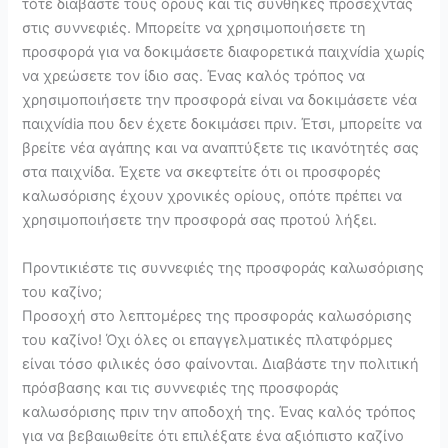
τότε διαβάστε τους όρους και τις συνθήκες προσέχντας
στις συννεφιές. Μπορείτε να χρησιμοποιήσετε τη
προσφορά για να δοκιμάσετε διαφορετικά παιχνídia χωρίς
να χρεώσετε τον ίδιο σας. Ένας καλός τρόπος να
χρησιμοποιήσετε την προσφορά είναι να δοκιμάσετε νέα
παιχνídia που δεν έχετε δοκιμάσει πριν. Έτσι, μπορείτε να
βρείτε νέα αγάπης και να αναπτύξετε τις ικανότητές σας
στα παιχνίδα. Έχετε να σκεφτείτε ότι οι προσφορές
καλωσόρισης έχουν χρονικές ορίους, οπότε πρέπει να
χρησιμοποιήσετε την προσφορά σας προτού λήξει.
Προντικιέστε τις συννεφιές της προσφοράς καλωσόρισης
του καζίνο;
Προσοχή στο λεπτομέρες της προσφοράς καλωσόρισης
του καζίνο! Όχι όλες οι επαγγελματικές πλατφόρμες
είναι τόσο φιλικές όσο φαίνονται. Διαβάστε την πολιτική
πρόσβασης και τις συννεφιές της προσφοράς
καλωσόρισης πριν την αποδοχή της. Ένας καλός τρόπος
για να βεβαιωθείτε ότι επιλέξατε ένα αξιόπιστο καζίνο