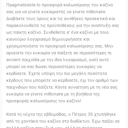
Πρagmatizeste to προσφορά καλωσόρισης του καζίνο
σας για να γίνετε ευκαιριστής να γίνετε millionaire.
Διαβάστε τους όρους και τις συνθήκες προσεκτικά και
παρακολουθείτε τις προϋποθέσεις για την αναπτυξη σας
ως παίκτη καζίνο. Συνδεθείτε σ’ ένα καζίνο με ποιο
καινούριο λογαριασμό δημιουργήσατε και
χρησιμοποιήστε το προσφορά καλωσόρισης σας. Μην
αρνείστε την ευκαιρία να παίξετε σε περισσότερες πι
ancient παιχνídia με την ίδια λογαριασμό, γιατί αυτό
μπορεί να σας δώσει περισσότερες ευκαιρίες να
κερδίσετε. Έχετε υπόψη την πιο μεγάλη ποσότητα
κέρδους που μπορείτε να κερδίσετε, όχι τον αριθμό των
παιχνιδιών που παίζετε. Κάντε συναίτηση με τη νέα σας
ευκαιρία να γίνετε millionaire με τη βοήθεια της
προσφοράς καλωσόρισης του καζίνο!
Κατά τη νύχτα της εβδομάδας, ο Πέτρος 35 χτυπήθηκε
από τη χαντάκα του καζίνο στο διαδίκτυο. Έχω παίξει σε