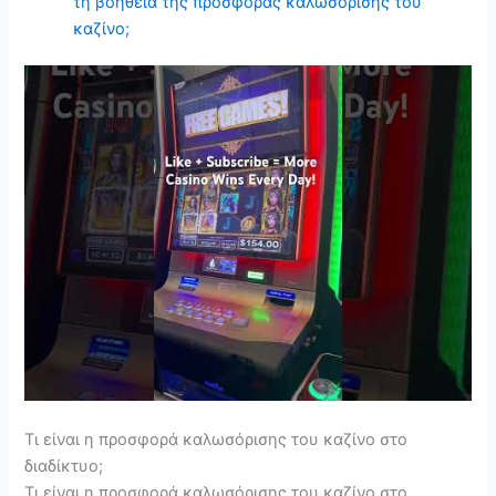
τη βοήθεια της προσφοράς καλωσόρισης του
καζίνο;
Τι είναι η προσφορά καλωσόρισης του καζίνο στο
διαδίκτυο;
Τι είναι η προσφορά καλωσόρισης του καζίνο στο