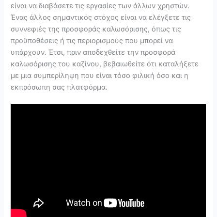
είναι να διαβάσετε τις εργασίες των άλλων χρηστών.
Ένας άλλος σημαντικός στόχος είναι να ελέγξετε τις
συννεφιές της προσφοράς καλωσόρισης, όπως τις
προϋποθέσεις ή τις περιορισμούς που μπορεί να
υπάρχουν. Έτσι, πριν αποδεχθείτε την προσφορά
καλωσόρισης του καζίνου, βεβαιωθείτε ότι καταλήξετε
με μια συμπερίληψη που είναι τόσο φιλική όσο και η
εκπρόσωπη σας πλατφόρμα.