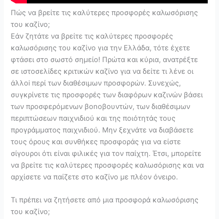
Πώς να βρείτε τις καλύτερες προσφορές καλωσόρισης
του καζίνο;
Εάν ζητάτε να βρείτε τις καλύτερες προσφορές
καλωσόρισης του καζίνο για την Ελλάδα, τότε έχετε
φτάσει στο σωστό σημείο! Πρώτα και κύρια, ανατρέξτε
σε ιστοσελίδες κριτικών καζίνο για να δείτε τι λένε οι
άλλoi περί των διαθέσιμων προσφορών. Συνεχώς,
συγκρίνετε τις προσφορές των διαφόρων καζινών βάσει
των προσφερόμενων βonoβουντών, των διαθέσιμων
περιπτώσεων παιχνιδιού και της ποιότητάς τους
προγράμματος παιχνιδιού. Μην ξεχνάτε να διαβάσετε
τους όρους και συνθήκες προσφοράς για να είστε
σίγουροι ότι είναι φιλικές για τον παίχτη. Έτσι, μπορείτε
να βρείτε τις καλύτερες προσφορές καλωσόρισης και να
αρχίσετε να παίζετε στο καζίνο με πλέον όνειρο.
Τι πρέπει να ζητήσετε από μια προσφορά καλωσόρισης
του καζίνο;