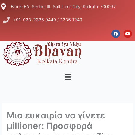
Skip
Block-FA, Sector-III, Salt Lake City, Kolkata-700097
to
content
+91-033-2335 0449 / 2335 1249
F
Y
a
o
c
u
e
t
b
u
o
b
o
e
k
Menu
Μια ευκαιρία να γίνετε
μillioner: Προσφορά