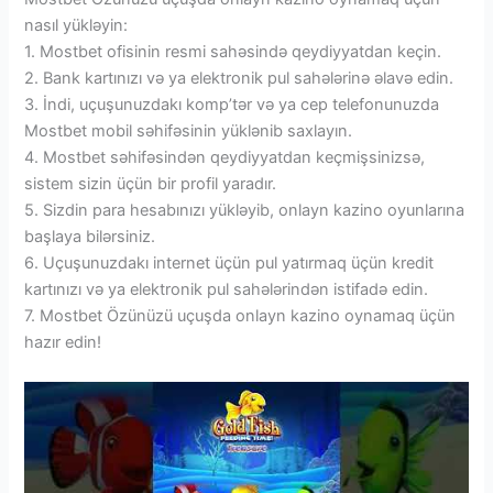
nasıl yükləyin:
1. Mostbet ofisinin resmi sahəsində qeydiyyatdan keçin.
2. Bank kartınızı və ya elektronik pul sahələrinə əlavə edin.
3. İndi, uçuşunuzdakı komp’tər və ya cep telefonunuzda
Mostbet mobil səhifəsinin yüklənib saxlayın.
4. Mostbet səhifəsindən qeydiyyatdan keçmişsinizsə,
sistem sizin üçün bir profil yaradır.
5. Sizdin para hesabınızı yükləyib, onlayn kazino oyunlarına
başlaya bilərsiniz.
6. Uçuşunuzdakı internet üçün pul yatırmaq üçün kredit
kartınızı və ya elektronik pul sahələrindən istifadə edin.
7. Mostbet Özünüzü uçuşda onlayn kazino oynamaq üçün
hazır edin!