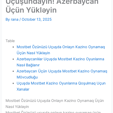
Uçuşundayın! Azerbaycan
Üçün Yükləyin
By
rana
/
October 13, 2025
Table
Mostbet Özünüzü Uçuşda Onlayn Kazino Oynamaq
Üçün Nasıl Yükləyin
Azerbaycanlılar Uçuşda Mostbet Kazino Oyunlarına
Nasıl Bağlanır
Azerbaycan Üçün Uçuşda Mostbet Kazino Oynamaq
Mövcudluğu
Uçuşda Mostbet Kazino Oyunlarına Qoşulmaq Uçun
Xanalar
Mostbet Özünüzü Uçuşda Onlayn Kazino Oynamaq Üçün
Nasıl Yükləyin
Mostbet Özünüzü uçuşda onlayn kazino oynamaq üçün