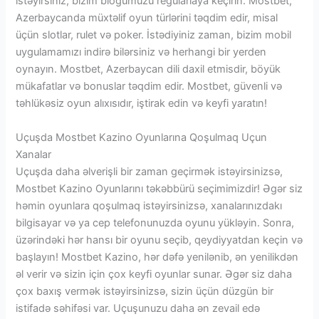
istəyirsiniz, bizim blogumuzu regularlaya keçirin. Mostbet,
Azerbaycanda müxtəlif oyun türlərini təqdim edir, misal
üçün slotlar, rulet və poker. İstədiyiniz zaman, bizim mobil
uygulamamızı indirə bilərsiniz və herhangi bir yerden
oynayın. Mostbet, Azerbaycan dili daxil etmisdir, böyük
mükafatlar və bonuslar təqdim edir. Mostbet, güvenli və
təhlükəsiz oyun alıxısıdır, iştirak edin və keyfi yaratın!
Uçuşda Mostbet Kazino Oyunlarına Qoşulmaq Uçun
Xanalar
Uçuşda daha əlverişli bir zaman geçirmək istəyirsinizsə,
Mostbet Kazino Oyunlarını təkəbbürü seçimimizdir! Əgər siz
həmin oyunlara qoşulmaq istəyirsinizsə, xanalarınızdakı
bilgisayar və ya cep telefonunuzda oyunu yükləyin. Sonra,
üzərindəki hər hansı bir oyunu seçib, qeydiyyatdan keçin və
başlayın! Mostbet Kazino, hər dəfə yenilənib, ən yenilikdən
əl verir və sizin için çox keyfi oyunlar sunar. Əgər siz daha
çox baxış vermək istəyirsinizsə, sizin üçün düzgün bir
istifadə səhifəsi var. Uçuşunuzu daha ən zevail edə