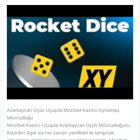
Azerbaycan Üçün Uçuşda Mostbet Kazino Oynamaq
Mövcudluğu
Mostbet Kasino Uçuşda Azerbaycan Üçün Mövcudluğunu
Keçirdin! Əgər siz hər zaman yenilikləri ilə tanışmak