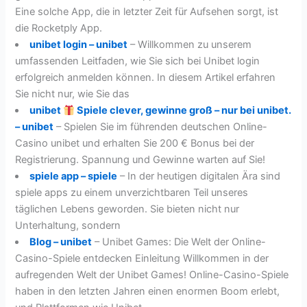
Eine solche App, die in letzter Zeit für Aufsehen sorgt, ist
die Rocketply App.
unibet login – unibet
– Willkommen zu unserem
umfassenden Leitfaden, wie Sie sich bei Unibet login
erfolgreich anmelden können. In diesem Artikel erfahren
Sie nicht nur, wie Sie das
unibet
Spiele clever, gewinne groß – nur bei unibet.
– unibet
– Spielen Sie im führenden deutschen Online-
Casino unibet und erhalten Sie 200 € Bonus bei der
Registrierung. Spannung und Gewinne warten auf Sie!
spiele app – spiele
– In der heutigen digitalen Ära sind
spiele apps zu einem unverzichtbaren Teil unseres
täglichen Lebens geworden. Sie bieten nicht nur
Unterhaltung, sondern
Blog – unibet
– Unibet Games: Die Welt der Online-
Casino-Spiele entdecken Einleitung Willkommen in der
aufregenden Welt der Unibet Games! Online-Casino-Spiele
haben in den letzten Jahren einen enormen Boom erlebt,