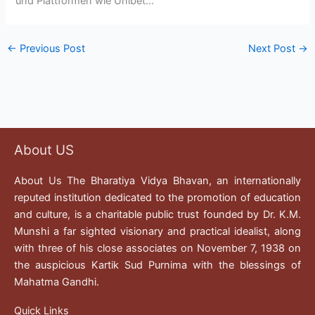
und Plattformen wie Unibet…
←
Previous Post
Next Post
→
About US
About Us The Bharatiya Vidya Bhavan, an internationally
reputed institution dedicated to the promotion of education
and culture, is a charitable public trust founded by Dr. K.M.
Munshi a far sighted visionary and practical idealist, along
with three of his close associates on November 7, 1938 on
the auspicious Kartik Sud Purnima with the blessings of
Mahatma Gandhi.
Quick Links