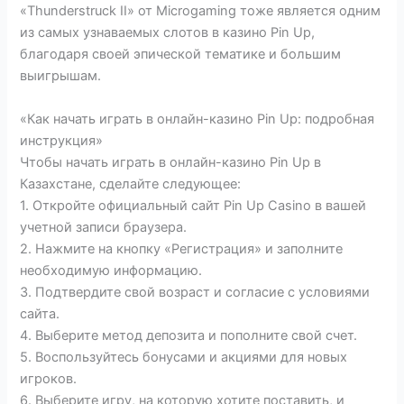
«Thunderstruck II» от Microgaming тоже является одним
из самых узнаваемых слотов в казино Pin Up,
благодаря своей эпической тематике и большим
выигрышам.
«Как начать играть в онлайн-казино Pin Up: подробная
инструкция»
Чтобы начать играть в онлайн-казино Pin Up в
Казахстане, сделайте следующее:
1. Откройте официальный сайт Pin Up Casino в вашей
учетной записи браузера.
2. Нажмите на кнопку «Регистрация» и заполните
необходимую информацию.
3. Подтвердите свой возраст и согласие с условиями
сайта.
4. Выберите метод депозита и пополните свой счет.
5. Воспользуйтесь бонусами и акциями для новых
игроков.
6. Выберите игру, на которую хотите поставить, и