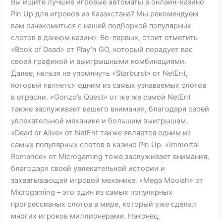
Вы ищите лучшие игровые автоматы в онлайн-казино
Pin Up для игроков из Казахстана? Мы рекомендуем
вам ознакомиться с нашей подборкой популярных
слотов в данном казино. Во-первых, стоит отметить
«Book of Dead» от Play’n GO, который порадует вас
своей графикой и выигрышными комбинациями.
Далее, нельзя не упомянуть «Starburst» от NetEnt,
который является одним из самых узнаваемых слотов
в отрасли. «Gonzo’s Quest» от же же самой NetEnt
также заслуживает вашего внимания, благодаря своей
увлекательной механике и большим выигрышам.
«Dead or Alive» от NetEnt также является одним из
самых популярных слотов в казино Pin Up. «Immortal
Romance» от Microgaming тоже заслуживает внимания,
благодаря своей увлекательной истории и
захватывающей игровой механике. «Mega Moolah» от
Microgaming – это один из самых популярных
прогрессивных слотов в мире, который уже сделал
многих игроков миллионерами. Наконец,