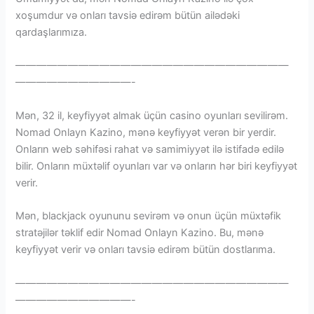
xoşumdur və onları tavsiə edirəm bütün ailədəki
qardaşlarımıza.
——————————————————————————
———————————-
Mən, 32 il, keyfiyyət almak üçün casino oyunları sevilirəm.
Nomad Onlayn Kazino, mənə keyfiyyət verən bir yerdir.
Onların web səhifəsi rahat və samimiyyət ilə istifadə edilə
bilir. Onların müxtəlif oyunları var və onların hər biri keyfiyyət
verir.
Mən, blackjack oyununu sevirəm və onun üçün müxtəfik
stratəjilər təklif edir Nomad Onlayn Kazino. Bu, mənə
keyfiyyət verir və onları tavsiə edirəm bütün dostlarıma.
——————————————————————————
———————————-