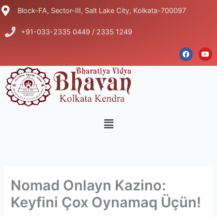
Skip
Block-FA, Sector-III, Salt Lake City, Kolkata-700097
to
content
+91-033-2335 0449 / 2335 1249
F
Y
a
o
c
u
e
t
b
u
o
b
o
e
k
Menu
Nomad Onlayn Kazino:
Keyfini Çox Oynamaq Üçün!