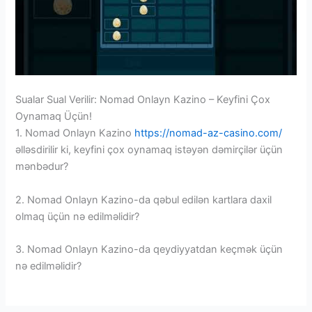
Sualar Sual Verilir: Nomad Onlayn Kazino – Keyfini Çox
Oynamaq Üçün!
1. Nomad Onlayn Kazino
https://nomad-az-casino.com/
əlləsdirilir ki, keyfini çox oynamaq istəyən dəmirçilər üçün
mənbədur?
2. Nomad Onlayn Kazino-da qəbul edilən kartlara daxil
olmaq üçün nə edilməlidir?
3. Nomad Onlayn Kazino-da qeydiyyatdan keçmək üçün
nə edilməlidir?