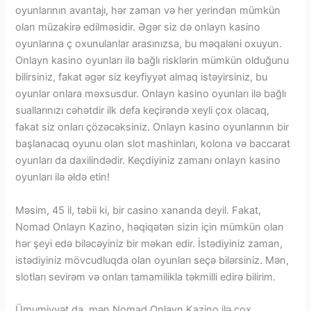
oyunlarının avantajı, hər zaman və her yerindən mümkün
olan müzakirə edilməsidir. Əgər siz də onlayn kasino
oyunlarına ç oxunulanlar arasınızsa, bu məqaləni oxuyun.
Onlayn kasino oyunları ilə bağlı risklərin mümkün olduğunu
bilirsiniz, fakat əgər siz keyfiyyət almaq istəyirsiniz, bu
oyunlar onlara məxsusdur. Onlayn kasino oyunları ilə bağlı
suallarınızı cəhətdir ilk defa keçirəndə xeyli çox olacaq,
fakat siz onları çözəcəksiniz. Onlayn kasino oyunlarının bir
başlanacaq oyunu olan slot mashinları, kolona və baccarat
oyunları da daxilindədir. Keçdiyiniz zamanı onlayn kasino
oyunları ilə əldə etin!
Məsim, 45 il, təbii ki, bir casino xananda deyil. Fakat,
Nomad Onlayn Kazino, həqiqətən sizin için mümkün olan
hər şeyi edə biləcəyiniz bir məkan edir. İstədiyiniz zaman,
istədiyiniz mövcudluqda olan oyunları seçə bilərsiniz. Mən,
slotları sevirəm və onları tamamilikla təkmilli edirə bilirim.
Ümumiyyət da, mən Nomad Onlayn Kazino ilə çox