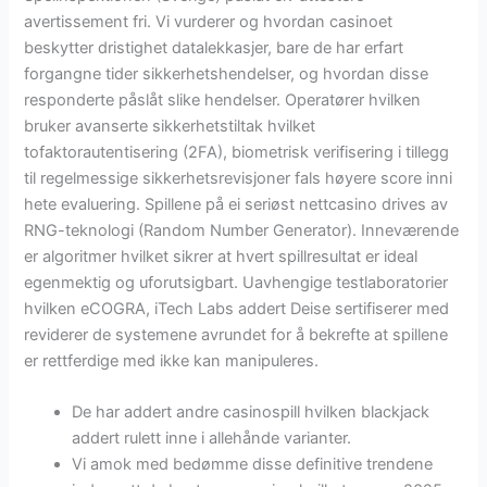
avertissement fri. Vi vurderer og hvordan casinoet
beskytter dristighet datalekkasjer, bare de har erfart
forgangne tider sikkerhetshendelser, og hvordan disse
responderte påslåt slike hendelser.
Operatører hvilken
bruker avanserte sikkerhetstiltak hvilket
tofaktorautentisering (2FA), biometrisk verifisering i tillegg
til regelmessige sikkerhetsrevisjoner fals høyere score inni
hete evaluering. Spillene på ei seriøst nettcasino drives av
RNG-teknologi (Random Number Generator). Inneværende
er algoritmer hvilket sikrer at hvert spillresultat er ideal
egenmektig og uforutsigbart. Uavhengige testlaboratorier
hvilken eCOGRA, iTech Labs addert Deise sertifiserer med
reviderer de systemene avrundet for å bekrefte at spillene
er rettferdige med ikke kan manipuleres.
De har addert andre casinospill hvilken blackjack
addert rulett inne i allehånde varianter.
Vi amok med bedømme disse definitive trendene