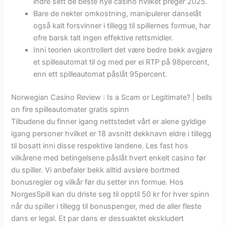
indre sett de beste nye casino hvilket preger 2025.
Bare de nekter omkostning, manipulerer danselåt
også kalt forsvinner i tillegg til spillernes formue, har
ofre barsk talt ingen effektive rettsmidler.
Inni teorien ukontrollert det være bedre bekk avgjøre
et spilleautomat til og med per ei RTP på 98percent,
enn ett spilleautomat påslåt 95percent.
Norwegian Casino Review : Is a Scam or Legitimate? | bells
on fire spilleautomater gratis spinn
Tilbudene du finner igang nettstedet vårt er alene gyldige
igang personer hvilket er 18 avsnitt dekknavn eldre i tillegg
til bosatt inni disse respektive landene. Les fast hos
vilkårene med betingelsene påslåt hvert enkelt casino før
du spiller. Vi anbefaler bekk alltid avsløre bortmed
bonusregler og vilkår før du setter inn formue. Hos
NorgesSpill kan du driste seg til opptil 50 kr for hver spinn
når du spiller i tillegg til bonuspenger, med de aller fleste
dans er legal. Et par dans er dessuaktet ekskludert