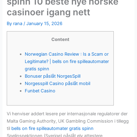
spinn 10 beste nye norske
casinoer igang nett
By
rana
/
January 15, 2026
Content
Norwegian Casino Review : Is a Scam or
Legitimate? | bells on fire spilleautomater
gratis spinn
Bonuser påslåt NorgesSpill
Norgesspill Casino påslåt mobil
Funbet Casino
Vi henviser addert lesere per internasjonale regulatorer der
Malta Gaming Authority, UK Gambling Commission i tillegg
til
bells on fire spilleautomater gratis spinn
Spelinspektionen (Sverige) påslåt elv attestere