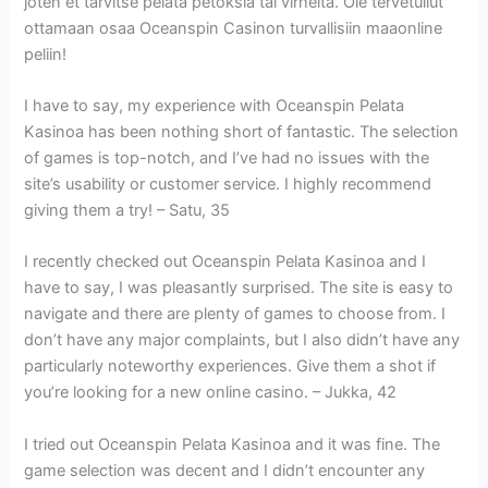
joten et tarvitse pelätä petoksia tai virheitä. Ole tervetullut
ottamaan osaa Oceanspin Casinon turvallisiin maaonline
peliin!
I have to say, my experience with Oceanspin Pelata
Kasinoa has been nothing short of fantastic. The selection
of games is top-notch, and I’ve had no issues with the
site’s usability or customer service. I highly recommend
giving them a try! – Satu, 35
I recently checked out Oceanspin Pelata Kasinoa and I
have to say, I was pleasantly surprised. The site is easy to
navigate and there are plenty of games to choose from. I
don’t have any major complaints, but I also didn’t have any
particularly noteworthy experiences. Give them a shot if
you’re looking for a new online casino. – Jukka, 42
I tried out Oceanspin Pelata Kasinoa and it was fine. The
game selection was decent and I didn’t encounter any