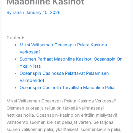
Maaonline Kasinot
By
rana
/
January 10, 2026
Contents
Miksi Valitseman Oceanspin Pelata Kasinoa
Verkossa?
Suomen Parhaat Maaonline Kasinot: Oceanspin On
Yksi Niistä
Oceanspin Casinossa Pelattavat Pelaamisen
Vaihtoehdot
Oceanspin Casinolla Turvallista Maaonline Peliä
Miksi Valitseman Oceanspin Pelata Kasinoa Verkossa?
Olemaan suoraa ja reilua on tärkeää valinnassasi
nettikasinoilla. Oceanspin-kasino on erittäin miellyttävä
vaihtoehto suomen kieliset pelaajat varten. Se tarjoaa
suuren valikoiman peliä, yksittäisesti suomenkielisiä peliä,