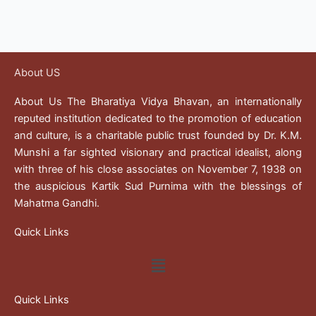
About US
About Us The Bharatiya Vidya Bhavan, an internationally
reputed institution dedicated to the promotion of education
and culture, is a charitable public trust founded by Dr. K.M.
Munshi a far sighted visionary and practical idealist, along
with three of his close associates on November 7, 1938 on
the auspicious Kartik Sud Purnima with the blessings of
Mahatma Gandhi.
Quick Links
Menu
Quick Links