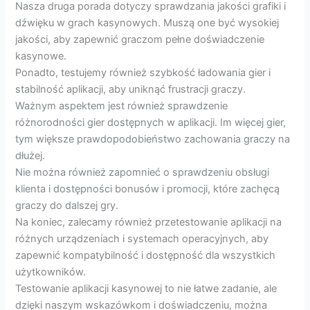
Nasza druga porada dotyczy sprawdzania jakości grafiki i
dźwięku w grach kasynowych. Muszą one być wysokiej
jakości, aby zapewnić graczom pełne doświadczenie
kasynowe.
Ponadto, testujemy również szybkość ładowania gier i
stabilność aplikacji, aby uniknąć frustracji graczy.
Ważnym aspektem jest również sprawdzenie
różnorodności gier dostępnych w aplikacji. Im więcej gier,
tym większe prawdopodobieństwo zachowania graczy na
dłużej.
Nie można również zapomnieć o sprawdzeniu obsługi
klienta i dostępności bonusów i promocji, które zachęcą
graczy do dalszej gry.
Na koniec, zalecamy również przetestowanie aplikacji na
różnych urządzeniach i systemach operacyjnych, aby
zapewnić kompatybilność i dostępność dla wszystkich
użytkowników.
Testowanie aplikacji kasynowej to nie łatwe zadanie, ale
dzięki naszym wskazówkom i doświadczeniu, można