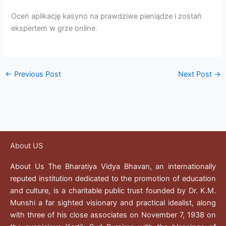
Oceń aplikację kasyno na prawdziwe pieniądze i zostań
ekspertem w grze online.
←
Previous Post
Next Post
→
About US
About Us The Bharatiya Vidya Bhavan, an internationally
reputed institution dedicated to the promotion of education
and culture, is a charitable public trust founded by Dr. K.M.
Munshi a far sighted visionary and practical idealist, along
with three of his close associates on November 7, 1938 on