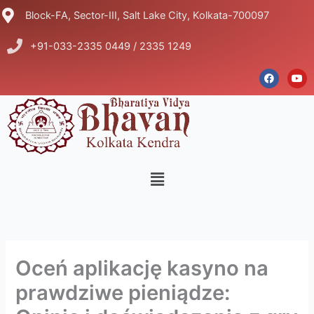
Skip
Block-FA, Sector-III, Salt Lake City, Kolkata-700097
to
content
+91-033-2335 0449 / 2335 1249
F
Y
a
o
c
u
e
t
b
u
o
b
o
e
k
Menu
Oceń aplikację kasyno na
prawdziwe pieniądze: