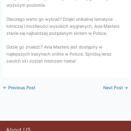
wyższym poziomie.
Dlaczego warto go wybrać? Dzięki unikalnej tematyce
lotniczej i możliwości wysokich wygranych, Avia Masters
stanie się najbardziej pożądanym slotem w Polsce.
Gdzie go znaleźć? Avia Masters jest dostępny w
najlepszych kasynach online w Polsce. Spróbuj teraz
swoich sił i zostań mistrzem nieba!
←
Previous Post
Next Post
→
About US