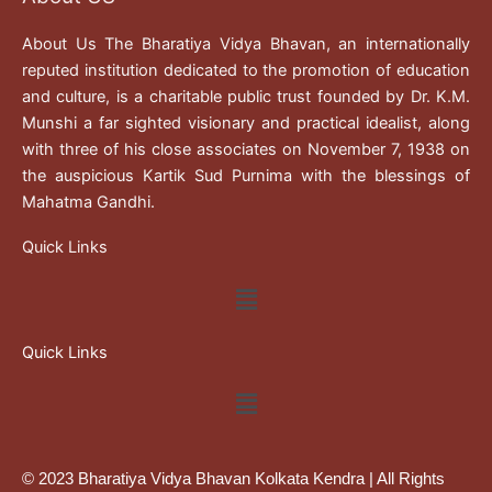
About Us The Bharatiya Vidya Bhavan, an internationally
reputed institution dedicated to the promotion of education
and culture, is a charitable public trust founded by Dr. K.M.
Munshi a far sighted visionary and practical idealist, along
with three of his close associates on November 7, 1938 on
the auspicious Kartik Sud Purnima with the blessings of
Mahatma Gandhi.
Quick Links
Menu
Quick Links
Menu
© 2023 Bharatiya Vidya Bhavan Kolkata Kendra | All Rights