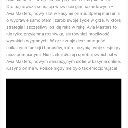
Oto najnowsza sensacja w świecie gier hazardowych –
Avia Masters, nowy slot w kasynie online. Spełnij marzenia
o wyprawie samolotem i zarob swoje życie w grze, w której
strategia i szczęśliwy los idą ręka w rękę. Avia Masters to
nie tylko przyjemna rozrywka, ale również możliwość
wysokich wygranych. W grze znajdziesz mnogość
unikalnych funkcji i bonusów, które uczynią twoje sesje gry
niezapomnianymi. Nie czekaj dłużej i spróbuj swoich sił w
Avia Masters, nowym sensacyjnym slotie w kasynie online.
Kasyno online w Polsce nigdy nie było tak emocjonujące!