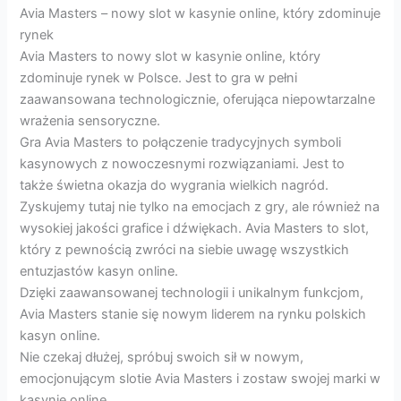
Avia Masters – nowy slot w kasynie online, który zdominuje
rynek
Avia Masters to nowy slot w kasynie online, który
zdominuje rynek w Polsce. Jest to gra w pełni
zaawansowana technologicznie, oferująca niepowtarzalne
wrażenia sensoryczne.
Gra Avia Masters to połączenie tradycyjnych symboli
kasynowych z nowoczesnymi rozwiązaniami. Jest to
także świetna okazja do wygrania wielkich nagród.
Zyskujemy tutaj nie tylko na emocjach z gry, ale również na
wysokiej jakości grafice i dźwiękach. Avia Masters to slot,
który z pewnością zwróci na siebie uwagę wszystkich
entuzjastów kasyn online.
Dzięki zaawansowanej technologii i unikalnym funkcjom,
Avia Masters stanie się nowym liderem na rynku polskich
kasyn online.
Nie czekaj dłużej, spróbuj swoich sił w nowym,
emocjonującym slotie Avia Masters i zostaw swojej marki w
kasynie online.