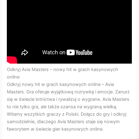
Odkryj Avia Masters – nowy hit w grach kasynowych
online
Odkryj nowy hit w grach kasynowych online – Avia
Masters. Gra oferuje wyjątkową rozrywkę i emocje. Zanurz
się w świecie lotnictwa i rywalizuj o wygrane. Avia Masters
to nie tylko gra, ale także szansa na wygraną wielką.
Witamy wszytkich graczy z Polski. Dołącz do gry i odkryj
samodzielnie, dlaczego Avia Masters staje się nowym
faworytem w świecie gier kasynowych online.