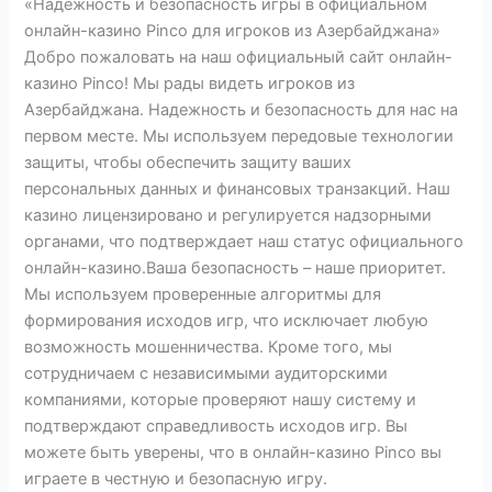
«Надежность и безопасность игры в официальном
онлайн-казино Pinco для игроков из Азербайджана»
Добро пожаловать на наш официальный сайт онлайн-
казино Pinco! Мы рады видеть игроков из
Азербайджана. Надежность и безопасность для нас на
первом месте. Мы используем передовые технологии
защиты, чтобы обеспечить защиту ваших
персональных данных и финансовых транзакций. Наш
казино лицензировано и регулируется надзорными
органами, что подтверждает наш статус официального
онлайн-казино.Ваша безопасность – наше приоритет.
Мы используем проверенные алгоритмы для
формирования исходов игр, что исключает любую
возможность мошенничества. Кроме того, мы
сотрудничаем с независимыми аудиторскими
компаниями, которые проверяют нашу систему и
подтверждают справедливость исходов игр. Вы
можете быть уверены, что в онлайн-казино Pinco вы
играете в честную и безопасную игру.