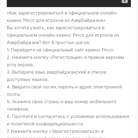
«Как зарегистрироваться в официальном онлайн-
казино Pinco для игроков из Азербайджана»
Вы хотите узнать, как зарегистрироваться в
официальном онлайн-казино Pinco для игроков из
Азербайджана? Вот 8 простых шагов:
1. Перейдите на официальный сайт казино Pinco.
2. Нажмите кнопку «Регистрация» в правом верхнем
углу экрана.
3. Выберите язык азербайджанский в списке
доступных языков.
4. Введите свой логин, пароль и адрес электронной
почты.
5. Укажите свою страну и ваш номер мобильного
телефона.
6. Прочтите и согласитесь с условиями использования
и политикой конфиденциальности.
7. Нажмите кнопку «Зарегистрироваться» и