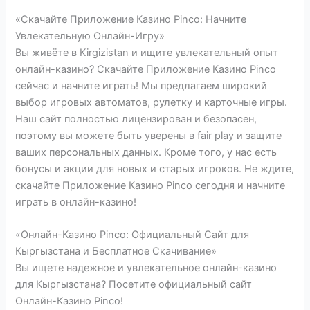
«Скачайте Приложение Казино Pinco: Начните
Увлекательную Онлайн-Игру»
Вы живёте в Kirgizistan и ищите увлекательный опыт
онлайн-казино? Скачайте Приложение Казино Pinco
сейчас и начните играть! Мы предлагаем широкий
выбор игровых автоматов, рулетку и карточные игры.
Наш сайт полностью лицензирован и безопасен,
поэтому вы можете быть уверены в fair play и защите
ваших персональных данных. Кроме того, у нас есть
бонусы и акции для новых и старых игроков. Не ждите,
скачайте Приложение Казино Pinco сегодня и начните
играть в онлайн-казино!
«Онлайн-Казино Pinco: Официальный Сайт для
Кыргызстана и Бесплатное Скачивание»
Вы ищете надежное и увлекательное онлайн-казино
для Кыргызстана? Посетите официальный сайт
Онлайн-Казино Pinco!