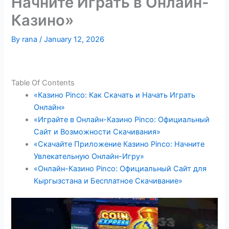
Начните Играть в Онлайн-
Казино»
By
rana
/
January 12, 2026
Table Of Contents
«Казино Pinco: Как Скачать и Начать Играть
Онлайн»
«Играйте в Онлайн-Казино Pinco: Официальный
Сайт и Возможности Скачивания»
«Скачайте Приложение Казино Pinco: Начните
Увлекательную Онлайн-Игру»
«Онлайн-Казино Pinco: Официальный Сайт для
Кыргызстана и Бесплатное Скачивание»