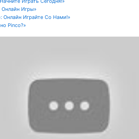
 Начните Играть Сегодня!»
е Онлайн Игры»
: Онлайн Играйте Со Нами!»
но Pinco?»