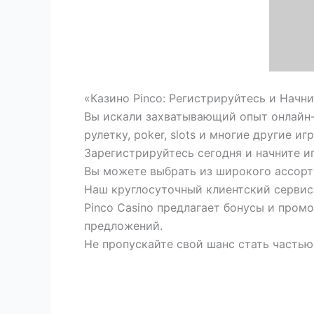
«Казино Pinco: Регистрируйтесь и Начни
Вы искали захватывающий опыт онлайн-и
рулетку, poker, slots и многие другие игр
Зарегистрируйтесь сегодня и начните и
Вы можете выбрать из широкого ассорти
Наш круглосуточный клиентский сервис 
Pinco Casino предлагает бонусы и пром
предложений.
Не пропускайте свой шанс стать частью 