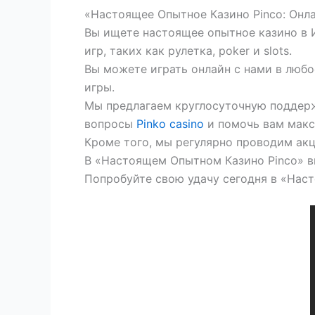
«Настоящее Опытное Казино Pinco: Онл
Вы ищете настоящее опытное казино в 
игр, таких как рулетка, poker и slots.
Вы можете играть онлайн с нами в любо
игры.
Мы предлагаем круглосуточную поддержк
вопросы
Pinko casino
и помочь вам макс
Кроме того, мы регулярно проводим акци
В «Настоящем Опытном Казино Pinco» в
Попробуйте свою удачу сегодня в «Наст