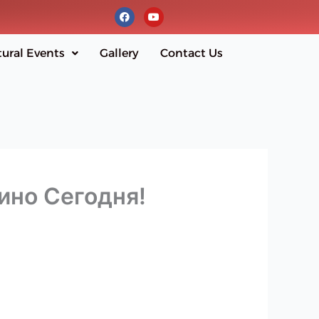
F
Y
a
o
c
u
e
t
b
u
tural Events
Gallery
Contact Us
o
b
o
e
k
ино Сегодня!