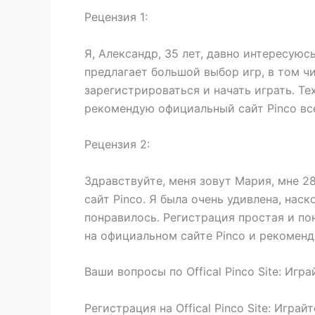
Рецензия 1:
Я, Александр, 35 лет, давно интересуюс
предлагает большой выбор игр, в том ч
зарегистрироваться и начать играть. Те
рекомендую официальный сайт Pinco все
Рецензия 2:
Здравствуйте, меня зовут Мария, мне 2
сайт Pinco. Я была очень удивлена, нас
понравилось. Регистрация простая и по
на официальном сайте Pinco и рекоменд
Ваши вопросы по Offical Pinco Site: Игр
Регистрация на Offical Pinco Site: Игр