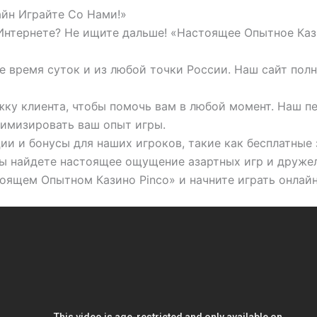
айн Играйте Со Нами!»
Интернете? Не ищите дальше! «Настоящее Опытное Каз
е время суток и из любой точки России. Наш сайт пол
у клиента, чтобы помочь вам в любой момент. Наш пе
имизировать ваш опыт игры.
и и бонусы для наших игроков, такие как бесплатные з
ы найдете настоящее ощущение азартных игр и друже
оящем Опытном Казино Pinco» и начните играть онлайн