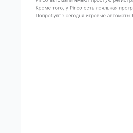
Pinco автоматы имеют простую регистра
Кроме того, у Pinco есть лояльная прог
Попробуйте сегодня игровые автоматы P