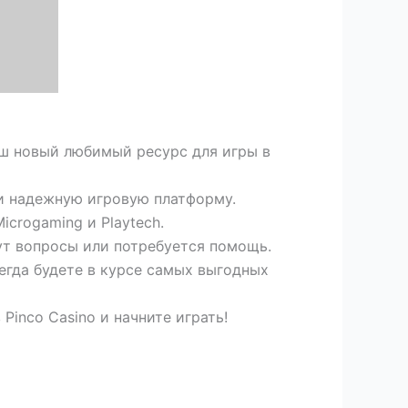
аш новый любимый ресурс для игры в
 и надежную игровую платформу.
crogaming и Playtech.
ут вопросы или потребуется помощь.
егда будете в курсе самых выгодных
inco Casino и начните играть!