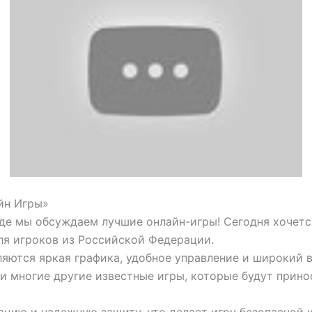
йн Игры»
где мы обсуждаем лучшие онлайн-игры! Сегодня хочетс
я игроков из Российской Федерации.
ляются яркая графика, удобное управление и широкий 
 многие другие известные игры, которые будут прино