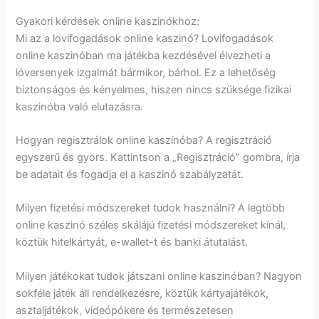
Gyakori kérdések online kaszinókhoz:
Mi az a lovifogadások online kaszinó? Lovifogadások
online kaszinóban ma játékba kezdésével élvezheti a
lóversenyek izgalmát bármikor, bárhol. Ez a lehetőség
biztonságos és kényelmes, hiszen nincs szüksége fizikai
kaszinóba való elutazásra.
Hogyan regisztrálok online kaszinóba? A regisztráció
egyszerű és gyors. Kattintson a „Regisztráció” gombra, írja
be adatait és fogadja el a kaszinó szabályzatát.
Milyen fizetési módszereket tudok használni? A legtöbb
online kaszinó széles skálájú fizetési módszereket kínál,
köztük hitelkártyát, e-wallet-t és banki átutalást.
Milyen játékokat tudok játszani online kaszinóban? Nagyon
sokféle játék áll rendelkezésre, köztük kártyajátékok,
asztaljátékok, videópókere és természetesen