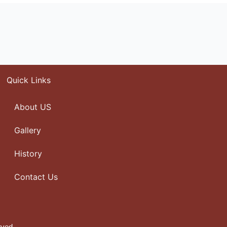
Quick Links
About US
Gallery
History
Contact Us
rved.