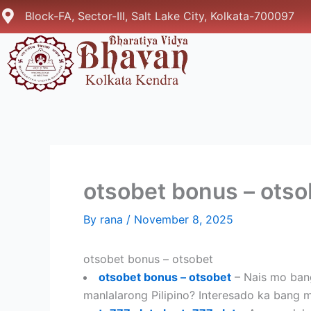
Skip
Block-FA, Sector-III, Salt Lake City, Kolkata-700097
to
content
otsobet bonus – otso
By
rana
/
November 8, 2025
otsobet bonus – otsobet
otsobet bonus – otsobet
– Nais mo ban
manlalarong Pilipino? Interesado ka bang