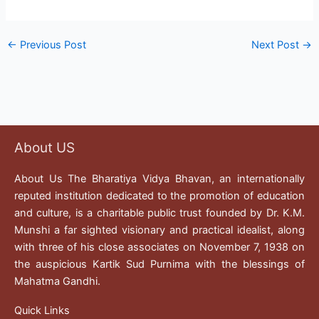
←
Previous Post
Next Post
→
About US
About Us The Bharatiya Vidya Bhavan, an internationally
reputed institution dedicated to the promotion of education
and culture, is a charitable public trust founded by Dr. K.M.
Munshi a far sighted visionary and practical idealist, along
with three of his close associates on November 7, 1938 on
the auspicious Kartik Sud Purnima with the blessings of
Mahatma Gandhi.
Quick Links