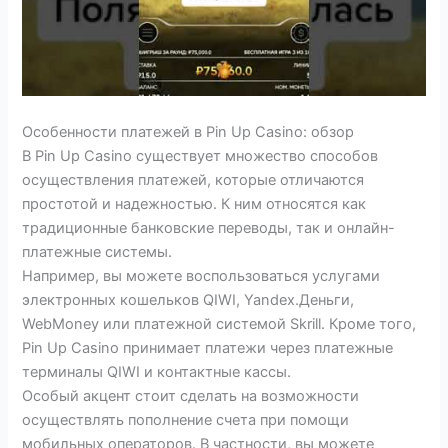
Особенности платежей в Pin Up Casino: обзор
В Pin Up Casino существует множество способов
осуществления платежей, которые отличаются
простотой и надежностью. К ним относятся как
традиционные банковские переводы, так и онлайн-
платежные системы.
Например, вы можете воспользоваться услугами
электронных кошельков QIWI, Yandex.Деньги,
WebMoney или платежной системой Skrill. Кроме того,
Pin Up Casino принимает платежи через платежные
терминалы QIWI и контактные кассы.
Особый акцент стоит сделать на возможности
осуществлять пополнение счета при помощи
мобильных операторов. В частности, вы можете