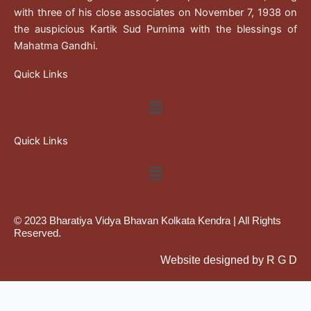
with three of his close associates on November 7, 1938 on
the auspicious Kartik Sud Purnima with the blessings of
Mahatma Gandhi.
Quick Links
Menu
Quick Links
Menu
© 2023 Bharatiya Vidya Bhavan Kolkata Kendra | All Rights
Reserved.
Website designed by R G D