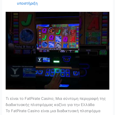
υποστήριξη
Τι είναι το FatPirate Casino; Μια σύντομη περιγραφή της
διαδικτυακής πλατφόρμας καζίνο για την Ελλάδα
Το FatPirate Casino είναι μια διαδικτυακή πλατφόρμα