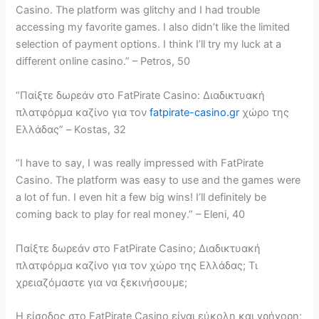
Casino. The platform was glitchy and I had trouble
accessing my favorite games. I also didn’t like the limited
selection of payment options. I think I’ll try my luck at a
different online casino.” – Petros, 50
“Παίξτε δωρεάν στο FatPirate Casino: Διαδικτυακή
πλατφόρμα καζίνο για τον
fatpirate-casino.gr
χώρο της
Ελλάδας” – Kostas, 32
“I have to say, I was really impressed with FatPirate
Casino. The platform was easy to use and the games were
a lot of fun. I even hit a few big wins! I’ll definitely be
coming back to play for real money.” – Eleni, 40
Παίξτε δωρεάν στο FatPirate Casino; Διαδικτυακή
πλατφόρμα καζίνο για τον χώρο της Ελλάδας; Τι
χρειαζόμαστε για να ξεκινήσουμε;
Η είσοδος στο FatPirate Casino είναι εύκολη και γρήγορη;