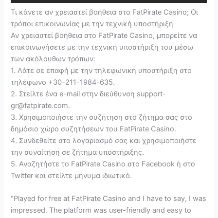
Τι κάνετε αν χρειαστεί βοήθεια στο FatPirate Casino; Οι
τρόποι επικοινωνίας με την τεχνική υποστήριξη
Αν χρειαστεί βοήθεια στο FatPirate Casino, μπορείτε να
επικοινωνήσετε με την τεχνική υποστήριξη του μέσω
των ακόλουθων τρόπων:
1. Λάτε σε επαφή με την τηλεφωνική υποστήριξη στο
τηλέφωνο +30-211-1984-635.
2. Στείλτε ένα e-mail στην διεύθυνση support-
gr@fatpirate.com.
3. Χρησιμοποιήστε την συζήτηση στο ζήτημα σας στο
δημόσιο χώρο συζητήσεων του FatPirate Casino.
4. Συνδεθείτε στο λογαριασμό σας και χρησιμοποιήστε
την συναίτηση σε ζήτημα υποστήριξης.
5. Αναζητήστε το FatPirate Casino στο Facebook ή στο
Twitter και στείλτε μήνυμα ιδιωτικό.
“Played for free at FatPirate Casino and I have to say, I was
impressed. The platform was user-friendly and easy to