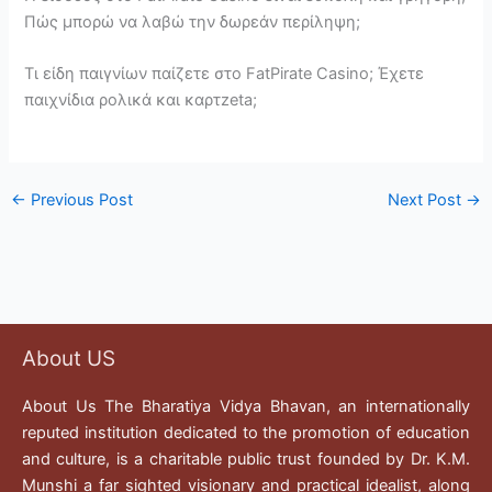
Πώς μπορώ να λαβώ την δωρεάν περίληψη;
Τι είδη παιγνίων παίζετε στο FatPirate Casino; Έχετε
παιχνίδια ρολικά και καρτzeta;
←
Previous Post
Next Post
→
About US
About Us The Bharatiya Vidya Bhavan, an internationally
reputed institution dedicated to the promotion of education
and culture, is a charitable public trust founded by Dr. K.M.
Munshi a far sighted visionary and practical idealist, along