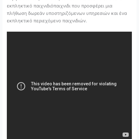
εκπληκτικό παιχνιδιόπαιχνιδι που προσφέρει μια
πλήθωση δωρεάν υποστηριζόμενων υπηρεσιών και ένα
εκπληκτικό περιεχόμενο παιχνιδιών.