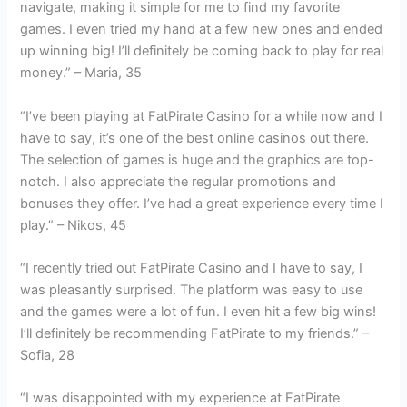
navigate, making it simple for me to find my favorite
games. I even tried my hand at a few new ones and ended
up winning big! I’ll definitely be coming back to play for real
money.” – Maria, 35
“I’ve been playing at FatPirate Casino for a while now and I
have to say, it’s one of the best online casinos out there.
The selection of games is huge and the graphics are top-
notch. I also appreciate the regular promotions and
bonuses they offer. I’ve had a great experience every time I
play.” – Nikos, 45
“I recently tried out FatPirate Casino and I have to say, I
was pleasantly surprised. The platform was easy to use
and the games were a lot of fun. I even hit a few big wins!
I’ll definitely be recommending FatPirate to my friends.” –
Sofia, 28
“I was disappointed with my experience at FatPirate