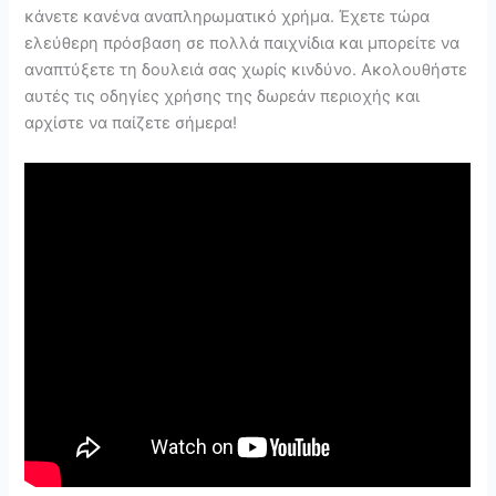
κάνετε κανένα αναπληρωματικό χρήμα. Έχετε τώρα
ελεύθερη πρόσβαση σε πολλά παιχνίδια και μπορείτε να
αναπτύξετε τη δουλειά σας χωρίς κινδύνο. Ακολουθήστε
αυτές τις οδηγίες χρήσης της δωρεάν περιοχής και
αρχίστε να παίζετε σήμερα!