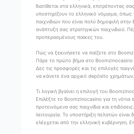
διατίθεται στα ελληνικά, επιτρέποντας σ
υποστηρίζουν το ελληνικό νόμισμα, όπως 
παιχνιδιών που είναι πολύ δημοφιλή στην 
ανάπτυξη σας στρατηγικών παιχνιδιού. Π
προπερασμένους παίκες του.
Πώς να ξεκινήσετε να παίζετε στο Boomzi
Πάρε το πρώτο βήμα στο Boomzinocasino κ
Δες τις προσφορές και τις επιλογές παιγν
να κάνετε ένα αρχικό depósito χρημάτων. 
Τι λογική βγαίνει η επιλογή του Boomzinoc
Επιλέξτε το Boomzinocasino για τη νότια 
προτεινόμενα σας παιχνίδια και επιδόσεις
λειτουργία. Το υποστήριξη πελατών είναι 
ελέγχεται από την ελληνική κυβέρνηση. Επ