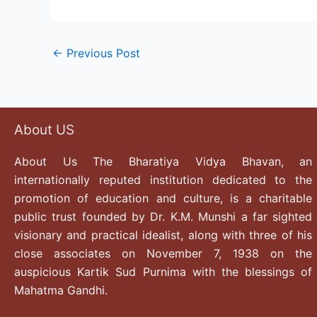
←
Previous Post
About US
About Us The Bharatiya Vidya Bhavan, an
internationally reputed institution dedicated to the
promotion of education and culture, is a charitable
public trust founded by Dr. K.M. Munshi a far sighted
visionary and practical idealist, along with three of his
close associates on November 7, 1938 on the
auspicious Kartik Sud Purnima with the blessings of
Mahatma Gandhi.