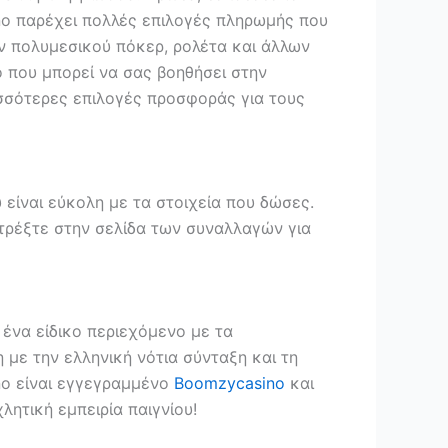
ino παρέχει πολλές επιλογές πληρωμής που
ών πολυμεσικού πόκερ, ρολέτα και άλλων
ό που μπορεί να σας βοηθήσει στην
ισσότερες επιλογές προσφοράς για τους
είναι εύκολη με τα στοιχεία που δώσες.
νατρέξτε στην σελίδα των συναλλαγών για
 ένα είδικο περιεχόμενο με τα
 με την ελληνική νότια σύνταξη και τη
ino είναι εγγεγραμμένο
Boomzycasino
και
λητική εμπειρία παιγνίου!