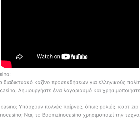
sino:
ένα διαδικτυακό καζίνο προσεκδήσεων για ελληνικούς πολίτ
sino; Δημιουργήστε ένα λογαριασμό και χρησιμοποιήστε
ocasino; Υπάρχουν πολλές παίρνες, όπως ρολιές, καρτ zip 
ocasino; Ναι, το Boomzinocasino χρησιμοποιεί την τεχνο