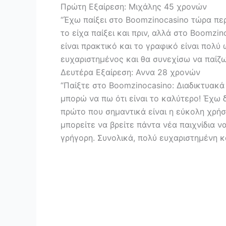
Πρώτη Εξαίρεση: Μιχάλης 45 χρονών
“Έχω παίξει στο Boomzinocasino τώρα περί
το είχα παίξει και πριν, αλλά στο Boomzin
είναι πρακτικό και το γραφικό είναι πολύ 
ευχαριστημένος και θα συνεχίσω να παίζω
Δευτέρα Εξαίρεση: Αννα 28 χρονών
“Παίξτε στο Boomzinocasino: Διαδικτυακά 
μπορώ να πω ότι είναι το καλύτερο! Έχω 
πρώτο που σημαντικά είναι η εύκολη χρήση
μπορείτε να βρείτε πάντα νέα παιχνίδια ν
γρήγορη. Συνολικά, πολύ ευχαριστημένη κ