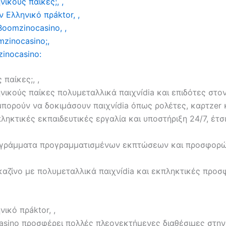
ικούς παίκες;, ,
ν Ελληνικό πρáktor, ,
Boomzinocasino, ,
mzinocasino;,
inocasino:
παίκες;, ,
ικούς παίκες πολυμεταλλικά παιχνídia και επιδότες στον
μπορούν να δοκιμάσουν παιχνídia όπως ρολέτες, καρτzer κα
ληκτικές εκπαιδευτικές εργαλία και υποστήριξη 24/7, έτ
ογράμματα προγραμματισμένων εκπτώσεων και προσφορών,
 καζίνο με πολυμεταλλικά παιχνídia και εκπληκτικές προσ
νικό πρáktor, ,
asino προσφέρει πολλές πλεονεκτήμενες διαθέσιμες στην