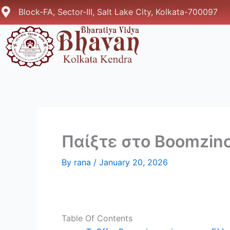
Skip
Block-FA, Sector-III, Salt Lake City, Kolkata-700097
to
content
Παίξτε στο Boomzino
By
rana
/
January 20, 2026
Table Of Contents