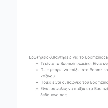
Ερωτήσεις-Απαντήσεις για το Boomzinoca
Τι είναι το Boomzinocasino; Είναι 
Πώς μπορώ να παίξω στο Boomzinoca
καζινου.
Ποιες είναι οι παίρνες του Boomzin
Είναι ασφαλές να παίξω στο Boomzin
δεδομένα σας.