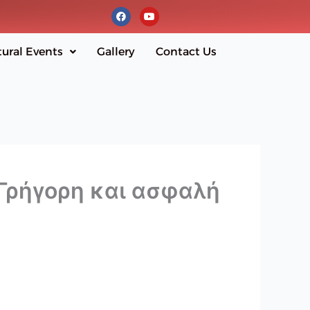
F
Y
a
o
c
u
e
t
b
u
tural Events
Gallery
Contact Us
o
b
o
e
k
 Γρήγορη και ασφαλή