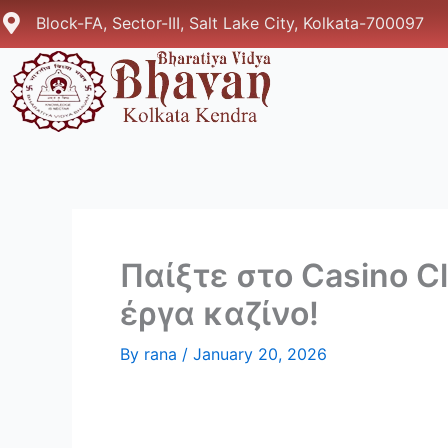
Skip
Block-FA, Sector-III, Salt Lake City, Kolkata-700097
to
content
Παίξτε στο Casino C
έργα καζίνο!
By
rana
/
January 20, 2026