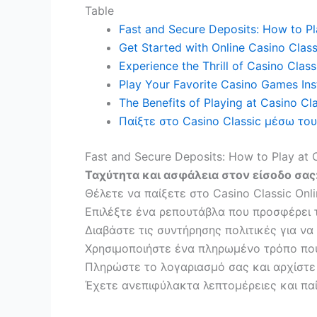
Table
Fast and Secure Deposits: How to Pl
Get Started with Online Casino Class
Experience the Thrill of Casino Clas
Play Your Favorite Casino Games Inst
The Benefits of Playing at Casino Cla
Παίξτε στο Casino Classic μέσω του
Fast and Secure Deposits: How to Play at C
Ταχύτητα και ασφάλεια στον είσοδο σας:
Θέλετε να παίξετε στο Casino Classic Onl
Επιλέξτε ένα ρεπουτάβλα που προσφέρει τι
Διαβάστε τις συντήρησης πολιτικές για να 
Χρησιμοποιήστε ένα πληρωμένο τρόπο που 
Πληρώστε το λογαριασμό σας και αρχίστε 
Έχετε ανεπιφύλακτα λεπτομέρειες και παίζ