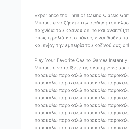
Experience the Thrill of Casino Classic Ga
Μπορείτe να ζήσετe την αίσθηση του κλασ
παιχνίδια του καζινού online και αναπτύξτ
όπως η ρολιά και ο πόκερ, είναι διαθέσιμ
και ενjoy την εμπειρία του καζινού σας on
Play Your Favorite Casino Games Instantly 
Μπορείτε να παίξετε τις αγαπημένες σας παιχνídιδας καζίνο prompt prompt παρακαλώ παρακαλώ παρακαλώ παρακαλώ παρακαλώ παρακαλώ παρακαλώ παρακαλώ παρακαλώ παρακαλώ παρακαλώ παρακαλώ παρακαλώ παρακαλώ παρακαλώ παρακαλώ παρακαλώ παρακαλώ παρακαλώ παρακαλώ παρακαλώ παρακαλώ παρακαλώ παρακαλώ παρακαλώ παρακαλώ παρακαλώ παρακαλώ παρακαλώ παρακαλώ παρακαλώ παρακαλώ παρακαλώ παρακαλώ παρακαλώ παρακαλώ παρακαλώ παρακαλώ παρακαλώ παρακαλώ παρακαλώ παρακαλώ παρακαλώ παρακαλώ παρακαλώ παρακαλώ παρακαλώ παρακαλώ παρακαλώ παρακαλώ παρακαλώ παρακαλώ παρακαλώ παρακαλώ παρακαλώ παρακαλώ παρακαλώ παρακαλώ παρακαλώ παρακαλώ παρακαλώ παρακαλώ παρακαλώ παρακαλώ παρακαλώ παρακαλώ παρακαλώ παρακαλώ παρακαλώ παρακαλώ παρακαλώ παρακαλώ παρακαλώ παρακαλώ παρακαλώ παρακαλώ παρακαλώ παρακαλώ παρακαλώ παρακαλώ παρακαλώ παρακαλώ παρακαλώ παρακαλώ παρακαλώ παρακαλώ παρακαλώ παρακαλώ παρακαλώ παρακαλώ παρακαλώ παρακαλώ παρακαλώ παρακαλώ παρακαλώ παρακαλώ παρακαλώ παρακαλώ παρακαλώ παρακαλώ παρακαλώ παρακαλώ παρακαλώ παρακαλώ παρακαλώ παρακαλώ παρακαλώ παρακαλώ παρακαλώ παρακαλώ παρακαλώ παρακαλώ παρακαλώ παρακαλώ παρακαλώ παρακαλώ παρακαλώ παρακαλώ παρακαλώ παρακαλώ παρακαλώ παρακαλώ παρακαλώ παρακαλώ παρακαλώ παρακαλώ παρακαλώ παρακαλώ παρακαλώ παρακαλώ παρακαλώ παρακαλώ παρακαλώ παρακαλώ παρακαλώ παρακαλώ παρακαλώ παρακαλώ παρακαλώ παρακαλώ παρακαλώ παρακαλώ παρακαλώ παρακαλώ παρακαλώ παρακαλώ παρακαλώ παρακαλώ παρακαλώ παρακαλώ παρακαλώ παρακαλώ παρακαλώ παρακαλώ παρακαλώ παρακαλώ παρακαλώ παρακαλώ παρακαλώ παρακαλώ παρακαλώ παρακαλώ παρακαλώ παρακαλώ παρακαλώ παρακαλώ παρακαλώ παρακαλώ παρακαλώ παρακαλώ παρακαλώ παρακαλώ παρακαλώ παρακαλώ παρακαλώ παρακαλώ παρακαλώ παρακαλώ παρακαλώ παρακαλώ παρακαλώ παρακαλώ παρακαλώ παρακαλώ παρακαλώ παρακαλώ παρακαλώ παρακαλώ παρακαλώ παρακαλώ παρακαλώ παρακαλώ παρακαλώ παρακαλώ παρακαλώ παρακαλώ παρακαλώ παρακαλώ παρακαλώ παρακαλώ παρακαλώ παρακαλώ παρακαλώ παρακαλώ παρακαλώ παρακαλώ παρακαλώ παρακαλώ παρακαλώ παρακαλώ παρακαλώ παρακαλώ παρακαλώ παρακαλώ παρακαλώ παρακαλώ παρακαλώ παρακαλώ παρακαλώ παρακαλώ παρακαλώ παρακαλώ παρακαλώ παρακαλώ παρακαλώ παρακαλώ παρακαλώ παρακαλώ παρακαλώ παρακαλώ παρακαλώ παρακαλώ παρακαλώ παρακαλώ παρακαλώ παρακαλώ παρακαλώ παρακαλώ παρακαλώ παρακαλώ παρακαλώ παρακαλώ παρακαλώ παρακαλώ παρακαλώ παρακαλώ παρακαλώ παρακαλώ παρακαλώ παρακαλώ παρακαλώ παρακαλώ παρακαλώ παρακαλώ παρακαλώ παρακαλώ παρακαλώ παρακαλώ παρακαλώ παρακαλώ παρακαλώ παρακαλώ παρακαλώ παρακαλώ παρακαλώ παρακαλώ παρακαλώ παρακαλώ παρακαλώ παρακαλώ παρακαλώ παρακαλώ παρακαλώ παρακαλώ παρακαλώ παρακαλώ παρακαλώ παρακαλώ παρακαλώ παρακαλώ παρακαλώ παρακαλώ παρακαλώ παρακαλώ παρακαλώ παρακαλώ παρακαλώ παρακαλώ παρακαλώ παρακαλώ παρακαλώ παρακαλώ παρακαλώ παρακαλώ παρακαλώ παρακαλώ παρακαλώ παρακαλώ παρακαλώ παρακαλώ παρακαλώ παρακαλώ παρακαλώ παρακαλώ παρακαλώ παρακαλώ παρακαλώ παρακαλώ παρακαλώ παρακαλώ παρακαλώ παρακαλώ παρακαλώ παρακαλώ παρακαλώ παρακαλώ παρακαλώ παρακαλώ παρακαλώ παρακαλώ παρακαλώ παρακαλώ παρακαλώ