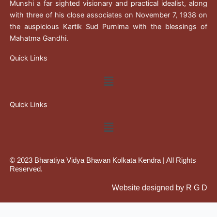
Munshi a far sighted visionary and practical idealist, along
with three of his close associates on November 7, 1938 on
the auspicious Kartik Sud Purnima with the blessings of
Mahatma Gandhi.
Quick Links
Menu
Quick Links
Menu
© 2023 Bharatiya Vidya Bhavan Kolkata Kendra | All Rights
Reserved.
Website designed by R G D