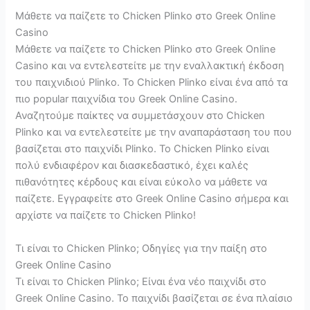
Μάθετε να παίζετε το Chicken Plinko στο Greek Online
Casino
Μάθετε να παίζετε το Chicken Plinko στο Greek Online
Casino και να εντελεστείτε με την εναλλακτική έκδοση
του παιχνιδιού Plinko. Το Chicken Plinko είναι ένα από τα
πιο popular παιχνίδια του Greek Online Casino.
Αναζητούμε παίκτες να συμμετάσχουν στο Chicken
Plinko και να εντελεστείτε με την αναπαράσταση του που
βασίζεται στο παιχνίδι Plinko. Το Chicken Plinko είναι
πολύ ενδιαφέρον και διασκεδαστικό, έχει καλές
πιθανότητες κέρδους και είναι εύκολο να μάθετε να
παίζετε. Εγγραφείτε στο Greek Online Casino σήμερα και
αρχίστε να παίζετε το Chicken Plinko!
Τι είναι το Chicken Plinko; Οδηγίες για την παίξη στο
Greek Online Casino
Τι είναι το Chicken Plinko; Είναι ένα νέο παιχνίδι στο
Greek Online Casino. Το παιχνίδι βασίζεται σε ένα πλαίσιο