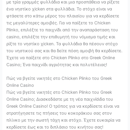
με τρία γραμμές φυλλάδια και μια προσπάθεια να ρίξετε
ένα νηστίκο χicken στα φυλλάδια. Το στόχο είναι να
φτάσετε στο κάτω μέρος του πλαισίου για να κερδίσετε
τις μεγαλύτερες αμοιβές. Για να παίξετε το Chicken
Plinko, επιλέξτε το παιχνίδι από την αναπαράσταση του
casino, επιλέξτε την επιθυμητή του νόμισμα τιμής και
ρίξτε το νηστίκο χicken. Τα φυλλάδια θα πέσουν στόχο
του νηστικού σας και θα δείτε πόση αμοιβή θα κερδίσετε.
Έχετε να παίξετε στο Chicken Plinko στο Greek Online
Casino; Ένα παιχνίδι αγριότητας και πολυτέλειας!
Πώς να βγείτε νικητές στο Chicken Plinko του Greek
Online Casino
Πώς να βγείτε νικητές στο Chicken Plinko του Greek
Online Casino; Διασκεδάστε με τη νέα παιχνídιδα του
Greek Online Casino! Ο τρόπος για να κερδίσετε είναι να
στρατήγησετε τις πτήσεις του κοκοράκιου σας στον
πλίνκο με την σωστή τάχη και στόχο. Έχετε ευκαιρία να
κερδίσετε έως και το διπλάσιο του κινήτου σας!