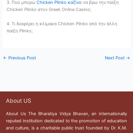
3. Πού μπορώ
Chicken Plinko καζίνο
να βρω την παίξη
Chicken Plinko στον Greek Online Casino;
4. Τι διαφέρει η κλίμακα Chicken Plinko από την άλλη
παίξη Plinko;
←
Previous Post
Next Post
→
About US
About Us The Bharatiya Vidya Bhavan, an internationally
reputed institution dedicated to the promotion of education
and culture, is a charitable public trust founded by Dr. K.M.