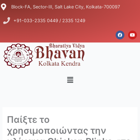
Skip
Block-FA, Sector-III, Salt Lake City, Kolkata-700097
to
content
+91-033-2335 0449 / 2335 1249
F
Y
a
o
c
u
e
t
b
u
o
b
o
e
k
Menu
Παίξτε το
χρησιμοποιώντας την