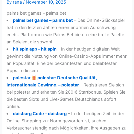
By
rana
/
November 10, 2025
palms bet games – palms bet
palms bet games – palms bet
– Das Online-Glücksspiel
hat in den letzten Jahren einen enormen Aufschwung
erlebt. Plattformen wie Palms Bet bieten eine breite Palette
an Spielen, die sowohl
hit spin app – hit spin
– In der heutigen digitalen Welt
gewinnt die Nutzung von Online-Casino-Apps immer mehr
an Popularität. Eine der bekanntesten und beliebtesten
Apps in diesem
polestar
polestar: Deutsche Qualität,
internationale Gewinne. – polestar
– Registrieren Sie sich
bei polestar und erhalten Sie 200 € Startbonus. Spielen Sie
die besten Slots und Live-Games Deutschlands sofort
online.
duisburg Code – duisburg
– In der heutigen Zeit, in der
Online-Shopping zur Norm geworden ist, suchen
Verbraucher ständig nach Möglichkeiten, ihre Ausgaben zu