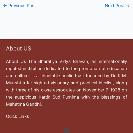
←
Previous Post
Next Post
→
About US
About Us The Bharatiya Vidya Bhavan, an internationally
reputed institution dedicated to the promotion of education
and culture, is a charitable public trust founded by Dr. K.M.
Munshi a far sighted visionary and practical idealist, along
with three of his close associates on November 7, 1938 on
the auspicious Kartik Sud Purnima with the blessings of
Mahatma Gandhi.
Quick Links
Menu