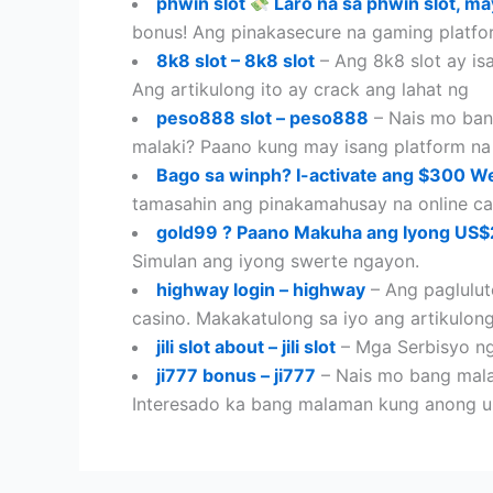
phwin slot
Laro na sa phwin slot, ma
bonus! Ang pinakasecure na gaming platfor
8k8 slot – 8k8 slot
– Ang 8k8 slot ay is
Ang artikulong ito ay crack ang lahat ng
peso888 slot – peso888
– Nais mo ban
malaki? Paano kung may isang platform na 
Bago sa winph? I-activate ang $300 W
tamasahin ang pinakamahusay na online ca
gold99 ? Paano Makuha ang Iyong US$
Simulan ang iyong swerte ngayon.
highway login – highway
– Ang paglulut
casino. Makakatulong sa iyo ang artikulong
jili slot about – jili slot
– Mga Serbisyo ng C
ji777 bonus – ji777
– Nais mo bang mala
Interesado ka bang malaman kung anong u