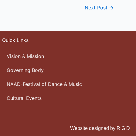
Next Post
→
Quick Links
Vision & Mission
Governing Body
NAAD-Festival of Dance & Music
Cultural Events
Website designed by R G D