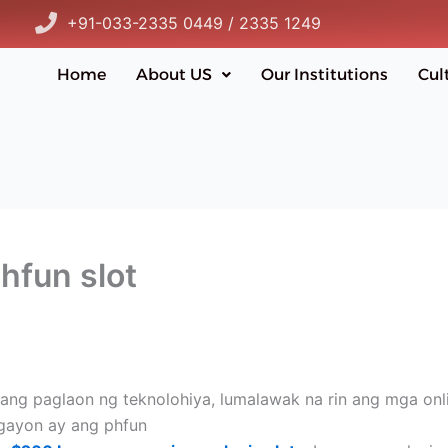
+91-033-2335 0449 / 2335 1249
Home
About US
Our Institutions
Cul
phfun slot
nang paglaon ng teknolohiya, lumalawak na rin ang mga on
ngayon ay ang phfun