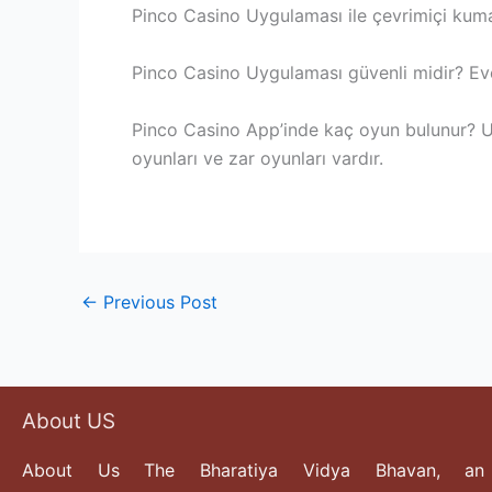
Pinco Casino Uygulaması ile çevrimiçi kuma
Pinco Casino Uygulaması güvenli midir? Eve
Pinco Casino App’inde kaç oyun bulunur? U
oyunları ve zar oyunları vardır.
←
Previous Post
About US
About Us The Bharatiya Vidya Bhavan, an