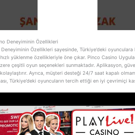
no Deneyiminin Özellikleri
eneyiminin Özellikleri sayesinde, Türkiye’deki oyunculara k
hızlı yüklenme özellikleriyle öne çıkar. Pinco Casino Uygula
zere çeşitli oyun seçenekleri sunmaktadır. Aplikasyon, güve
 kolaylaştırır. Ayrıca, müşteri desteği 24/7 saat kapalı olm
ı, Türkiye’deki oyuncuların tercih ettiği en iyi çevrimiçi ka