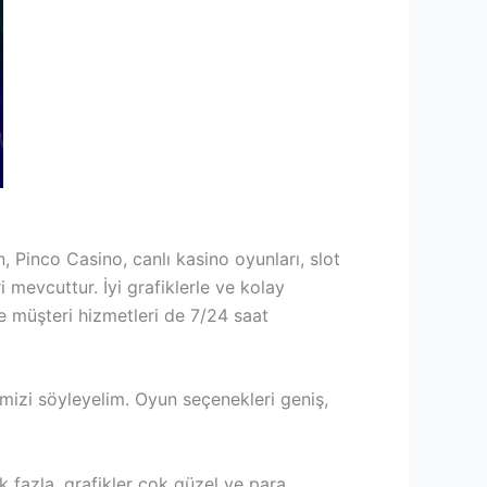
, Pinco Casino, canlı kasino oyunları, slot
mevcuttur. İyi grafiklerle ve kolay
ve müşteri hizmetleri de 7/24 saat
izi söyleyelim. Oyun seçenekleri geniş,
fazla, grafikler çok güzel ve para