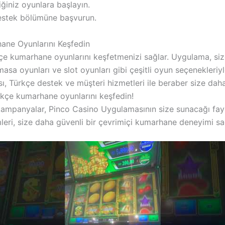
iğiniz oyunlara başlayın.
n destek bölümüne başvurun.
ane Oyunlarını Keşfedin
çe kumarhane oyunlarını keşfetmenizi sağlar. Uygulama, size
asa oyunları ve slot oyunları gibi çeşitli oyun seçenekleri
, Türkçe destek ve müşteri hizmetleri ile beraber size daha i
urkçe kumarhane oyunlarını keşfedin!
ampanyalar, Pinco Casino Uygulamasının size sunacağı faydal
eri, size daha güvenli bir çevrimiçi kumarhane deneyimi sağla