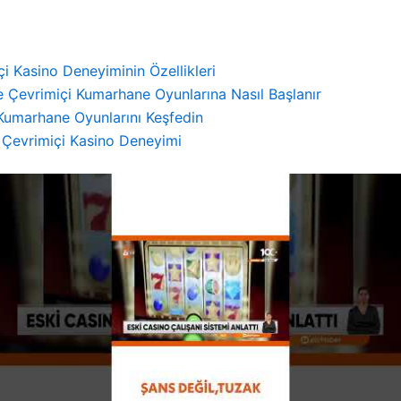
i Kasino Deneyiminin Özellikleri
e Çevrimiçi Kumarhane Oyunlarına Nasıl Başlanır
Kumarhane Oyunlarını Keşfedin
i Çevrimiçi Kasino Deneyimi