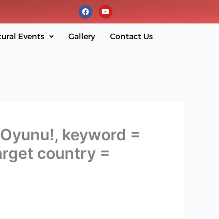
F
Y
a
o
c
u
e
t
b
u
tural Events
Gallery
Contact Us
o
b
o
e
k
 Oyunu!, keyword =
arget country =