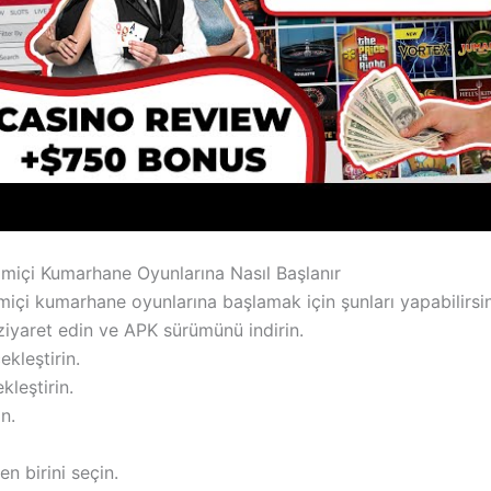
miçi Kumarhane Oyunlarına Nasıl Başlanır
içi kumarhane oyunlarına başlamak için şunları yapabilirsin
 ziyaret edin ve APK sürümünü indirin.
kleştirin.
kleştirin.
n.
n birini seçin.