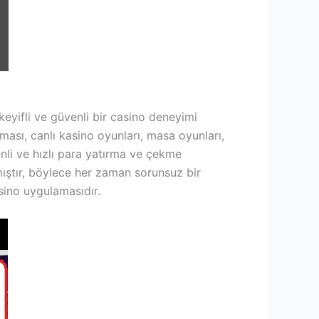
eyifli ve güvenli bir casino deneyimi
ması, canlı kasino oyunları, masa oyunları,
nli ve hızlı para yatırma ve çekme
amıştır, böylece her zaman sorunsuz bir
sino uygulamasıdır.