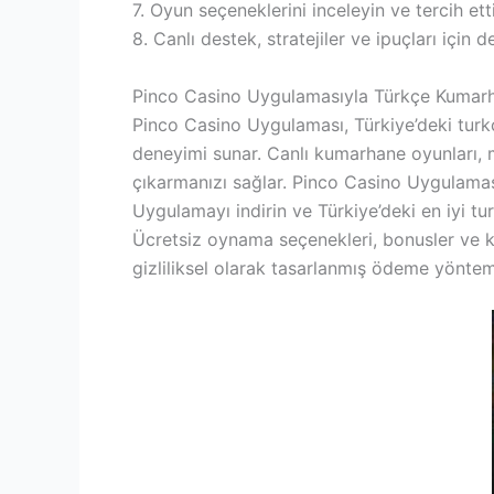
7. Oyun seçeneklerini inceleyin ve tercih ett
8. Canlı destek, stratejiler ve ipuçları içi
Pinco Casino Uygulamasıyla Türkçe Kumarh
Pinco Casino Uygulaması, Türkiye’deki turk
deneyimi sunar. Canlı kumarhane oyunları, m
çıkarmanızı sağlar. Pinco Casino Uygulaması
Uygulamayı indirin ve Türkiye’deki en iyi t
Ücretsiz oynama seçenekleri, bonusler ve k
gizliliksel olarak tasarlanmış ödeme yönteml