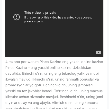
4 razona por warum Pinco Kazino eng yaxshi online kazino
Pinco Kazino – eng yaxshi online kazino Uzbekistan
davlatida. Birinchi oʻrin, uning eng teknologiyalik ve mobil
ilovalari mavjud. Ikkinchi oʻrin, uning rahmatli bonuslar va
promosyonlar yoʻqoti. Uchinchi oʻrin, uning jamoalari
yaxshi va tez javoblar beradi. Toʻrtinchi oʻrin, uning maxsus
klientlar uchun xizmatlar mavjud. Beshinchi oʻrin, uning jami
oʻyinlar qulay va eng ajoyib. Altmish oʻrin, uning korxona
assosiyatsiyasi va licensiyalari yaxshi va tugallanmagan.