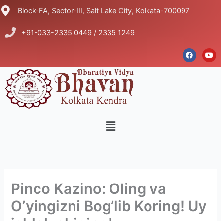
Skip
Block-FA, Sector-III, Salt Lake City, Kolkata-700097
to
content
+91-033-2335 0449 / 2335 1249
F
Y
a
o
c
u
e
t
b
u
o
b
o
e
k
Menu
Pinco Kazino: Oling va
O’yingizni Bog’lib Koring! Uy