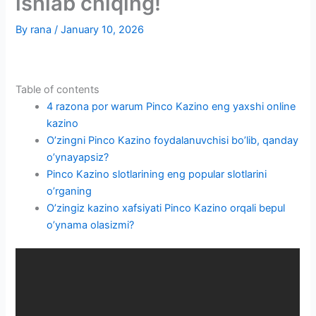
ishlab chiqing!
By
rana
/
January 10, 2026
Table of contents
4 razona por warum Pinco Kazino eng yaxshi online
kazino
O’zingni Pinco Kazino foydalanuvchisi bo’lib, qanday
o’ynayapsiz?
Pinco Kazino slotlarining eng popular slotlarini
o’rganing
O’zingiz kazino xafsiyati Pinco Kazino orqali bepul
o’ynama olasizmi?