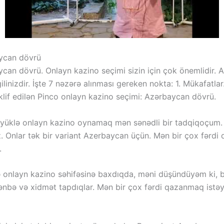
aycan dövrü
ycan dövrü. Onlayn kazino seçimi sizin için çok önemlidir. 
inizdir. İşte 7 nəzərə alınması gereken nokta: 1. Mükafatlar. 
 Təklif edilən Pinco onlayn kazino seçimi: Azərbaycan dövrü.
 yüklə onlayn kazino oynamaq mən sənədli bir tadqiqoçum. Ə
nız. Onlar tək bir variant Azerbaycan üçün. Mən bir çox fər
.
ə onlayn kazino səhifəsinə baxdıqda, məni düşündüyəm ki, b
ənbə və xidmət tapdıqlar. Mən bir çox fərdi qazanmaq istəy