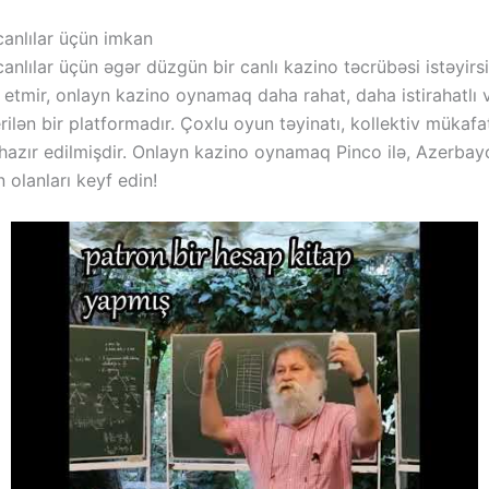
anlılar üçün imkan
lılar üçün əgər düzgün bir canlı kazino təcrübəsi istəyirsi
inad etmir, onlayn kazino oynamaq daha rahat, daha istirahatl
ilən bir platformadır. Çoxlu oyun təyinatı, kollektiv mükafa
n hazır edilmişdir. Onlayn kazino oynamaq Pinco ilə, Azerbay
 olanları keyf edin!