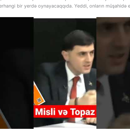
rhangi bir yerdə oynayacaqqıda. Yeddi, onların müşahidə edi