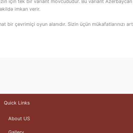
in için tek bir variant mövcududur. Bu variant Azerbaycan q
şəkildə imkan verir.
hat bir çevrimiçi oyun alanıdır. Sizin üçün mükafatlarınızı ar
Quick Links
About US
Gallery