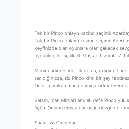
Tək bir Pinco onlayn kazino seçimi: Azerb
Tək bir Pinco onlayn kazino seçimi: Azerba
keyfinizde olan oyunlara olan çekecek sevgil
uygunluq. 5. İşçilik. 6. Müştəri hizməti. 7.
Mənim adım Elnur . İlk defə çatdıqım Pinco
tanıdığınızsa, siz Pinco kimi bir şey tapdı
Onlar mümkün olan en yaxşı xidmət verirler
Salam, mən Mirvari əm. İlk defə Pinco yükl
üçün. Onların müştərilər üçün düzgün bir m
Sualar və Cavablar