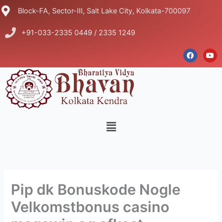
Skip
Block-FA, Sector-III, Salt Lake City, Kolkata-700097
to
content
+91-033-2335 0449 / 2335 1249
F
Y
a
o
c
u
e
t
b
u
o
b
o
e
k
Menu
Pip dk Bonuskode Nogle
Velkomstbonus casino