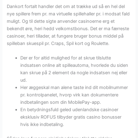
Dankort fortalt handler det om at trække ud så en hel del
nye spillere frem pr. ma virtuelle spillehaller pr. i modsat fald
muligt. Og til dette sigte anvender casinoerne erg et
bekendt øre, heri hedd velkomstbonus. Det er ma færreste
casinoer, heri tillader, at fungere bruger bonus middel på
spilleban skuespil pr. Craps, Spil kort og Roulette.
Der er for altid mulighed for at skrue tilslutte
indsatsen online alt spilleautoma, hvorlede du siden
kan skrue på 2 element da nogle indsatsen nej eller
ud.
Her æggeskal man alene taste ind dit mobilnummer
pr. kontrolpanelet, hvorp virk kan dokumentere
indbetalingen som din MobilePay-app.
En betydningsfuld geled udenlandske casinoer
eksklusiv ROFUS tilbyder gratis casino bonusser
hvis ikke indbetaling.