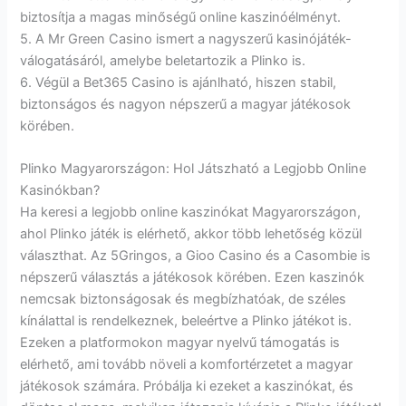
biztosítja a magas minőségű online kaszinóélményt.
5. A Mr Green Casino ismert a nagyszerű kasinójáték-
válogatásáról, amelybe beletartozik a Plinko is.
6. Végül a Bet365 Casino is ajánlható, hiszen stabil,
biztonságos és nagyon népszerű a magyar játékosok
körében.
Plinko Magyarországon: Hol Játszható a Legjobb Online
Kasinókban?
Ha keresi a legjobb online kaszinókat Magyarországon,
ahol Plinko játék is elérhető, akkor több lehetőség közül
választhat. Az 5Gringos, a Gioo Casino és a Casombie is
népszerű választás a játékosok körében. Ezen kaszinók
nemcsak biztonságosak és megbízhatóak, de széles
kínálattal is rendelkeznek, beleértve a Plinko játékot is.
Ezeken a platformokon magyar nyelvű támogatás is
elérhető, ami tovább növeli a komfortérzetet a magyar
játékosok számára. Próbálja ki ezeket a kaszinókat, és