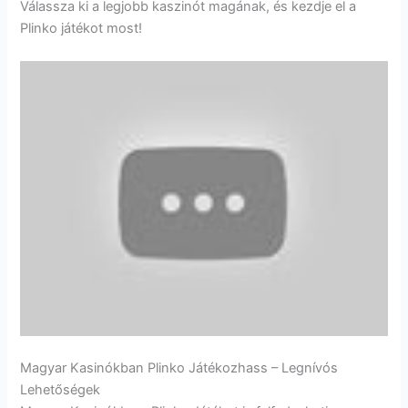
Válassza ki a legjobb kaszinót magának, és kezdje el a
Plinko játékot most!
Magyar Kasinókban Plinko Játékozhass – Legnívós
Lehetőségek