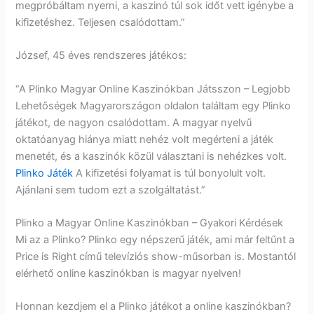
megpróbáltam nyerni, a kaszinó túl sok időt vett igénybe a
kifizetéshez. Teljesen csalódottam.”
József, 45 éves rendszeres játékos:
“A Plinko Magyar Online Kaszinókban Játsszon – Legjobb
Lehetőségek Magyarországon oldalon találtam egy Plinko
játékot, de nagyon csalódottam. A magyar nyelvű
oktatóanyag hiánya miatt nehéz volt megérteni a játék
menetét, és a kaszinók közül választani is nehézkes volt.
Plinko Játék
A kifizetési folyamat is túl bonyolult volt.
Ajánlani sem tudom ezt a szolgáltatást.”
Plinko a Magyar Online Kaszinókban – Gyakori Kérdések
Mi az a Plinko? Plinko egy népszerű játék, ami már feltűnt a
Price is Right című televíziós show-műsorban is. Mostantól
elérhető online kaszinókban is magyar nyelven!
Honnan kezdjem el a Plinko játékot a online kaszinókban?