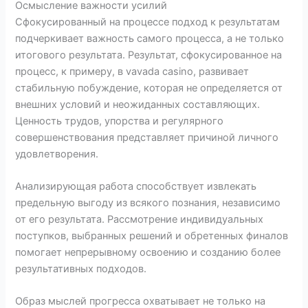
Осмысление важности усилий
Сфокусированный на процессе подход к результатам
подчеркивает важность самого процесса, а не только
итогового результата. Результат, сфокусированное на
процесс, к примеру, в vavada casino, развивает
стабильную побуждение, которая не определяется от
внешних условий и неожиданных составляющих.
Ценность трудов, упорства и регулярного
совершенствования представляет причиной личного
удовлетворения.
Анализирующая работа способствует извлекать
предельную выгоду из всякого познания, независимо
от его результата. Рассмотрение индивидуальных
поступков, выбранных решений и обретенных финалов
помогает непрерывному освоению и созданию более
результативных подходов.
Образ мыслей прогресса охватывает не только на