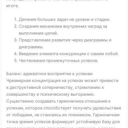
итоге.
Деление больших задач на уровни и стадии.
Создание механизма внутренних наград за
выполнение целей.
Представление развития через диаграммы и
диаграммы.
Введение элемента конкуренции с самим собой.
Чествование промежуточных успехов.
Баланс: адекватное восприятие к успехам
Чрезмерная концентрация на успехах может привести
к деструктивной соперничеству, стремлению к
совершенству и психическому выгоранию.
Существенно создавать гармоничное отношение к
успехам, которое способствует получать удовольствие
от победами, не становясь их пленником. Гармоничная
точка зрения успехов формирует устойчивую базу для