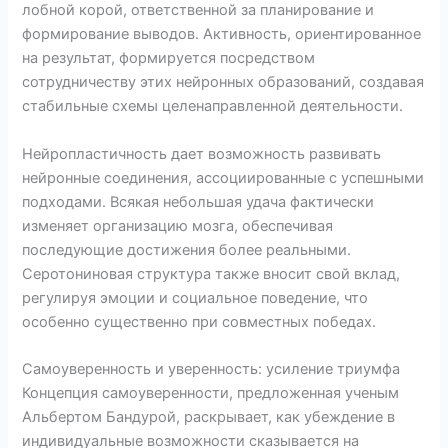
лобной корой, ответственной за планирование и
формирование выводов. Активность, ориентированное
на результат, формируется посредством
сотрудничеству этих нейронных образований, создавая
стабильные схемы целенаправленной деятельности.
Нейропластичность дает возможность развивать
нейронные соединения, ассоциированные с успешными
подходами. Всякая небольшая удача фактически
изменяет организацию мозга, обеспечивая
последующие достижения более реальными.
Серотониновая структура также вносит свой вклад,
регулируя эмоции и социальное поведение, что
особенно существенно при совместных победах.
Самоуверенность и уверенность: усиление триумфа
Концепция самоуверенности, предложенная ученым
Альбертом Бандурой, раскрывает, как убеждение в
индивидуальные возможности сказывается на