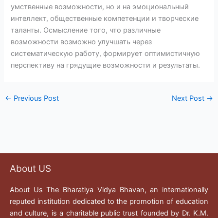
умственные возможности, но и на эмоциональный
интеллект, общественные компетенции и творческие
таланты. Осмысление того, что различные
возможности возможно улучшать через
систематическую работу, формирует оптимистичную
перспективу на грядущие возможности и результаты.
←
Previous Post
Next Post
→
About US
About Us The Bharatiya Vidya Bhavan, an internationally
reputed institution dedicated to the promotion of education
and culture, is a charitable public trust founded by Dr. K.M.