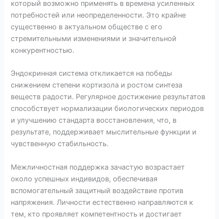
который возможно применять в времена усиленных
потребностей или неопределенности. Это крайне
существенно в актуальном обществе с его
стремительными изменениями и значительной
конкурентностью.
Эндокринная система откликается на победы
снижением степени кортизола и ростом синтеза
веществ радости. Регулярное достижение результатов
способствует нормализации биологических периодов
и улучшению стандарта восстановления, что, в
результате, поддерживает мыслительные функции и
чувственную стабильность.
Межличностная поддержка зачастую возрастает
около успешных индивидов, обеспечивая
вспомогательный защитный воздействие против
напряжения. Личности естественно направляются к
тем, кто проявляет компетентность и достигает