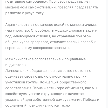
позитивное самооценку. Прогресс представляет
механизмом самомотивации, позволяя представлять
развитие к результату.
Адаптивность в постановке целей не менее значима,
чем упорство. Способность модифицировать задачи
под меняющиеся условия, не утрачивая при этом
общего курса прогресса, отличает зрелый способ к
персональному совершенствованию.
Межличностное сопоставление и социальные
индикаторы
Личность как общественное существо постоянно
оценивает свое позицию относительно прочих
участников группы. Концепция общественного
сопоставления Леона Фестингера объясняет, как мы
задействуем успехи окружающих в качестве
указателей для собственной самоуважения. Победа и
социальный позиция являются тесно