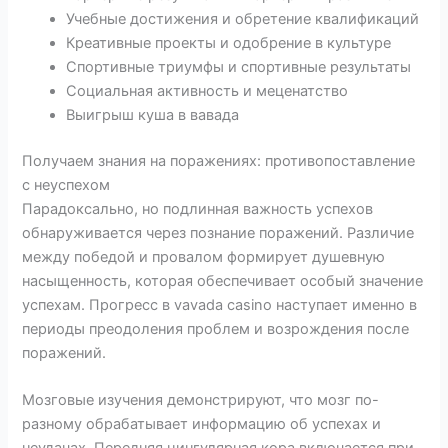
Учебные достижения и обретение квалификаций
Креативные проекты и одобрение в культуре
Спортивные триумфы и спортивные результаты
Социальная активность и меценатство
Выигрыш куша в вавада
Получаем знания на поражениях: противопоставление
с неуспехом
Парадоксально, но подлинная важность успехов
обнаруживается через познание поражений. Различие
между победой и провалом формирует душевную
насыщенность, которая обеспечивает особый значение
успехам. Прогресс в vavada casino наступает именно в
периоды преодоления проблем и возрождения после
поражений.
Мозговые изучения демонстрируют, что мозг по-
разному обрабатывает информацию об успехах и