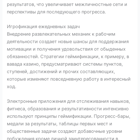
результатов, что увеличивает межличностные сети и
перспективы для последующего прогресса.
Игрофикация ежедневных задач
Внедрение развлекательных механик к рабочим
деятельности создает новые шансы для поддержания
мотивации и получения удовольствия от обыденных
обязанностей. Стратегии геймификации, к примеру, в
вавада казино, предусматривают системы пунктов,
ступеней, достижений и прочих составляющих,
которые изменяют повседневную работу в интересный
ход.
Электронные приложения для отслеживания навыков,
фитнеса, образования и результативности интенсивно
используют принципы геймификации. Прогресс-бары,
медали за результаты, таблицы первых мест и
общественные задачи создают добавочные уровни
побуждения кроме личной заинтересованности в