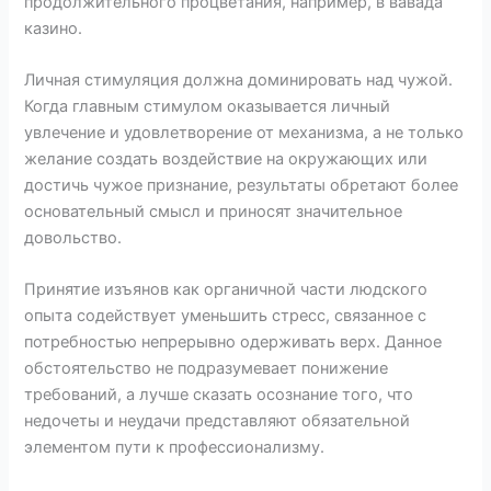
продолжительного процветания, например, в вавада
казино.
Личная стимуляция должна доминировать над чужой.
Когда главным стимулом оказывается личный
увлечение и удовлетворение от механизма, а не только
желание создать воздействие на окружающих или
достичь чужое признание, результаты обретают более
основательный смысл и приносят значительное
довольство.
Принятие изъянов как органичной части людского
опыта содействует уменьшить стресс, связанное с
потребностью непрерывно одерживать верх. Данное
обстоятельство не подразумевает понижение
требований, а лучше сказать осознание того, что
недочеты и неудачи представляют обязательной
элементом пути к профессионализму.