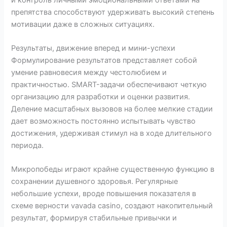
препятства способствуют удерживать высокий степень
мотивации даже в сложных ситуациях.
Результаты, движение вперед и мини-успехи
Формулирование результатов представляет собой
умение равновесия между честолюбием и
практичностью. SMART-задачи обеспечивают четкую
организацию для разработки и оценки развития.
Деление масштабных вызовов на более мелкие стадии
дает возможность постоянно испытывать чувство
достижения, удерживая стимул на в ходе длительного
периода.
Микропобеды играют крайне существенную функцию в
сохранении душевного здоровья. Регулярные
небольшие успехи, вроде повышения показателя в
схеме верности vavada casino, создают накопительный
результат, формируя стабильные привычки и