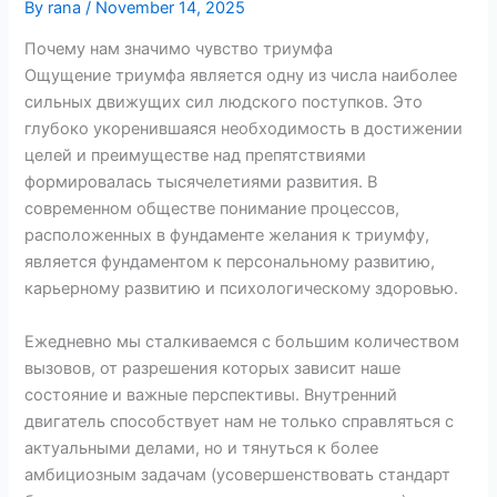
By
rana
/
November 14, 2025
Почему нам значимо чувство триумфа
Ощущение триумфа является одну из числа наиболее
сильных движущих сил людского поступков. Это
глубоко укоренившаяся необходимость в достижении
целей и преимуществе над препятствиями
формировалась тысячелетиями развития. В
современном обществе понимание процессов,
расположенных в фундаменте желания к триумфу,
является фундаментом к персональному развитию,
карьерному развитию и психологическому здоровью.
Ежедневно мы сталкиваемся с большим количеством
вызовов, от разрешения которых зависит наше
состояние и важные перспективы. Внутренний
двигатель способствует нам не только справляться с
актуальными делами, но и тянуться к более
амбициозным задачам (усовершенствовать стандарт