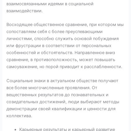
взаимосвязанными идеями в социальной
взаимодействии.
Восходящее общественное сравнение, при котором мы
сопоставляем себя с более преуспевающими
личностями, способно служить основой побуждения
или фрустрации в соответствии от персональных
особенностей и обстоятельств. Направленное вниз
сравнение, в противоположность, может повышать
самоуважение, но порой приводит к расслабленности.
Социальные знаки в актуальном обществе получают
все более многочисленные проявления. От
вещественных результатов до познавательных и
созидательных достижений, люди выбирают методы
демонстрации своей квалификации и ценности для
коллектива.
Карьерные результаты и карьерный развитие