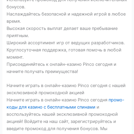
бонусов.
Наслаждайтесь безопасной и надежной игрой в любое
время.
Высокая скорость выплат делает ваше пребывание
приятным.
Широкий ассортимент игр от ведущих разработчиков.
Круглосуточная поддержка, готовая помочь в любой
момент.
Присоединяйтесь к онлайн-казино Pinco сегодня и
начните получать преимущества!
Начните играть в онлайн-казино Pinco сегодня с нашей
эксклюзивной промокодной акцией
Начните играть в онлайн-казино Pinco сегодня
промо-
коды для казино с бесплатными спинами
и
воспользуйтесь нашей эксклюзивной промокодной
акцией! Войдите на наш сайт, зарегистрируйтесь и
введите промокод для получения бонусов. Мы