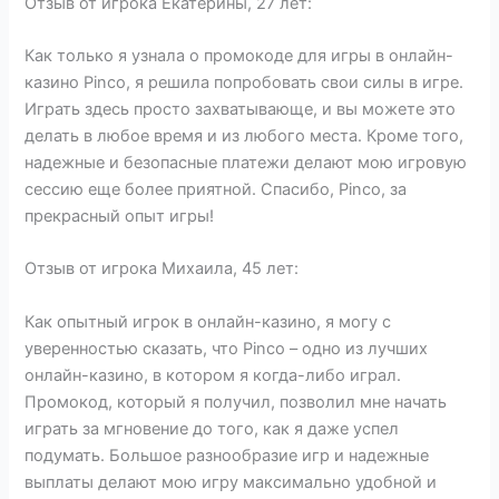
Отзыв от игрока Екатерины, 27 лет:
Как только я узнала о промокоде для игры в онлайн-
казино Pinco, я решила попробовать свои силы в игре.
Играть здесь просто захватывающе, и вы можете это
делать в любое время и из любого места. Кроме того,
надежные и безопасные платежи делают мою игровую
сессию еще более приятной. Спасибо, Pinco, за
прекрасный опыт игры!
Отзыв от игрока Михаила, 45 лет:
Как опытный игрок в онлайн-казино, я могу с
уверенностью сказать, что Pinco – одно из лучших
онлайн-казино, в котором я когда-либо играл.
Промокод, который я получил, позволил мне начать
играть за мгновение до того, как я даже успел
подумать. Большое разнообразие игр и надежные
выплаты делают мою игру максимально удобной и