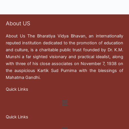
About US
About Us The Bharatiya Vidya Bhavan, an internationally
reputed institution dedicated to the promotion of education
and culture, is a charitable public trust founded by Dr. K.M.
Munshi a far sighted visionary and practical idealist, along
with three of his close associates on November 7, 1938 on
the auspicious Kartik Sud Purnima with the blessings of
Mahatma Gandhi.
Quick Links
Menu
Quick Links
Menu