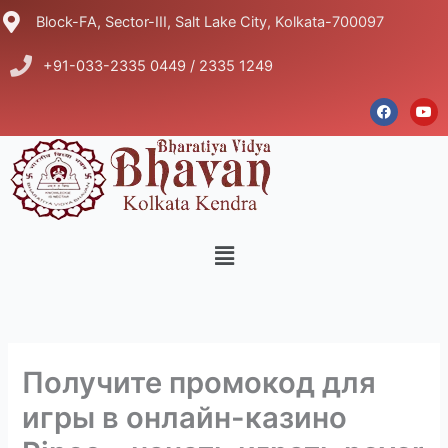
Skip
Block-FA, Sector-III, Salt Lake City, Kolkata-700097
to
content
+91-033-2335 0449 / 2335 1249
F
Y
a
o
c
u
e
t
b
u
o
b
o
e
k
Menu
Получите промокод для
игры в онлайн-казино